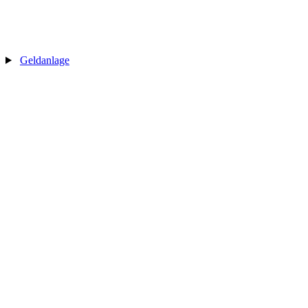
Geldanlage