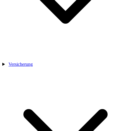
Versicherung