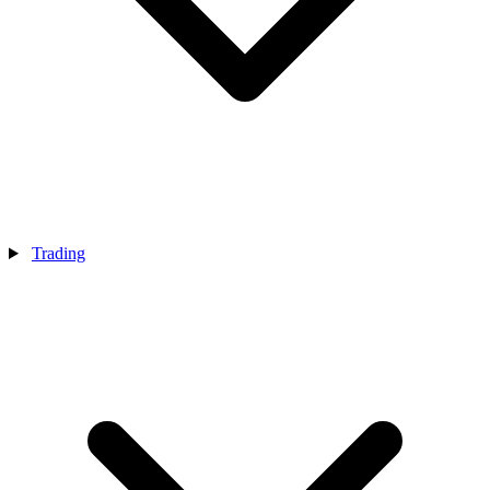
Trading