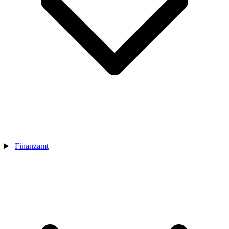
Finanzamt