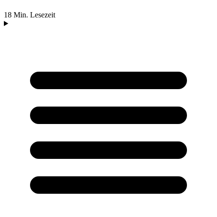
18 Min. Lesezeit