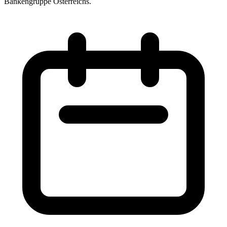
Bankengruppe Österreichs.