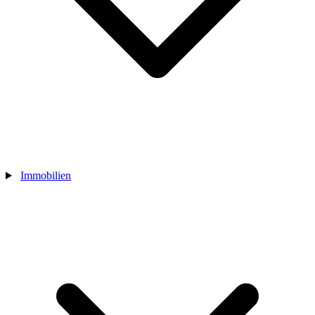
Immobilien