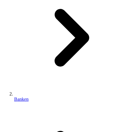
Banken