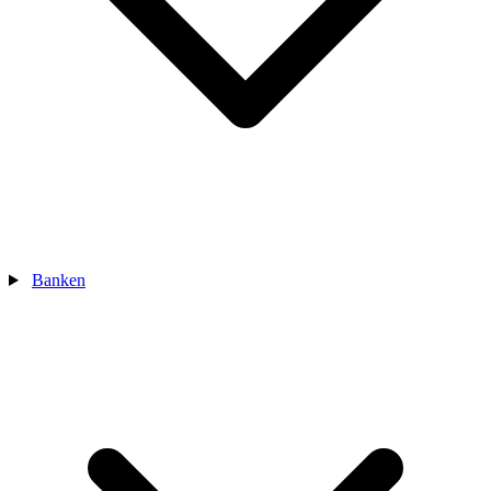
Banken