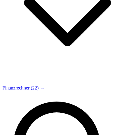
Finanzrechner (22) →