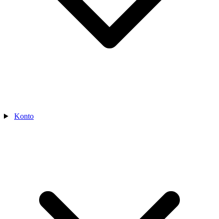
Konto