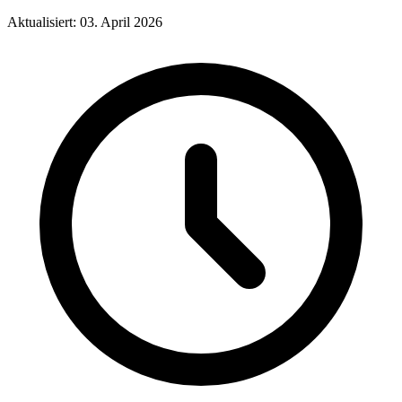
Aktualisiert: 03. April 2026