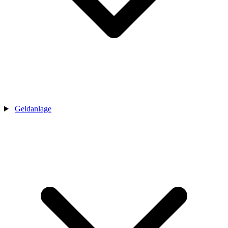
Geldanlage