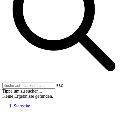
ESC
Tippe um zu suchen...
Keine Ergebnisse gefunden.
Startseite