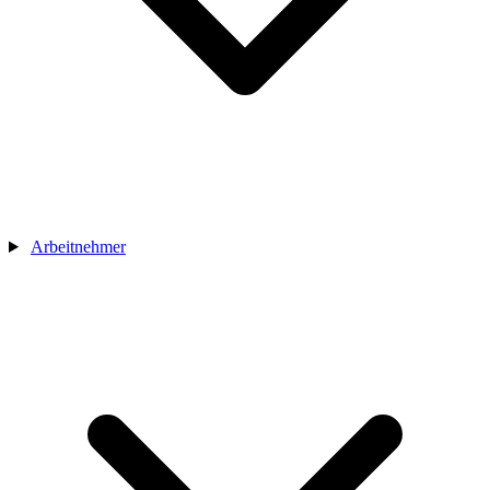
Arbeitnehmer