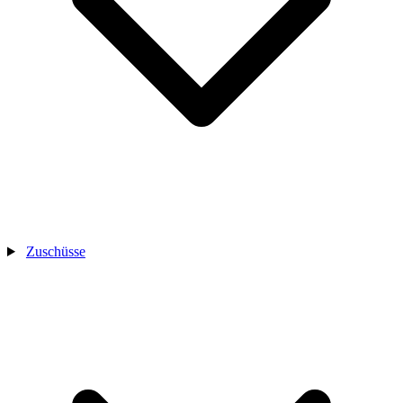
Zuschüsse