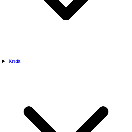
Kredit