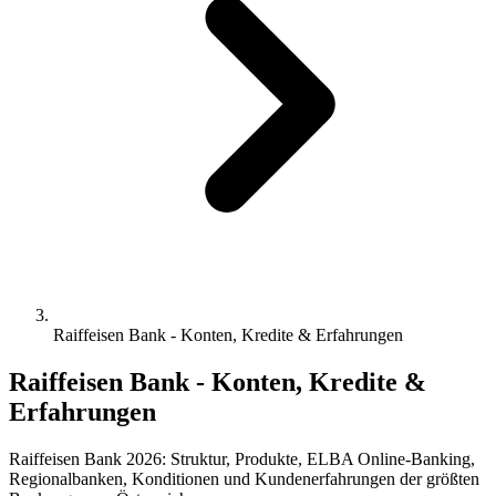
Raiffeisen Bank - Konten, Kredite & Erfahrungen
Raiffeisen Bank - Konten, Kredite &
Erfahrungen
Raiffeisen Bank 2026: Struktur, Produkte, ELBA Online-Banking,
Regionalbanken, Konditionen und Kundenerfahrungen der größten