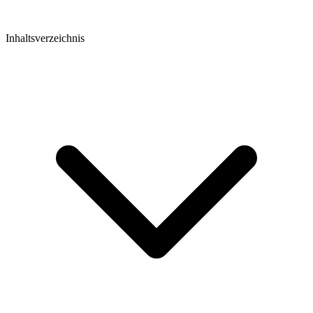
Inhaltsverzeichnis