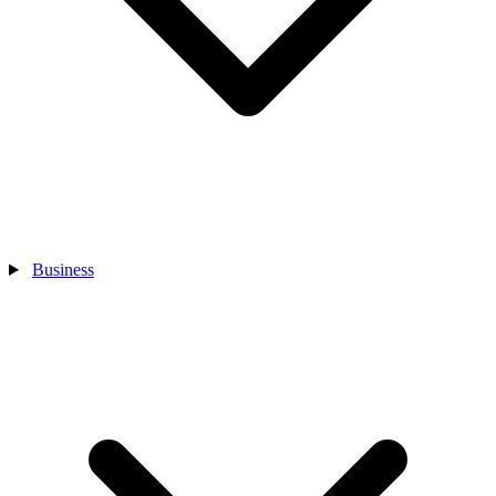
Business