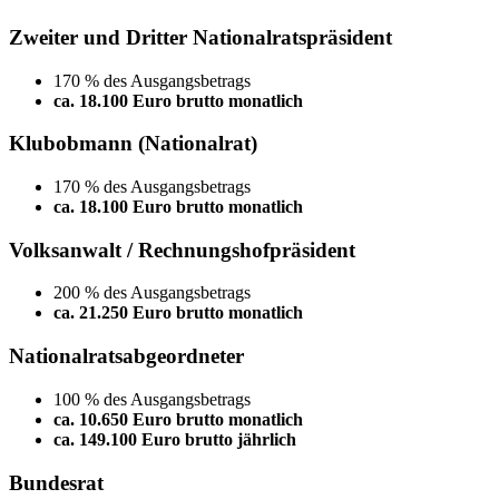
Zweiter und Dritter Nationalratspräsident
170 % des Ausgangsbetrags
ca. 18.100 Euro brutto monatlich
Klubobmann (Nationalrat)
170 % des Ausgangsbetrags
ca. 18.100 Euro brutto monatlich
Volksanwalt / Rechnungshofpräsident
200 % des Ausgangsbetrags
ca. 21.250 Euro brutto monatlich
Nationalratsabgeordneter
100 % des Ausgangsbetrags
ca. 10.650 Euro brutto monatlich
ca. 149.100 Euro brutto jährlich
Bundesrat