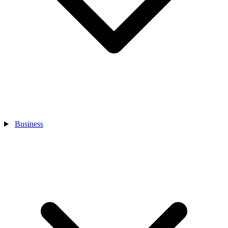
Business