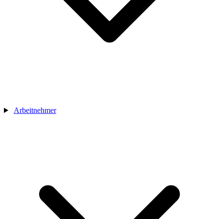
Arbeitnehmer