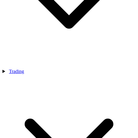
Trading