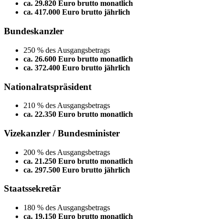
ca. 29.820 Euro brutto monatlich
ca. 417.000 Euro brutto jährlich
Bundeskanzler
250 % des Ausgangsbetrags
ca. 26.600 Euro brutto monatlich
ca. 372.400 Euro brutto jährlich
Nationalratspräsident
210 % des Ausgangsbetrags
ca. 22.350 Euro brutto monatlich
Vizekanzler / Bundesminister
200 % des Ausgangsbetrags
ca. 21.250 Euro brutto monatlich
ca. 297.500 Euro brutto jährlich
Staatssekretär
180 % des Ausgangsbetrags
ca. 19.150 Euro brutto monatlich