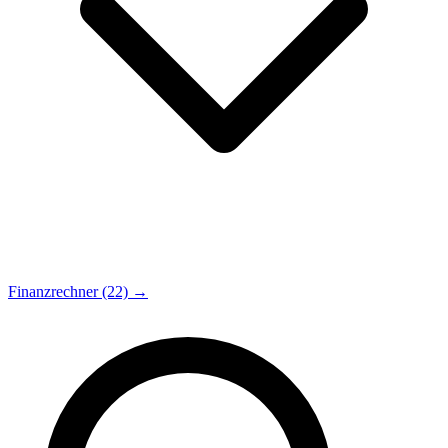
Finanzrechner (22) →