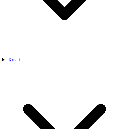
Kredit