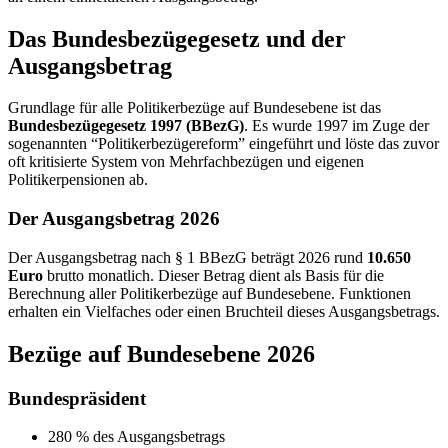
Das Bundesbezügegesetz und der
Ausgangsbetrag
Grundlage für alle Politikerbezüge auf Bundesebene ist das
Bundesbezügegesetz 1997 (BBezG)
. Es wurde 1997 im Zuge der
sogenannten “Politikerbezügereform” eingeführt und löste das zuvor
oft kritisierte System von Mehrfachbezügen und eigenen
Politikerpensionen ab.
Der Ausgangsbetrag 2026
Der Ausgangsbetrag nach § 1 BBezG beträgt 2026 rund
10.650
Euro
brutto monatlich. Dieser Betrag dient als Basis für die
Berechnung aller Politikerbezüge auf Bundesebene. Funktionen
erhalten ein Vielfaches oder einen Bruchteil dieses Ausgangsbetrags.
Bezüge auf Bundesebene 2026
Bundespräsident
280 % des Ausgangsbetrags