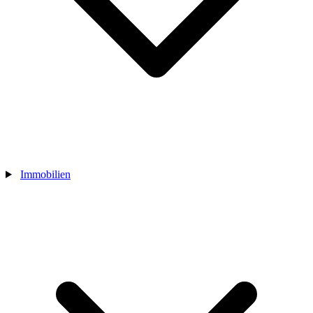
Immobilien