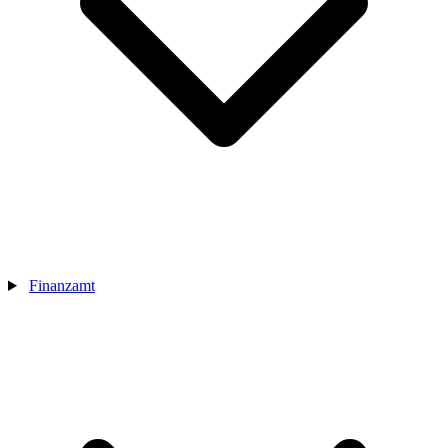
Finanzamt