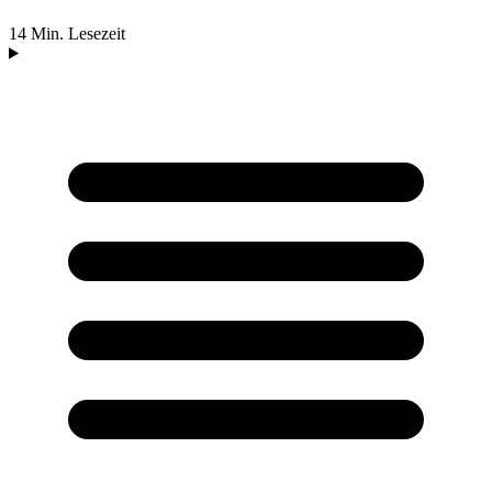
14 Min. Lesezeit