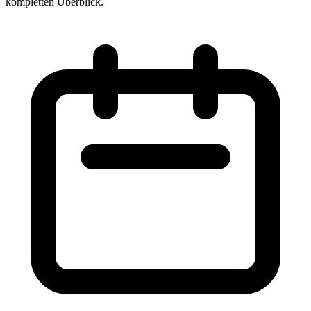
kompletten Überblick.