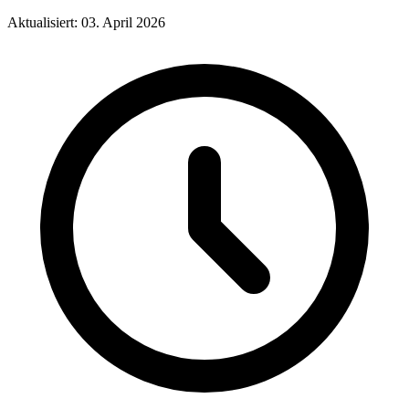
Aktualisiert: 03. April 2026