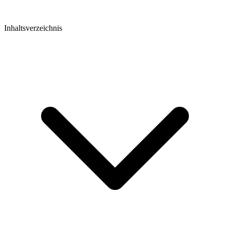
Inhaltsverzeichnis