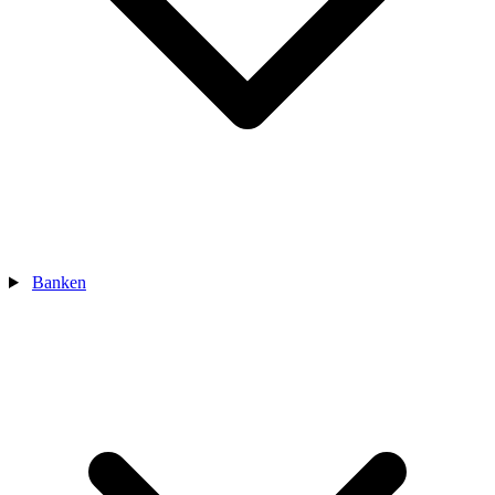
Banken