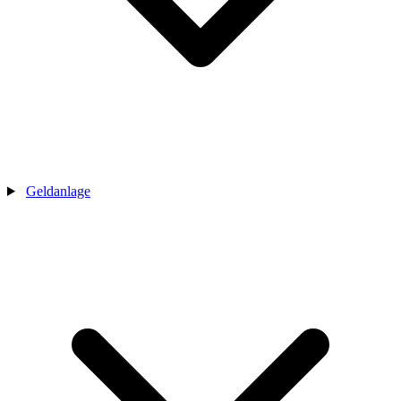
Geldanlage