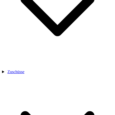
Zuschüsse