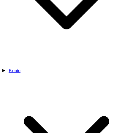
Konto