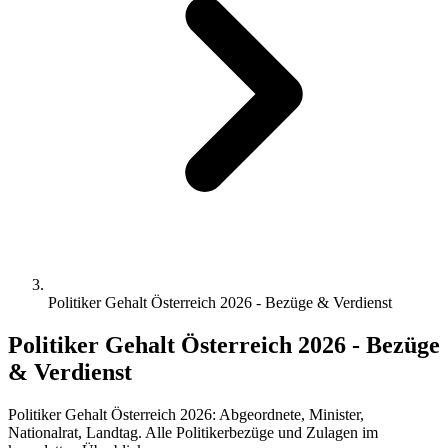
Politiker Gehalt Österreich 2026 - Bezüge & Verdienst
Politiker Gehalt Österreich 2026 - Bezüge
& Verdienst
Politiker Gehalt Österreich 2026: Abgeordnete, Minister,
Nationalrat, Landtag. Alle Politikerbezüge und Zulagen im