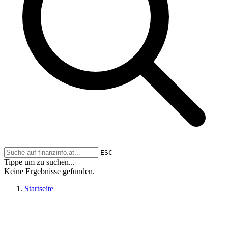
ESC
Tippe um zu suchen...
Keine Ergebnisse gefunden.
Startseite