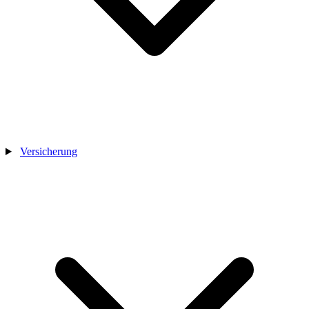
Versicherung