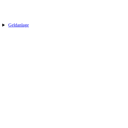
Geldanlage