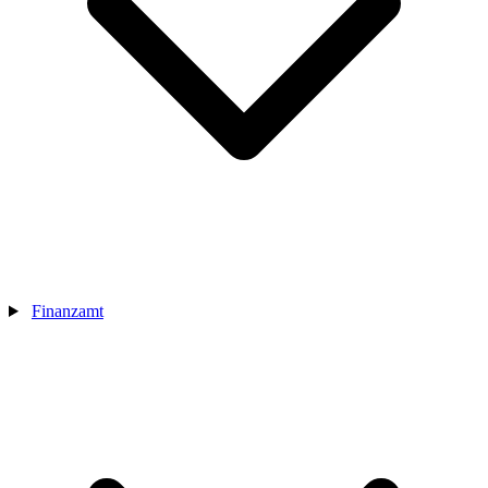
Finanzamt