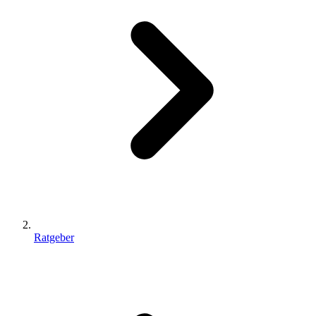
Ratgeber