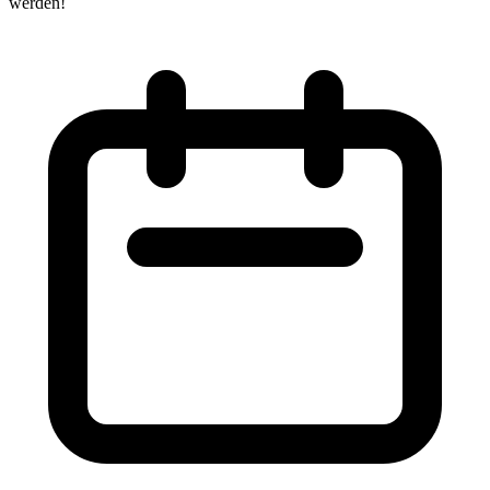
werden!