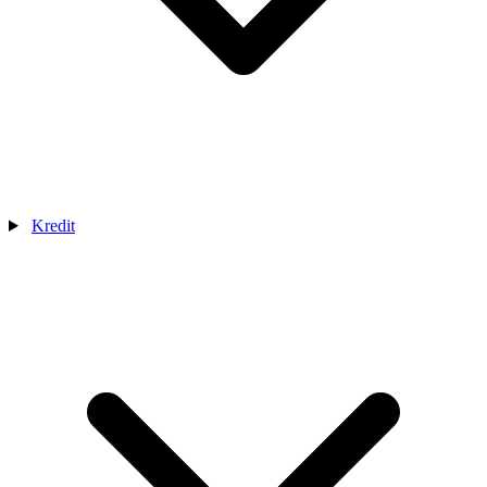
Kredit