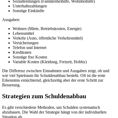
Sozialleistungen (Familienbeihilfe, Wohnbeihilfe)
Unterhaltszahlungen
Sonstige Einkünfte
Ausgaben:
Wohnen (Miete, Betriebskosten, Energie)
Lebensmittel
Verkehr (Auto, öffentliche Verkehrsmittel)
Versicherungen
Telefon und Internet
Kreditraten
Sonstige fixe Kosten
Variable Kosten (Kleidung, Freizeit, Hobby)
Die Differenz zwischen Einnahmen und Ausgaben zeigt, ob und
wie viel Spielraum für Schuldenabbau besteht. Oft ist die erste
Erkenntnis ernüchternd, gleichzeitig aber der erste Schritt zur
Besserung.
Strategien zum Schuldenabbau
Es gibt verschiedene Methoden, um Schulden systematisch
abzubauen. Die Wahl der Strategie hängt von der individuellen
Situation ab.