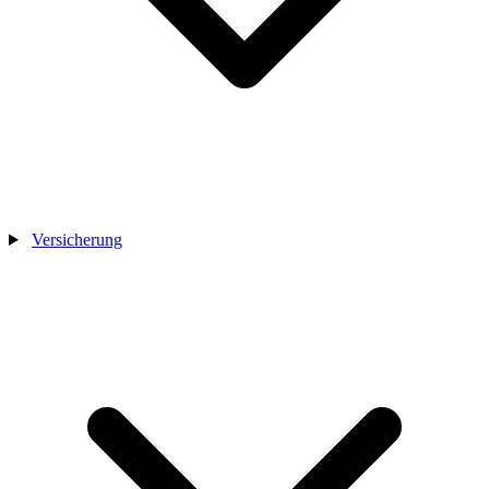
Versicherung