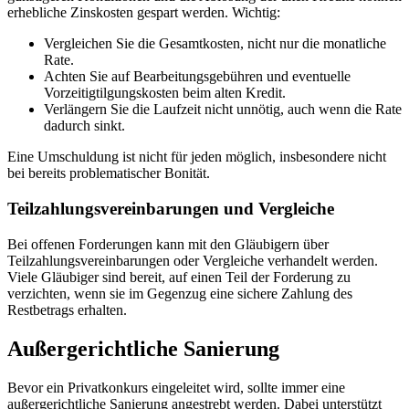
erhebliche Zinskosten gespart werden. Wichtig:
Vergleichen Sie die Gesamtkosten, nicht nur die monatliche
Rate.
Achten Sie auf Bearbeitungsgebühren und eventuelle
Vorzeitigtilgungskosten beim alten Kredit.
Verlängern Sie die Laufzeit nicht unnötig, auch wenn die Rate
dadurch sinkt.
Eine Umschuldung ist nicht für jeden möglich, insbesondere nicht
bei bereits problematischer Bonität.
Teilzahlungsvereinbarungen und Vergleiche
Bei offenen Forderungen kann mit den Gläubigern über
Teilzahlungsvereinbarungen oder Vergleiche verhandelt werden.
Viele Gläubiger sind bereit, auf einen Teil der Forderung zu
verzichten, wenn sie im Gegenzug eine sichere Zahlung des
Restbetrags erhalten.
Außergerichtliche Sanierung
Bevor ein Privatkonkurs eingeleitet wird, sollte immer eine
außergerichtliche Sanierung angestrebt werden. Dabei unterstützt