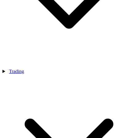
Trading