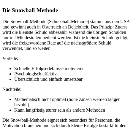
Die Snowball-Methode
Die Snowball-Methode (Schneeball-Methode) stammt aus den USA
und gewinnt auch in Österreich an Beliebtheit. Das Prinzip: Zuerst
wird die kleinste Schuld abbezahlt, während die übrigen Schulden
nur mit Mindestraten bedient werden. Ist die kleinste Schuld getilgt,
wird die freigewordene Rate auf die nächstgrößere Schuld
verwendet, und so weiter.
Vorteile:
Schnelle Erfolgserlebnisse motivieren
Psychologisch effektiv
Übersichtlich und einfach umsetzbar
Nachteile:
Mathematisch nicht optimal (hohe Zinsen werden länger
bezahlt)
Kann langfristig teurer sein als andere Methoden
Die Snowball-Methode eignet sich besonders für Personen, die
Motivation brauchen und sich durch kleine Erfolge bestärkt fühlen.