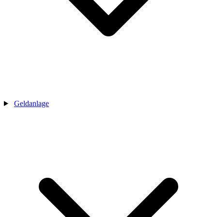
Geldanlage