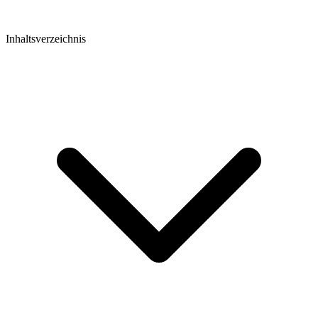
Inhaltsverzeichnis