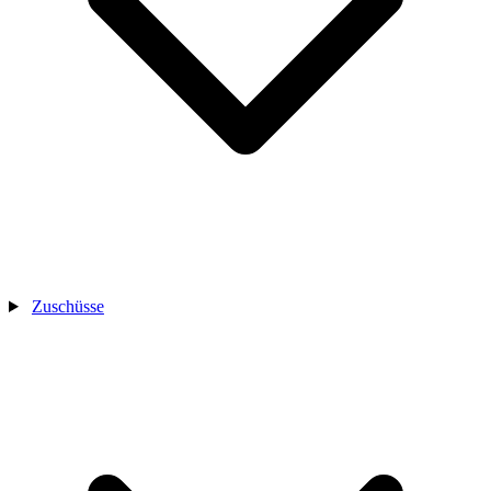
Zuschüsse