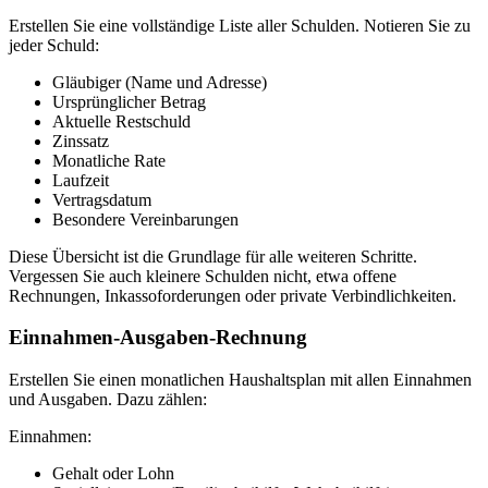
Erstellen Sie eine vollständige Liste aller Schulden. Notieren Sie zu
jeder Schuld:
Gläubiger (Name und Adresse)
Ursprünglicher Betrag
Aktuelle Restschuld
Zinssatz
Monatliche Rate
Laufzeit
Vertragsdatum
Besondere Vereinbarungen
Diese Übersicht ist die Grundlage für alle weiteren Schritte.
Vergessen Sie auch kleinere Schulden nicht, etwa offene
Rechnungen, Inkassoforderungen oder private Verbindlichkeiten.
Einnahmen-Ausgaben-Rechnung
Erstellen Sie einen monatlichen Haushaltsplan mit allen Einnahmen
und Ausgaben. Dazu zählen:
Einnahmen:
Gehalt oder Lohn