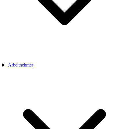
Arbeitnehmer