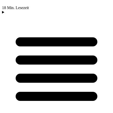
18 Min. Lesezeit