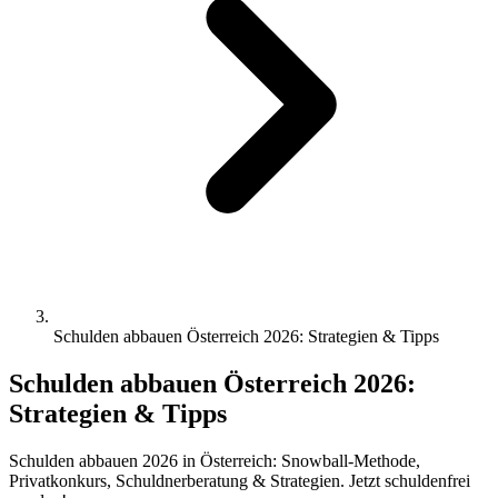
Schulden abbauen Österreich 2026: Strategien & Tipps
Schulden abbauen Österreich 2026:
Strategien & Tipps
Schulden abbauen 2026 in Österreich: Snowball-Methode,
Privatkonkurs, Schuldnerberatung & Strategien. Jetzt schuldenfrei