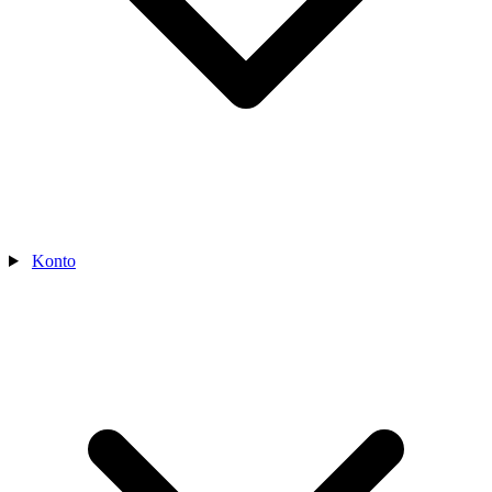
Konto