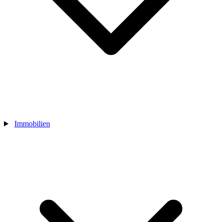
Immobilien