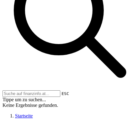
ESC
Tippe um zu suchen...
Keine Ergebnisse gefunden.
Startseite