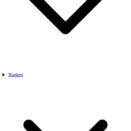
Banken