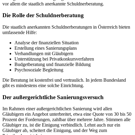
vor allem die staatlich anerkannte Schuldnerberatung.
Die Rolle der Schuldnerberatung
Die staatlich anerkannten Schuldnerberatungen in Österreich bieten
umfassende Hilfe:
Analyse der finanziellen Situation
Erstellung eines Sanierungsplans
Verhandlungen mit Gläubigern
Unterstützung bei Privatkonkursverfahren
Budgetberatung und finanzielle Bildung
Psychosoziale Begleitung
Die Beratung ist kostenfrei und vertraulich. In jedem Bundesland
gibt es mindestens eine solche Einrichtung.
Der außergerichtliche Sanierungsversuch
Im Rahmen einer außergerichtlichen Sanierung wird allen
Gläubigern ein Angebot unterbreitet, etwa eine Quote von 30 bis 50
Prozent der Forderungen, zahlbar über mehrere Jahre. Stimmen alle
Gläubiger zu, ist die Einigung verbindlich. Lehnt auch nur ein
Gläubiger ab, scheitert die Einigung, und der Weg zum