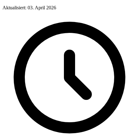
Aktualisiert: 03. April 2026