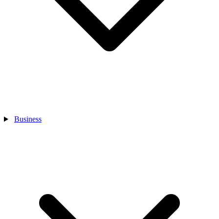
Business