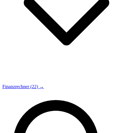
Finanzrechner (22) →