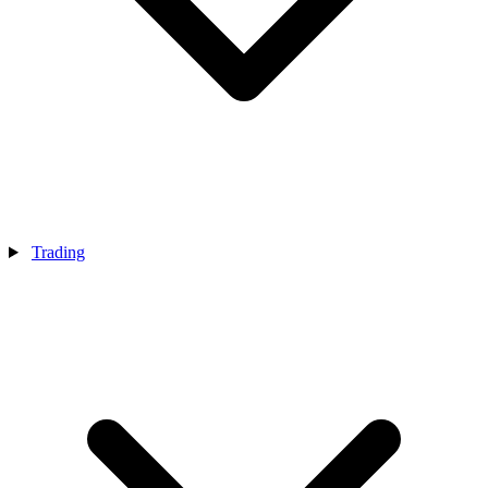
Trading