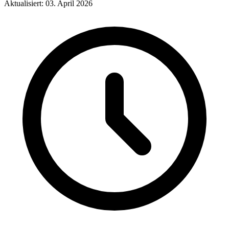
Aktualisiert: 03. April 2026