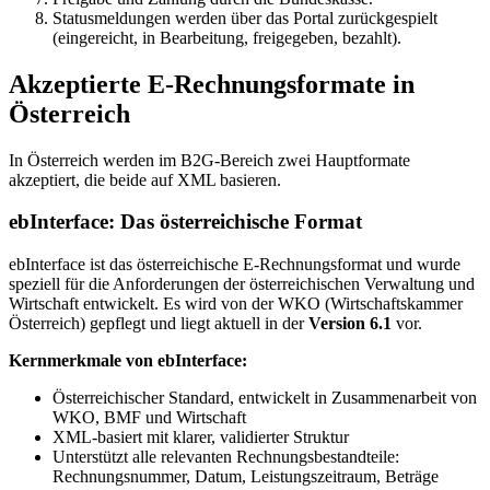
Statusmeldungen werden über das Portal zurückgespielt
(eingereicht, in Bearbeitung, freigegeben, bezahlt).
Akzeptierte E-Rechnungsformate in
Österreich
In Österreich werden im B2G-Bereich zwei Hauptformate
akzeptiert, die beide auf XML basieren.
ebInterface: Das österreichische Format
ebInterface ist das österreichische E-Rechnungsformat und wurde
speziell für die Anforderungen der österreichischen Verwaltung und
Wirtschaft entwickelt. Es wird von der WKO (Wirtschaftskammer
Österreich) gepflegt und liegt aktuell in der
Version 6.1
vor.
Kernmerkmale von ebInterface:
Österreichischer Standard, entwickelt in Zusammenarbeit von
WKO, BMF und Wirtschaft
XML-basiert mit klarer, validierter Struktur
Unterstützt alle relevanten Rechnungsbestandteile:
Rechnungsnummer, Datum, Leistungszeitraum, Beträge