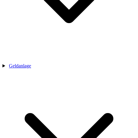
Geldanlage