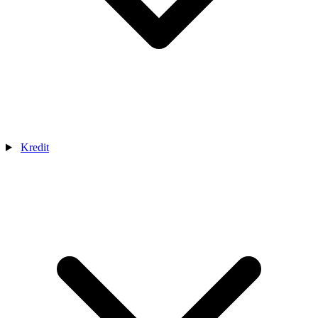
Kredit