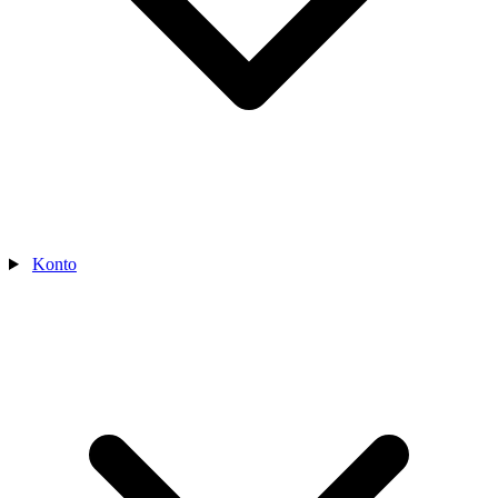
Konto