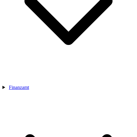
Finanzamt