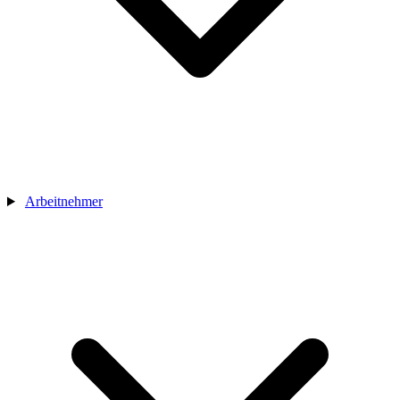
Arbeitnehmer