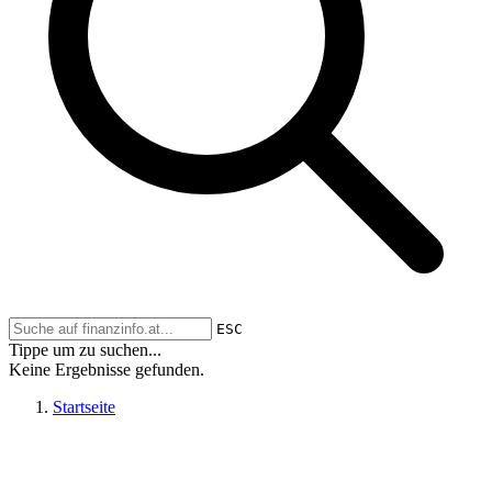
ESC
Tippe um zu suchen...
Keine Ergebnisse gefunden.
Startseite