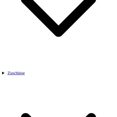
Zuschüsse