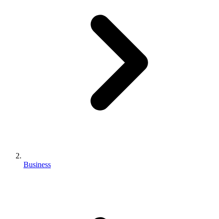
Business