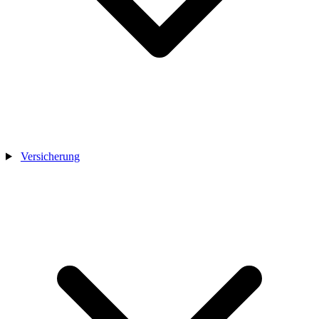
Versicherung