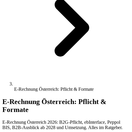
E-Rechnung Österreich: Pflicht & Formate
E-Rechnung Österreich: Pflicht &
Formate
E-Rechnung Österreich 2026: B2G-Pflicht, ebInterface, Peppol
BIS, B2B-Ausblick ab 2028 und Umsetzung. Alles im Ratgeber.