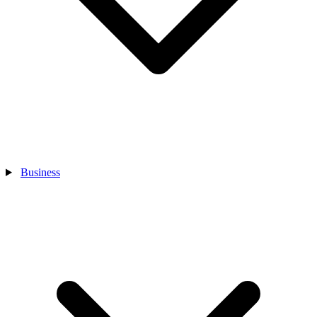
Business