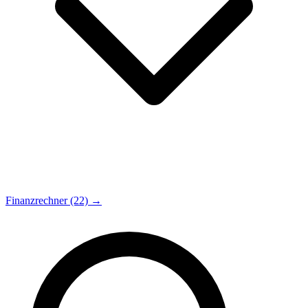
Finanzrechner (22) →