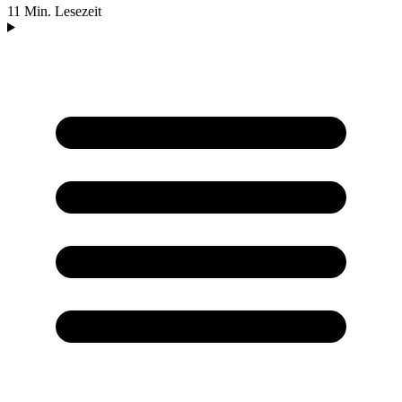
11 Min. Lesezeit