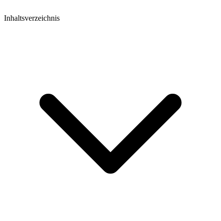
Inhaltsverzeichnis