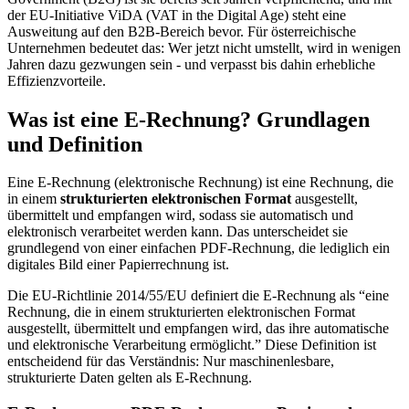
der EU-Initiative ViDA (VAT in the Digital Age) steht eine
Ausweitung auf den B2B-Bereich bevor. Für österreichische
Unternehmen bedeutet das: Wer jetzt nicht umstellt, wird in wenigen
Jahren dazu gezwungen sein - und verpasst bis dahin erhebliche
Effizienzvorteile.
Was ist eine E-Rechnung? Grundlagen
und Definition
Eine E-Rechnung (elektronische Rechnung) ist eine Rechnung, die
in einem
strukturierten elektronischen Format
ausgestellt,
übermittelt und empfangen wird, sodass sie automatisch und
elektronisch verarbeitet werden kann. Das unterscheidet sie
grundlegend von einer einfachen PDF-Rechnung, die lediglich ein
digitales Bild einer Papierrechnung ist.
Die EU-Richtlinie 2014/55/EU definiert die E-Rechnung als “eine
Rechnung, die in einem strukturierten elektronischen Format
ausgestellt, übermittelt und empfangen wird, das ihre automatische
und elektronische Verarbeitung ermöglicht.” Diese Definition ist
entscheidend für das Verständnis: Nur maschinenlesbare,
strukturierte Daten gelten als E-Rechnung.