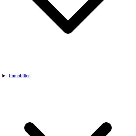
Immobilien