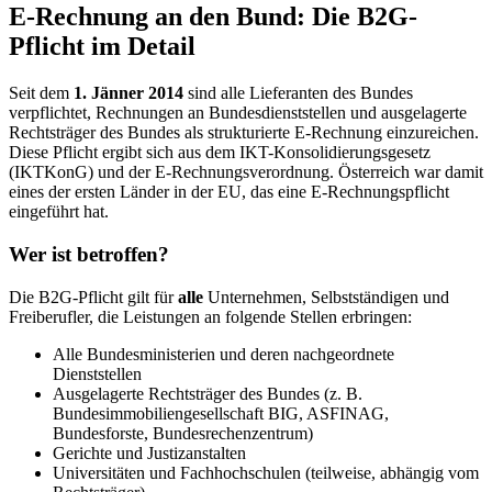
E-Rechnung an den Bund: Die B2G-
Pflicht im Detail
Seit dem
1. Jänner 2014
sind alle Lieferanten des Bundes
verpflichtet, Rechnungen an Bundesdienststellen und ausgelagerte
Rechtsträger des Bundes als strukturierte E-Rechnung einzureichen.
Diese Pflicht ergibt sich aus dem IKT-Konsolidierungsgesetz
(IKTKonG) und der E-Rechnungsverordnung. Österreich war damit
eines der ersten Länder in der EU, das eine E-Rechnungspflicht
eingeführt hat.
Wer ist betroffen?
Die B2G-Pflicht gilt für
alle
Unternehmen, Selbstständigen und
Freiberufler, die Leistungen an folgende Stellen erbringen:
Alle Bundesministerien und deren nachgeordnete
Dienststellen
Ausgelagerte Rechtsträger des Bundes (z. B.
Bundesimmobiliengesellschaft BIG, ASFINAG,
Bundesforste, Bundesrechenzentrum)
Gerichte und Justizanstalten
Universitäten und Fachhochschulen (teilweise, abhängig vom