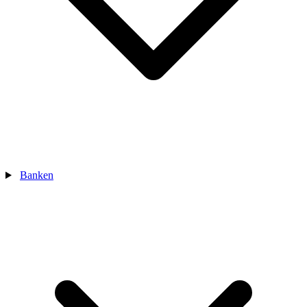
Banken