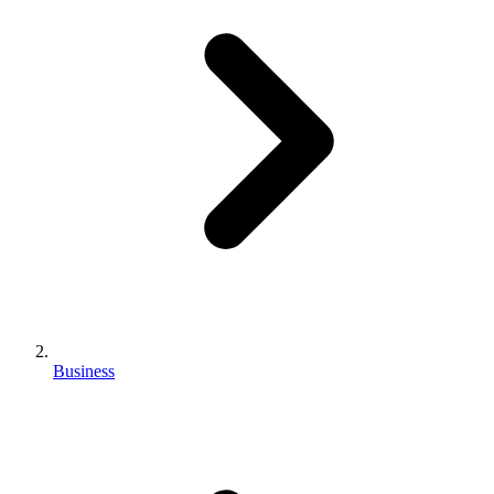
Business