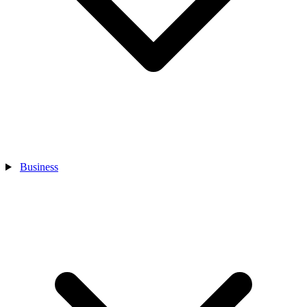
Business