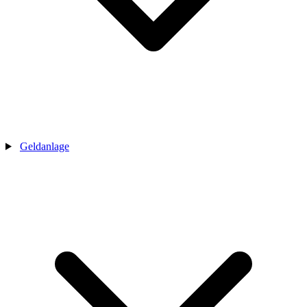
Geldanlage