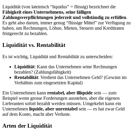
Liquidität (von lateinisch “liquidus” = flüssig) bezeichnet die
Fähigkeit eines Unternehmens, seine fälligen
Zahlungsverpflichtungen jederzeit und vollständig zu erfüllen
.
Es geht also darum, immer genug “flüssige Mittel” zur Verfügung zu
haben, um Rechnungen, Löhne, Mieten, Steuern und Kreditraten
fristgerecht zu bezahlen.
Liquidität vs. Rentabilität
Es ist wichtig, Liquidität und Rentabilität zu unterscheiden:
Liquidität
: Kann das Unternehmen seine Rechnungen
bezahlen? (Zahlungsfähigkeit)
Rentabilität
: Verdient das Unternehmen Geld? (Gewinn im
Verhältnis zum eingesetzten Kapital)
Ein Unternehmen kann
rentabel, aber illiquide
sein — zum
Beispiel wenn grosse Forderungen ausstehen, aber die eigenen
Lieferanten sofort bezahlt werden müssen. Umgekehrt kann ein
Unternehmen
liquide, aber unrentabel
sein — es hat zwar Geld
auf dem Konto, macht aber Verluste.
Arten der Liquidität