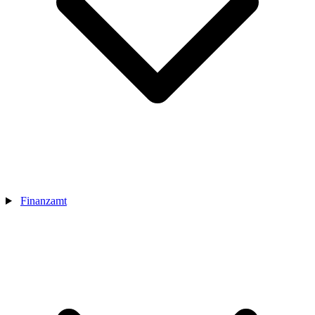
Finanzamt