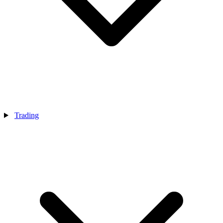
Trading