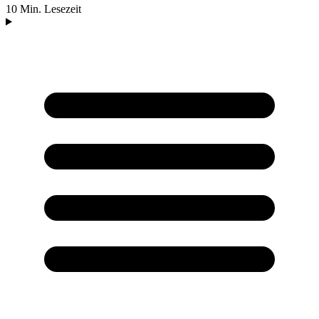
10 Min. Lesezeit