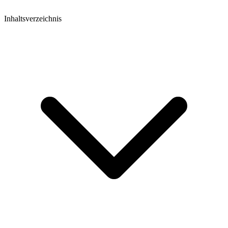
Inhaltsverzeichnis