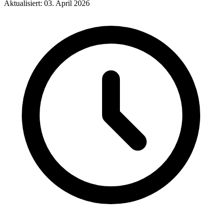
Aktualisiert: 03. April 2026