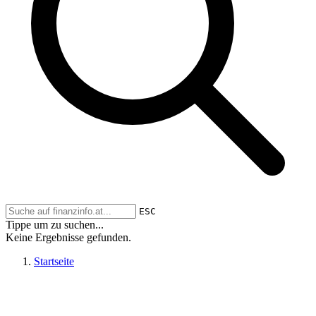
ESC
Tippe um zu suchen...
Keine Ergebnisse gefunden.
Startseite