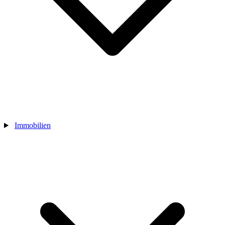
Immobilien