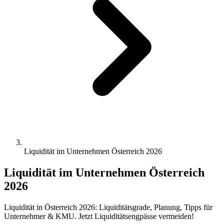
Liquidität im Unternehmen Österreich 2026
Liquidität im Unternehmen Österreich
2026
Liquidität in Österreich 2026: Liquiditätsgrade, Planung, Tipps für
Unternehmer & KMU. Jetzt Liquiditätsengpässe vermeiden!