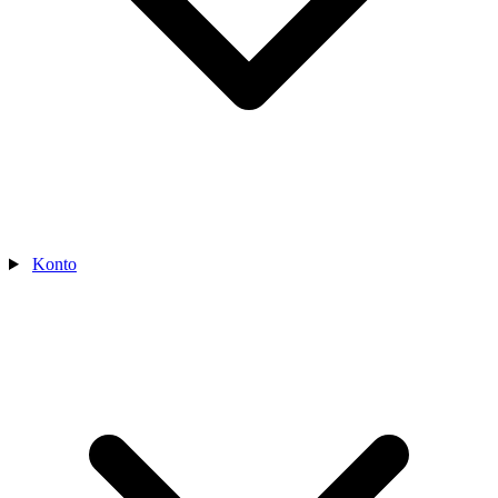
Konto