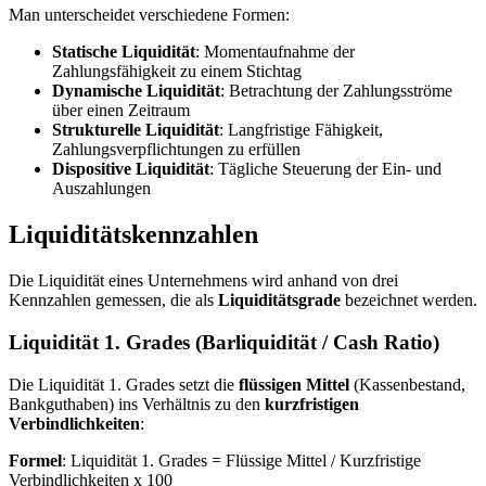
Man unterscheidet verschiedene Formen:
Statische Liquidität
: Momentaufnahme der
Zahlungsfähigkeit zu einem Stichtag
Dynamische Liquidität
: Betrachtung der Zahlungsströme
über einen Zeitraum
Strukturelle Liquidität
: Langfristige Fähigkeit,
Zahlungsverpflichtungen zu erfüllen
Dispositive Liquidität
: Tägliche Steuerung der Ein- und
Auszahlungen
Liquiditätskennzahlen
Die Liquidität eines Unternehmens wird anhand von drei
Kennzahlen gemessen, die als
Liquiditätsgrade
bezeichnet werden.
Liquidität 1. Grades (Barliquidität / Cash Ratio)
Die Liquidität 1. Grades setzt die
flüssigen Mittel
(Kassenbestand,
Bankguthaben) ins Verhältnis zu den
kurzfristigen
Verbindlichkeiten
:
Formel
: Liquidität 1. Grades = Flüssige Mittel / Kurzfristige
Verbindlichkeiten x 100