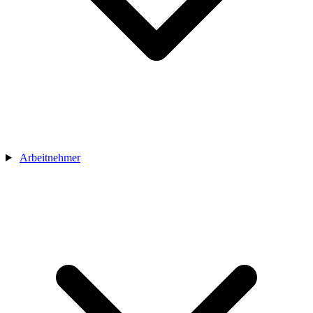
Arbeitnehmer