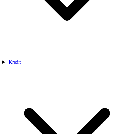
Kredit