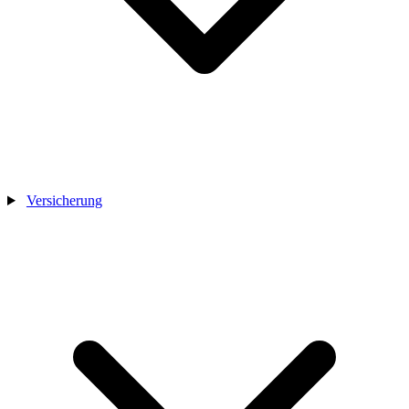
Versicherung