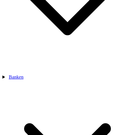
Banken