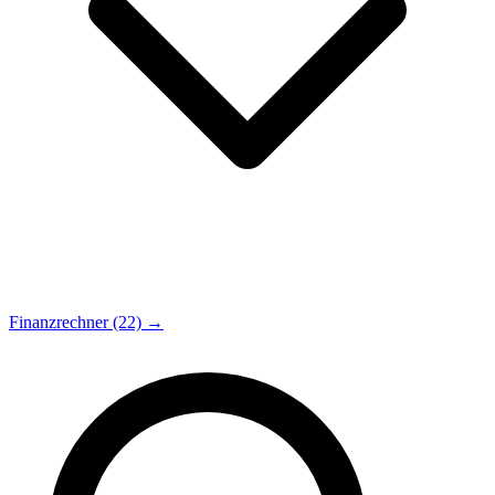
Finanzrechner (22) →