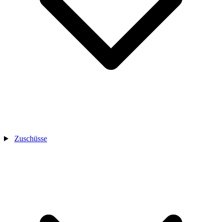
Zuschüsse