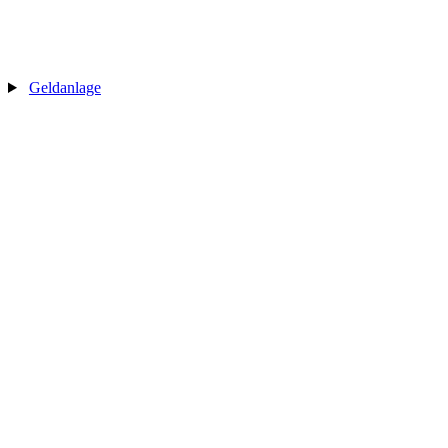
Geldanlage