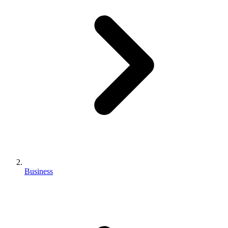
Business