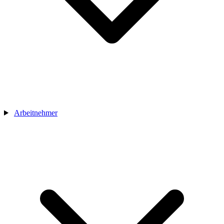
Arbeitnehmer