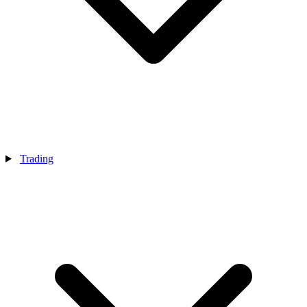
Trading