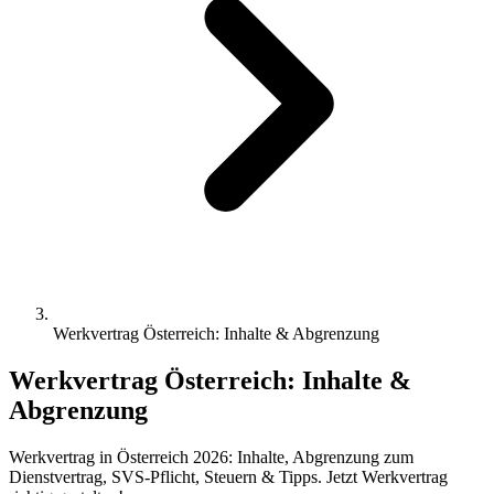
Werkvertrag Österreich: Inhalte & Abgrenzung
Werkvertrag Österreich: Inhalte &
Abgrenzung
Werkvertrag in Österreich 2026: Inhalte, Abgrenzung zum
Dienstvertrag, SVS-Pflicht, Steuern & Tipps. Jetzt Werkvertrag