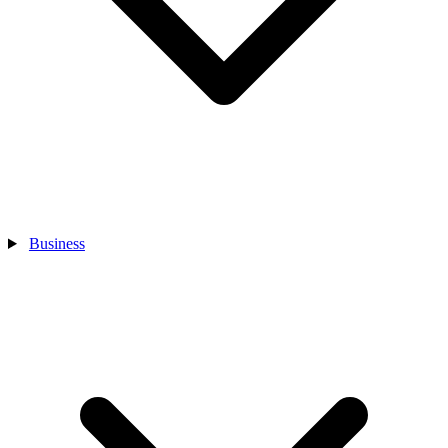
Business