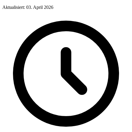
Aktualisiert: 03. April 2026