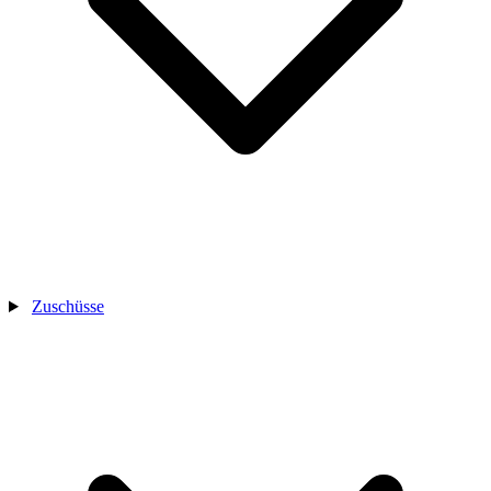
Zuschüsse