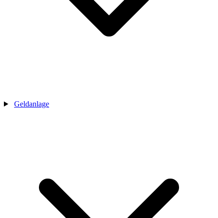
Geldanlage