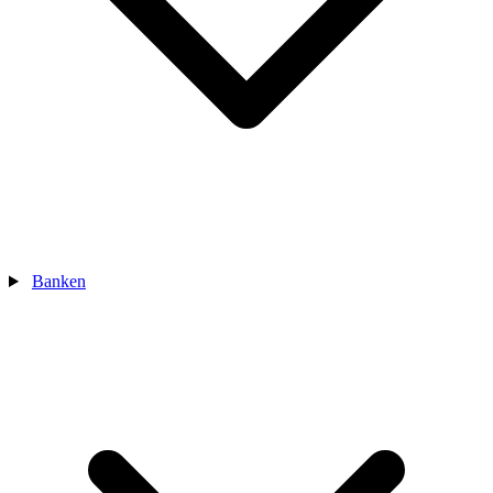
Banken