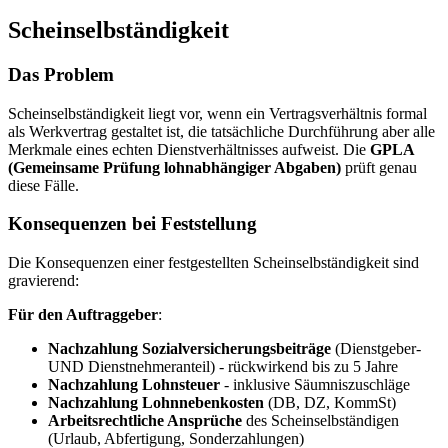
Scheinselbständigkeit
Das Problem
Scheinselbständigkeit liegt vor, wenn ein Vertragsverhältnis formal
als Werkvertrag gestaltet ist, die tatsächliche Durchführung aber alle
Merkmale eines echten Dienstverhältnisses aufweist. Die
GPLA
(Gemeinsame Prüfung lohnabhängiger Abgaben)
prüft genau
diese Fälle.
Konsequenzen bei Feststellung
Die Konsequenzen einer festgestellten Scheinselbständigkeit sind
gravierend:
Für den Auftraggeber
:
Nachzahlung Sozialversicherungsbeiträge
(Dienstgeber-
UND Dienstnehmeranteil) - rückwirkend bis zu 5 Jahre
Nachzahlung Lohnsteuer
- inklusive Säumniszuschläge
Nachzahlung Lohnnebenkosten
(DB, DZ, KommSt)
Arbeitsrechtliche Ansprüche
des Scheinselbständigen
(Urlaub, Abfertigung, Sonderzahlungen)