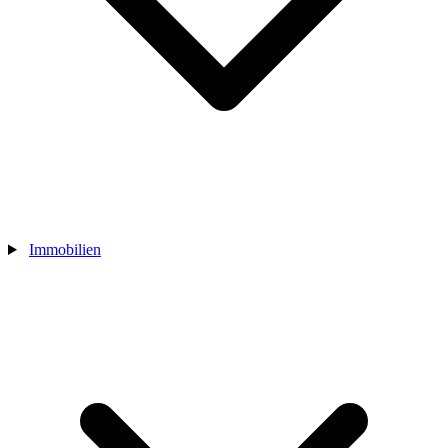
Immobilien