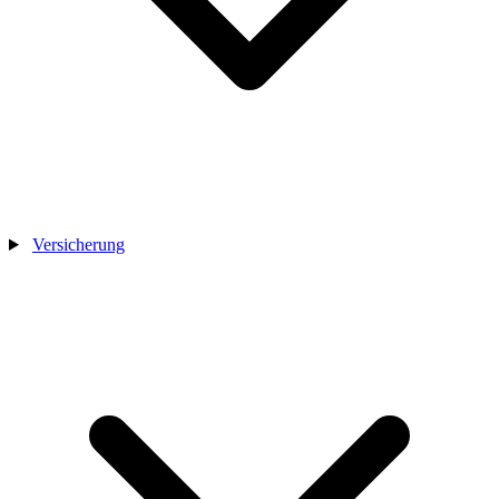
Versicherung