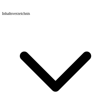
Inhaltsverzeichnis