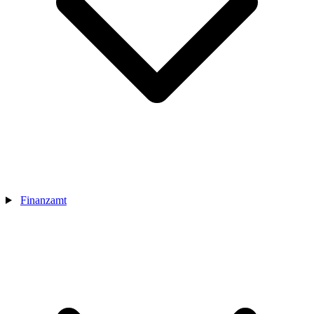
Finanzamt