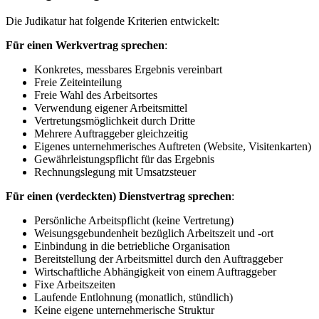
Die Judikatur hat folgende Kriterien entwickelt:
Für einen Werkvertrag sprechen
:
Konkretes, messbares Ergebnis vereinbart
Freie Zeiteinteilung
Freie Wahl des Arbeitsortes
Verwendung eigener Arbeitsmittel
Vertretungsmöglichkeit durch Dritte
Mehrere Auftraggeber gleichzeitig
Eigenes unternehmerisches Auftreten (Website, Visitenkarten)
Gewährleistungspflicht für das Ergebnis
Rechnungslegung mit Umsatzsteuer
Für einen (verdeckten) Dienstvertrag sprechen
:
Persönliche Arbeitspflicht (keine Vertretung)
Weisungsgebundenheit bezüglich Arbeitszeit und -ort
Einbindung in die betriebliche Organisation
Bereitstellung der Arbeitsmittel durch den Auftraggeber
Wirtschaftliche Abhängigkeit von einem Auftraggeber
Fixe Arbeitszeiten
Laufende Entlohnung (monatlich, stündlich)
Keine eigene unternehmerische Struktur