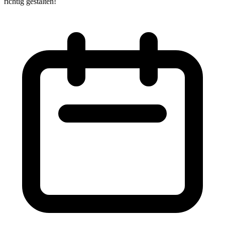
richtig gestalten!