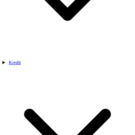
Kredit