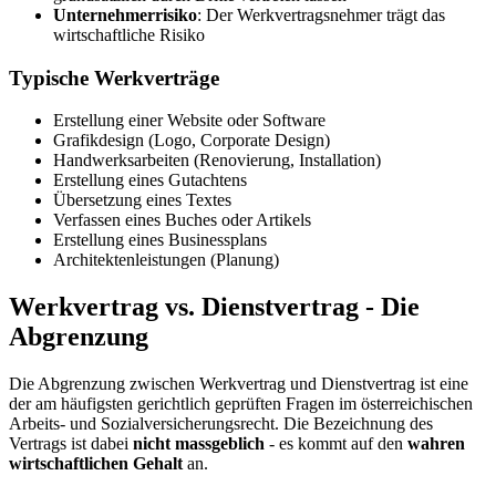
Unternehmerrisiko
: Der Werkvertragsnehmer trägt das
wirtschaftliche Risiko
Typische Werkverträge
Erstellung einer Website oder Software
Grafikdesign (Logo, Corporate Design)
Handwerksarbeiten (Renovierung, Installation)
Erstellung eines Gutachtens
Übersetzung eines Textes
Verfassen eines Buches oder Artikels
Erstellung eines Businessplans
Architektenleistungen (Planung)
Werkvertrag vs. Dienstvertrag - Die
Abgrenzung
Die Abgrenzung zwischen Werkvertrag und Dienstvertrag ist eine
der am häufigsten gerichtlich geprüften Fragen im österreichischen
Arbeits- und Sozialversicherungsrecht. Die Bezeichnung des
Vertrags ist dabei
nicht massgeblich
- es kommt auf den
wahren
wirtschaftlichen Gehalt
an.