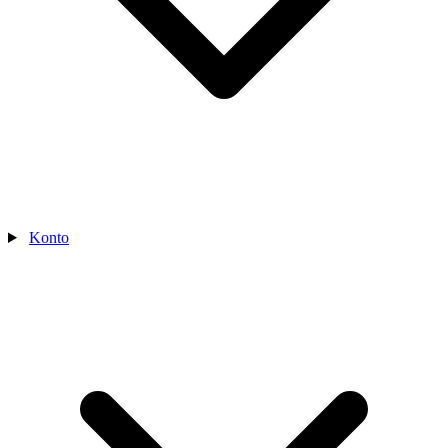
Konto