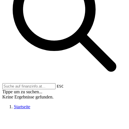
ESC
Tippe um zu suchen...
Keine Ergebnisse gefunden.
Startseite