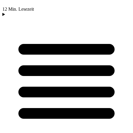
12 Min. Lesezeit