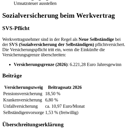
Umsatzsteuer ausstellen
Sozialversicherung beim Werkvertrag
SVS-Pflicht
Werkvertragsnehmer sind in der Regel als
Neue Selbständige
bei
der
SVS (Sozialversicherung der Selbständigen)
pflichtversichert.
Die Versicherungspflicht tritt ein, wenn die Einkünfte die
Versicherungsgrenze überschreiten:
Versicherungsgrenze (2026)
: 6.221,28 Euro Jahresgewinn
Beiträge
Versicherungszweig
Beitragssatz 2026
Pensionsversicherung
18,50 %
Krankenversicherung
6,80 %
Unfallversicherung
ca. 10,97 Euro/Monat
Selbständigenvorsorge
1,53 % (freiwillig)
Überschreitungserklärung