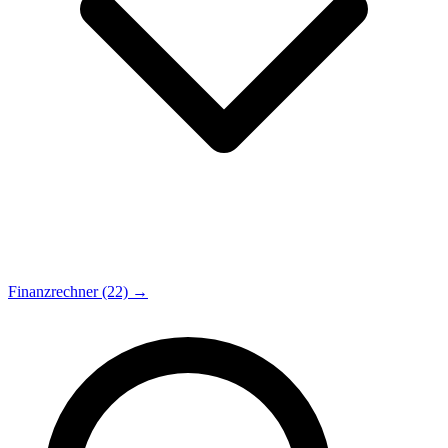
Finanzrechner (22) →