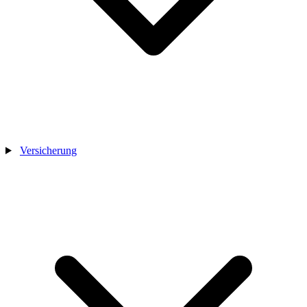
Versicherung