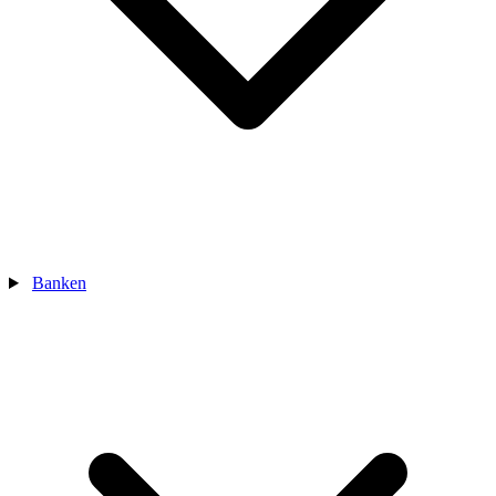
Banken