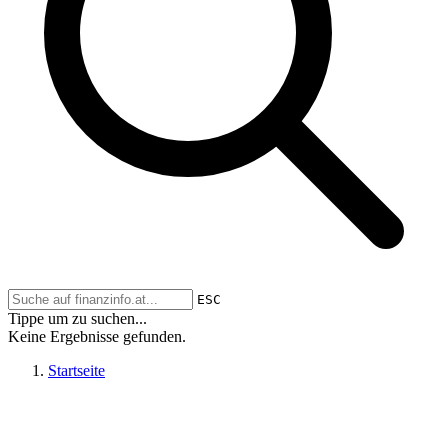
ESC
Tippe um zu suchen...
Keine Ergebnisse gefunden.
Startseite