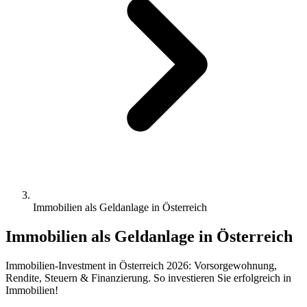
Immobilien als Geldanlage in Österreich
Immobilien als Geldanlage in Österreich
Immobilien-Investment in Österreich 2026: Vorsorgewohnung,
Rendite, Steuern & Finanzierung. So investieren Sie erfolgreich in
Immobilien!