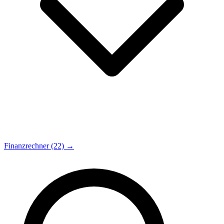
Finanzrechner (22) →