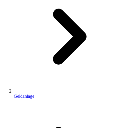
Geldanlage