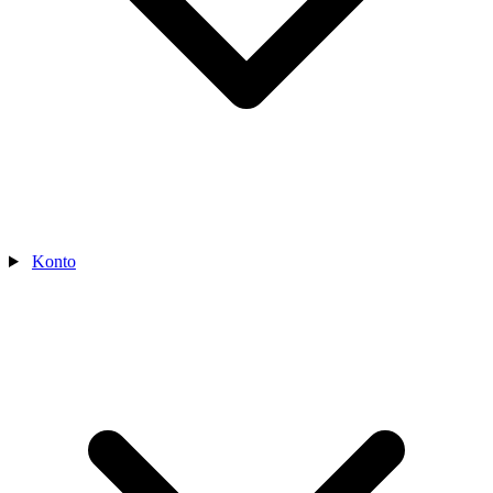
Konto