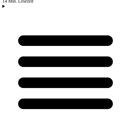
14 Min. Lesezeit