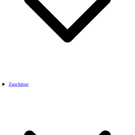
Zuschüsse