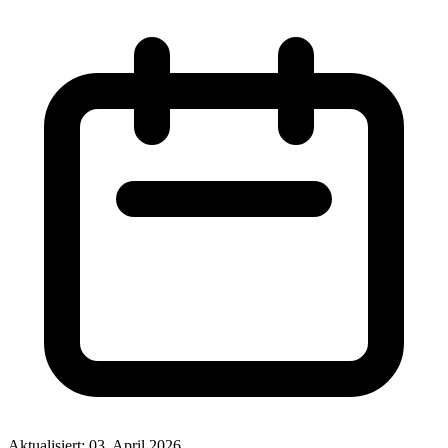
Aktualisiert: 03. April 2026