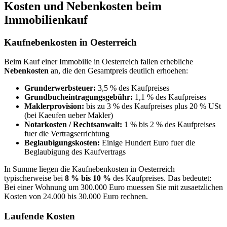
Kosten und Nebenkosten beim
Immobilienkauf
Kaufnebenkosten in Oesterreich
Beim Kauf einer Immobilie in Oesterreich fallen erhebliche
Nebenkosten
an, die den Gesamtpreis deutlich erhoehen:
Grunderwerbsteuer:
3,5 % des Kaufpreises
Grundbucheintragungsgebühr:
1,1 % des Kaufpreises
Maklerprovision:
bis zu 3 % des Kaufpreises plus 20 % USt
(bei Kaeufen ueber Makler)
Notarkosten / Rechtsanwalt:
1 % bis 2 % des Kaufpreises
fuer die Vertragserrichtung
Beglaubigungskosten:
Einige Hundert Euro fuer die
Beglaubigung des Kaufvertrags
In Summe liegen die Kaufnebenkosten in Oesterreich
typischerweise bei
8 % bis 10 %
des Kaufpreises. Das bedeutet:
Bei einer Wohnung um 300.000 Euro muessen Sie mit zusaetzlichen
Kosten von 24.000 bis 30.000 Euro rechnen.
Laufende Kosten