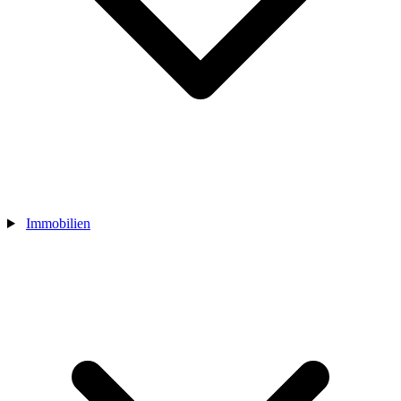
Immobilien