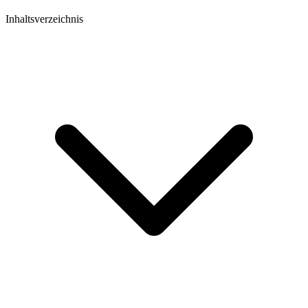
Inhaltsverzeichnis