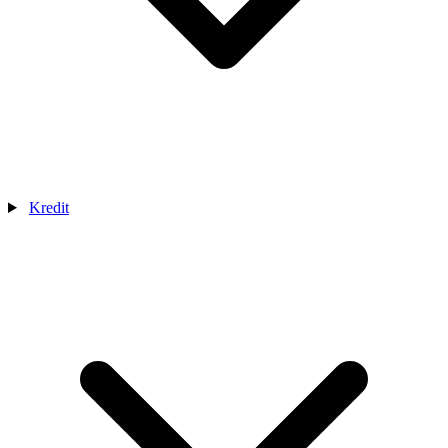
Kredit