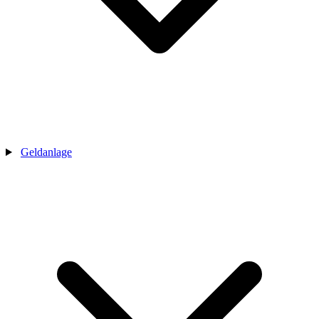
Geldanlage