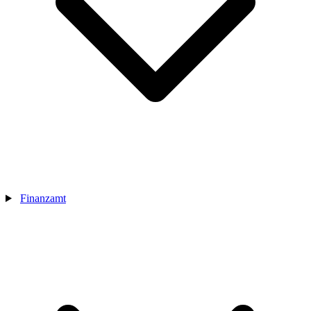
Finanzamt