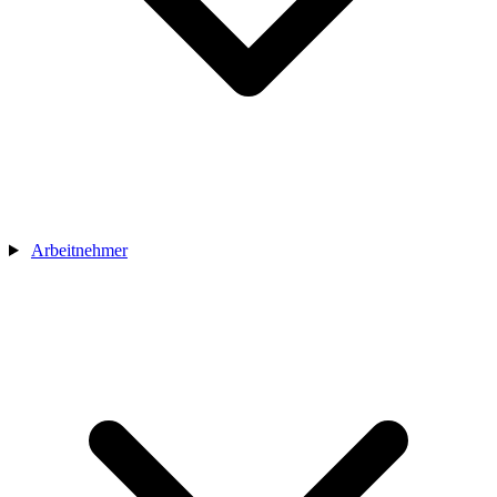
Arbeitnehmer