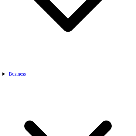
Business