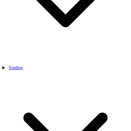
Trading