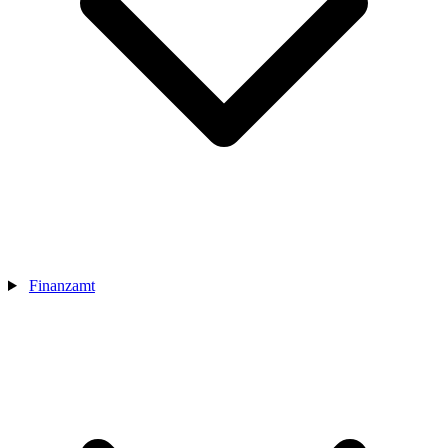
Finanzamt