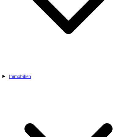
Immobilien