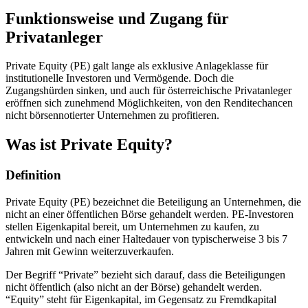
Funktionsweise und Zugang für
Privatanleger
Private Equity (PE) galt lange als exklusive Anlageklasse für
institutionelle Investoren und Vermögende. Doch die
Zugangshürden sinken, und auch für österreichische Privatanleger
eröffnen sich zunehmend Möglichkeiten, von den Renditechancen
nicht börsennotierter Unternehmen zu profitieren.
Was ist Private Equity?
Definition
Private Equity (PE) bezeichnet die Beteiligung an Unternehmen, die
nicht an einer öffentlichen Börse gehandelt werden. PE-Investoren
stellen Eigenkapital bereit, um Unternehmen zu kaufen, zu
entwickeln und nach einer Haltedauer von typischerweise 3 bis 7
Jahren mit Gewinn weiterzuverkaufen.
Der Begriff “Private” bezieht sich darauf, dass die Beteiligungen
nicht öffentlich (also nicht an der Börse) gehandelt werden.
“Equity” steht für Eigenkapital, im Gegensatz zu Fremdkapital