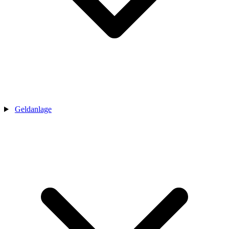
Geldanlage