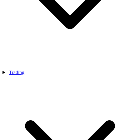
Trading