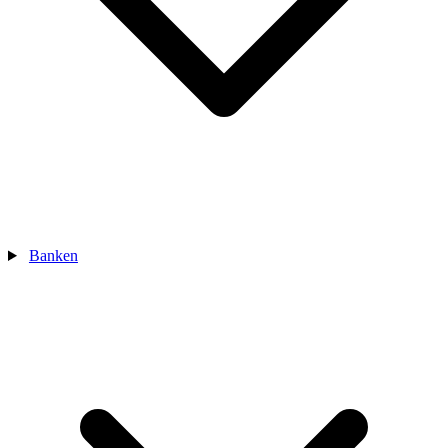
Banken