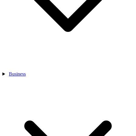
Business