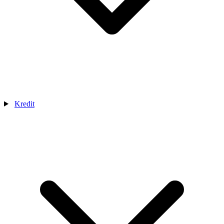
Kredit