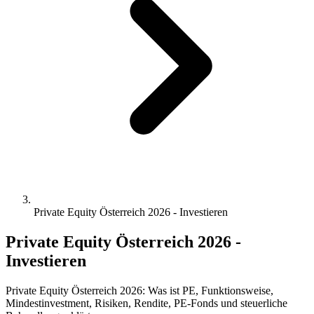
Private Equity Österreich 2026 - Investieren
Private Equity Österreich 2026 -
Investieren
Private Equity Österreich 2026: Was ist PE, Funktionsweise,
Mindestinvestment, Risiken, Rendite, PE-Fonds und steuerliche