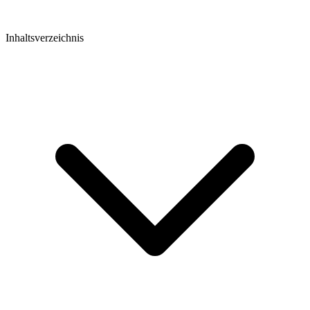
Inhaltsverzeichnis