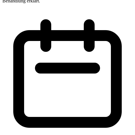
Behandlung erklärt.