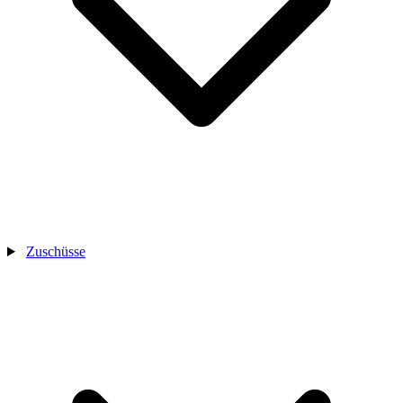
Zuschüsse