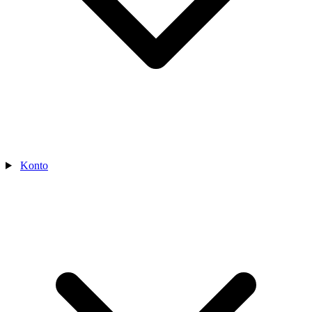
Konto