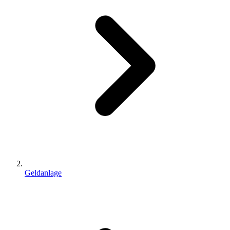
Geldanlage