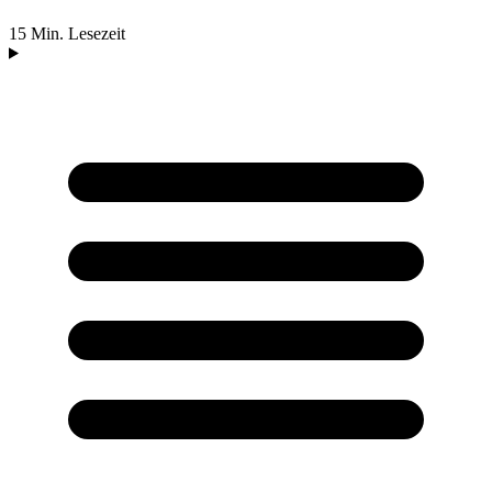
15 Min. Lesezeit