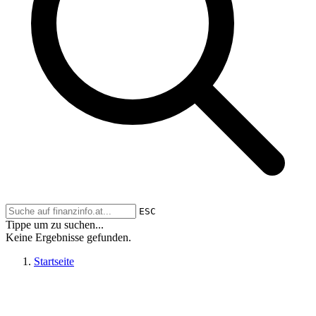
ESC
Tippe um zu suchen...
Keine Ergebnisse gefunden.
Startseite