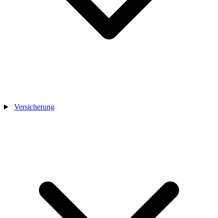
Versicherung