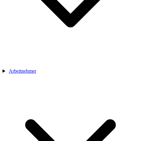
Arbeitnehmer