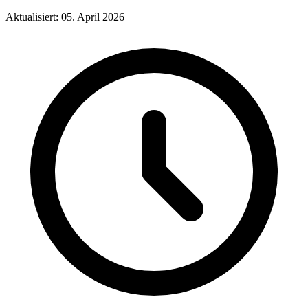
Aktualisiert: 05. April 2026