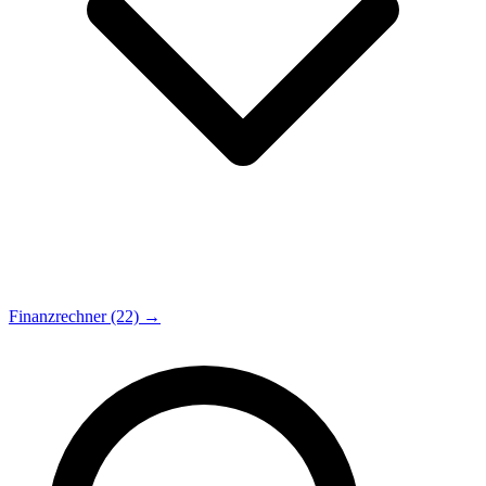
Finanzrechner (22) →