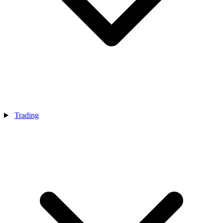
Trading