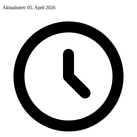
Aktualisiert: 05. April 2026