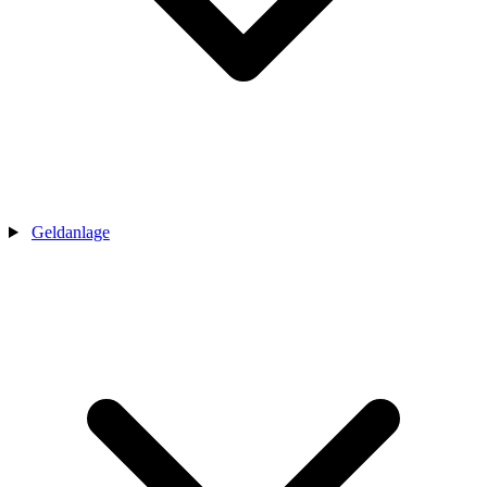
Geldanlage