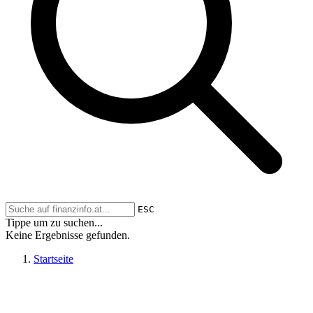
ESC
Tippe um zu suchen...
Keine Ergebnisse gefunden.
Startseite