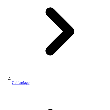
Geldanlage