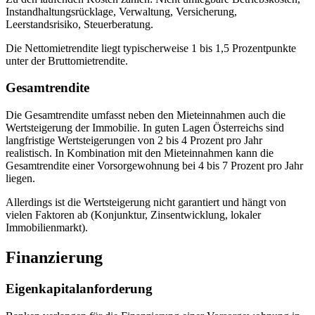
Instandhaltungsrücklage, Verwaltung, Versicherung,
Leerstandsrisiko, Steuerberatung.
Die Nettomietrendite liegt typischerweise 1 bis 1,5 Prozentpunkte
unter der Bruttomietrendite.
Gesamtrendite
Die Gesamtrendite umfasst neben den Mieteinnahmen auch die
Wertsteigerung der Immobilie. In guten Lagen Österreichs sind
langfristige Wertsteigerungen von 2 bis 4 Prozent pro Jahr
realistisch. In Kombination mit den Mieteinnahmen kann die
Gesamtrendite einer Vorsorgewohnung bei 4 bis 7 Prozent pro Jahr
liegen.
Allerdings ist die Wertsteigerung nicht garantiert und hängt von
vielen Faktoren ab (Konjunktur, Zinsentwicklung, lokaler
Immobilienmarkt).
Finanzierung
Eigenkapitalanforderung