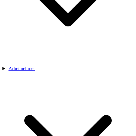
Arbeitnehmer