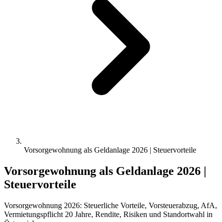
Vorsorgewohnung als Geldanlage 2026 | Steuervorteile
Vorsorgewohnung als Geldanlage 2026 |
Steuervorteile
Vorsorgewohnung 2026: Steuerliche Vorteile, Vorsteuerabzug, AfA,
Vermietungspflicht 20 Jahre, Rendite, Risiken und Standortwahl in