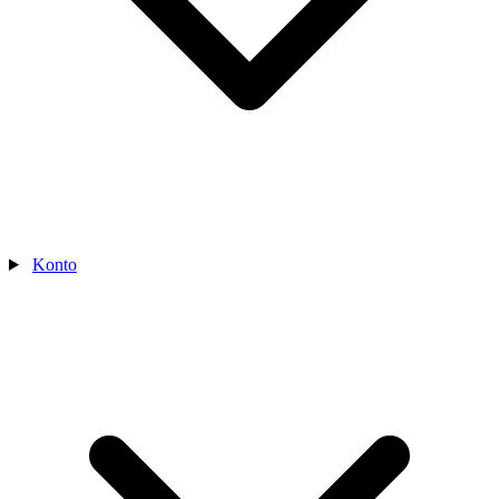
Konto