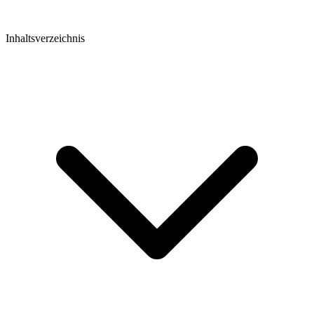
Inhaltsverzeichnis