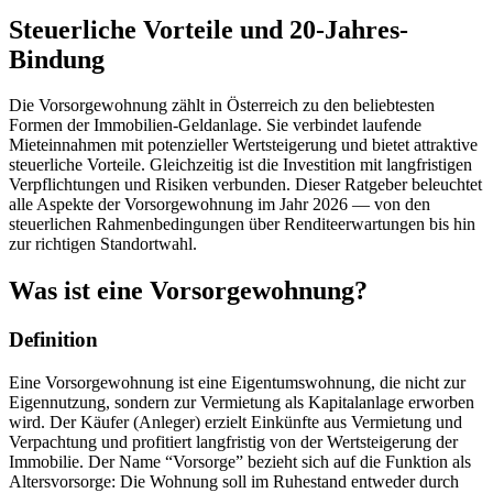
Steuerliche Vorteile und 20-Jahres-
Bindung
Die Vorsorgewohnung zählt in Österreich zu den beliebtesten
Formen der Immobilien-Geldanlage. Sie verbindet laufende
Mieteinnahmen mit potenzieller Wertsteigerung und bietet attraktive
steuerliche Vorteile. Gleichzeitig ist die Investition mit langfristigen
Verpflichtungen und Risiken verbunden. Dieser Ratgeber beleuchtet
alle Aspekte der Vorsorgewohnung im Jahr 2026 — von den
steuerlichen Rahmenbedingungen über Renditeerwartungen bis hin
zur richtigen Standortwahl.
Was ist eine Vorsorgewohnung?
Definition
Eine Vorsorgewohnung ist eine Eigentumswohnung, die nicht zur
Eigennutzung, sondern zur Vermietung als Kapitalanlage erworben
wird. Der Käufer (Anleger) erzielt Einkünfte aus Vermietung und
Verpachtung und profitiert langfristig von der Wertsteigerung der
Immobilie. Der Name “Vorsorge” bezieht sich auf die Funktion als
Altersvorsorge: Die Wohnung soll im Ruhestand entweder durch