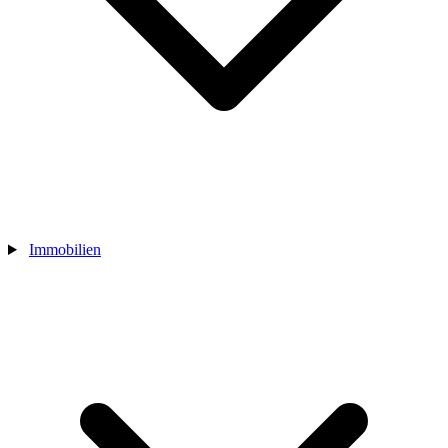
Immobilien