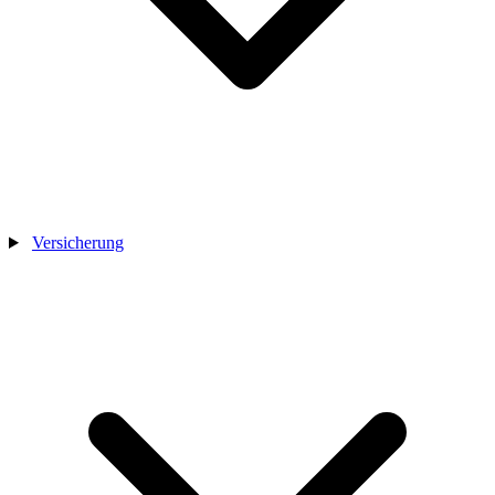
Versicherung