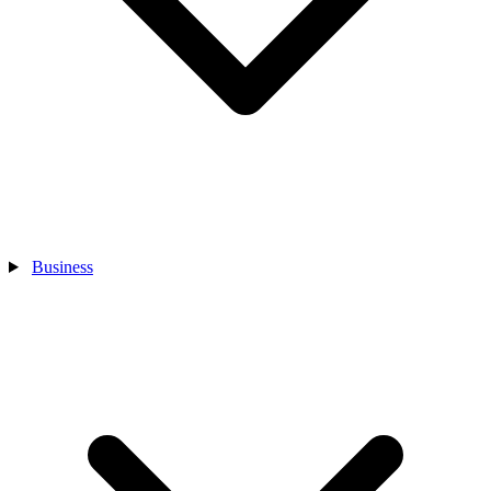
Business