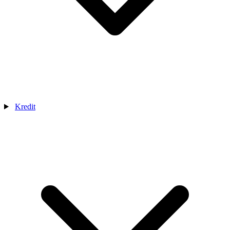
Kredit