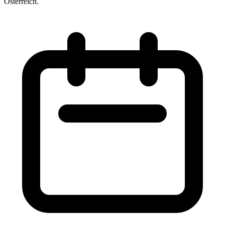
Österreich.