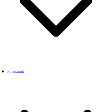
Finanzamt