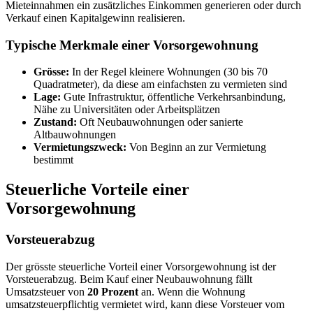
Mieteinnahmen ein zusätzliches Einkommen generieren oder durch
Verkauf einen Kapitalgewinn realisieren.
Typische Merkmale einer Vorsorgewohnung
Grösse:
In der Regel kleinere Wohnungen (30 bis 70
Quadratmeter), da diese am einfachsten zu vermieten sind
Lage:
Gute Infrastruktur, öffentliche Verkehrsanbindung,
Nähe zu Universitäten oder Arbeitsplätzen
Zustand:
Oft Neubauwohnungen oder sanierte
Altbauwohnungen
Vermietungszweck:
Von Beginn an zur Vermietung
bestimmt
Steuerliche Vorteile einer
Vorsorgewohnung
Vorsteuerabzug
Der grösste steuerliche Vorteil einer Vorsorgewohnung ist der
Vorsteuerabzug. Beim Kauf einer Neubauwohnung fällt
Umsatzsteuer von
20 Prozent
an. Wenn die Wohnung
umsatzsteuerpflichtig vermietet wird, kann diese Vorsteuer vom