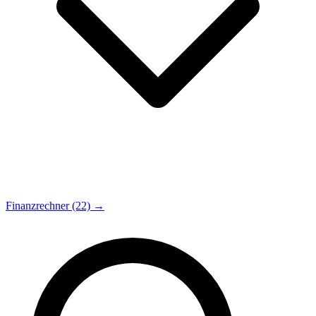
Finanzrechner (22) →