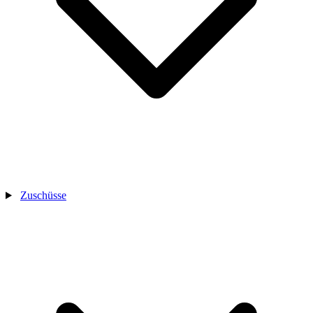
Zuschüsse