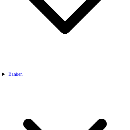
Banken