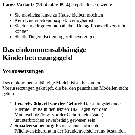
Lange Variante (28+4 oder 35+4)
empfiehlt sich, wenn:
Sie möglichst lange zu Hause bleiben möchten
Kein Kinderbetreuungsplatz verfügbar ist
Sie den niedrigeren monatlichen Betrag finanziell verkraften
können
Sie die längere Betreuungszeit bevorzugen
Das einkommensabhängige
Kinderbetreuungsgeld
Voraussetzungen
Das einkommensabhängige Modell ist an besondere
Voraussetzungen geknüpft, die bei den pauschalen Modellen nicht
gelten:
Erwerbstätigkeit vor der Geburt:
Der antragstellende
Elternteil muss in den letzten 182 Tagen vor dem
Mutterschutz (bzw. vor der Geburt beim Vater)
ununterbrochen erwerbstätig gewesen sein
Sozialversicherung:
Es muss eine aufrechte
Pflichtversicherung in der Krankenversicherung bestanden