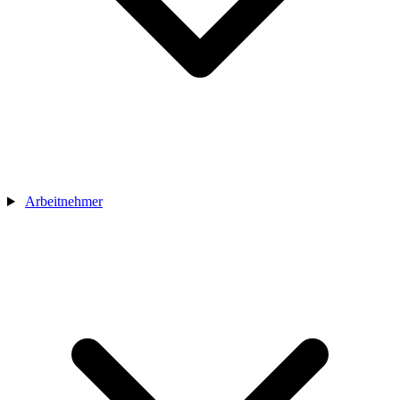
Arbeitnehmer