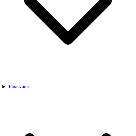
Finanzamt