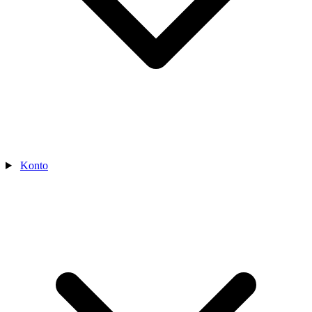
Konto