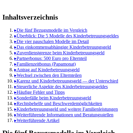
Inhaltsverzeichnis
▸
Die fünf Bezugsmodelle im Vergleich
▸
Überblick: Die 5 Modelle des Kinderbetreuungsgeldes
▸
Die vier pauschalen Modelle im Detail
▸
Das einkommensabhängige Kinderbetreuungsgeld
▸
Zuverdienstgrenze beim Kinderbetreuungsgeld
▸
Partnerbonus: 500 Euro pro Elternteil
▸
Familienzeitbonus (Papamonat)
▸
Antrag auf Kinderbetreuungsgeld
▸
Wechsel zwischen den Elternteilen
▸
Karenz und Kinderbetreuungsgeld — der Unterschied
▸
Steuerliche Aspekte des Kinderbetreuungsgeldes
▸
Häufige Fehler und Tipps
▸
Sonderfälle beim Kinderbetreuungsgeld
▸
Rechtsbehelfe und Beschwerdemöglichkeiten
▸
Kinderbetreuungsgeld und weitere Familienleistungen
▸
Weiterführende Informationen und Beratungsstellen
▸
Weiterführende Artikel
Die fünf Bezugsmodelle im Vergleich