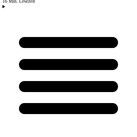
16 Min. Lesezeit