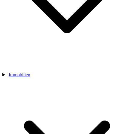
Immobilien