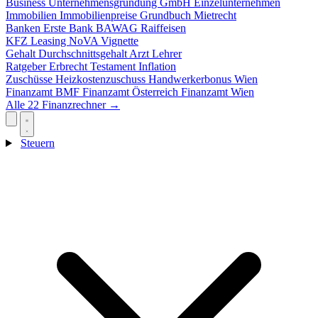
Business
Unternehmensgründung
GmbH
Einzelunternehmen
Immobilien
Immobilienpreise
Grundbuch
Mietrecht
Banken
Erste Bank
BAWAG
Raiffeisen
KFZ
Leasing
NoVA
Vignette
Gehalt
Durchschnittsgehalt
Arzt
Lehrer
Ratgeber
Erbrecht
Testament
Inflation
Zuschüsse
Heizkostenzuschuss
Handwerkerbonus
Wien
Finanzamt
BMF
Finanzamt Österreich
Finanzamt Wien
Alle 22 Finanzrechner →
Steuern