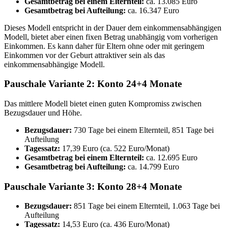
Gesamtbetrag bei einem Elternteil:
ca. 13.085 Euro
Gesamtbetrag bei Aufteilung:
ca. 16.347 Euro
Dieses Modell entspricht in der Dauer dem einkommensabhängigen
Modell, bietet aber einen fixen Betrag unabhängig vom vorherigen
Einkommen. Es kann daher für Eltern ohne oder mit geringem
Einkommen vor der Geburt attraktiver sein als das
einkommensabhängige Modell.
Pauschale Variante 2: Konto 24+4 Monate
Das mittlere Modell bietet einen guten Kompromiss zwischen
Bezugsdauer und Höhe.
Bezugsdauer:
730 Tage bei einem Elternteil, 851 Tage bei
Aufteilung
Tagessatz:
17,39 Euro (ca. 522 Euro/Monat)
Gesamtbetrag bei einem Elternteil:
ca. 12.695 Euro
Gesamtbetrag bei Aufteilung:
ca. 14.799 Euro
Pauschale Variante 3: Konto 28+4 Monate
Bezugsdauer:
851 Tage bei einem Elternteil, 1.063 Tage bei
Aufteilung
Tagessatz:
14,53 Euro (ca. 436 Euro/Monat)