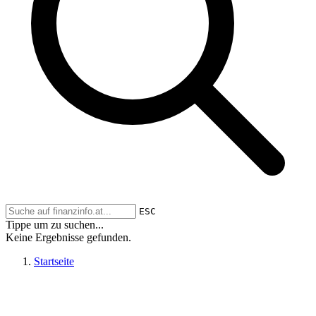
ESC
Tippe um zu suchen...
Keine Ergebnisse gefunden.
Startseite