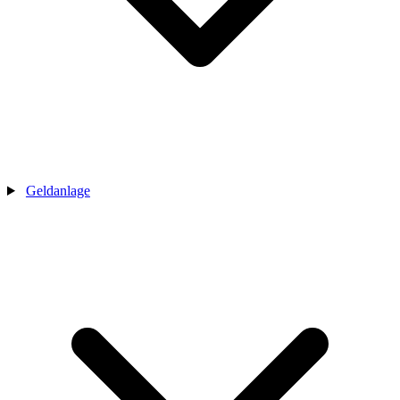
Geldanlage