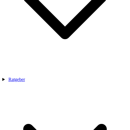
Ratgeber