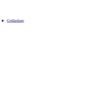
Geldanlage