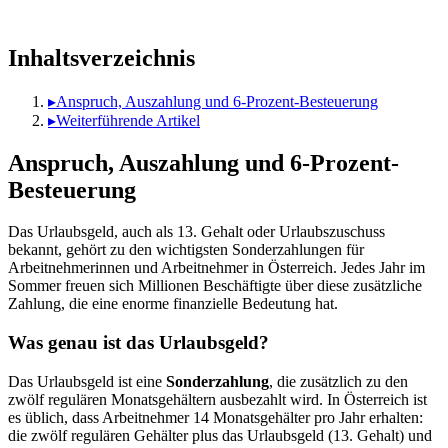
Inhaltsverzeichnis
▸
Anspruch, Auszahlung und 6-Prozent-Besteuerung
▸
Weiterführende Artikel
Anspruch, Auszahlung und 6-Prozent-
Besteuerung
Das Urlaubsgeld, auch als 13. Gehalt oder Urlaubszuschuss
bekannt, gehört zu den wichtigsten Sonderzahlungen für
Arbeitnehmerinnen und Arbeitnehmer in Österreich. Jedes Jahr im
Sommer freuen sich Millionen Beschäftigte über diese zusätzliche
Zahlung, die eine enorme finanzielle Bedeutung hat.
Was genau ist das Urlaubsgeld?
Das Urlaubsgeld ist eine
Sonderzahlung
, die zusätzlich zu den
zwölf regulären Monatsgehältern ausbezahlt wird. In Österreich ist
es üblich, dass Arbeitnehmer 14 Monatsgehälter pro Jahr erhalten:
die zwölf regulären Gehälter plus das Urlaubsgeld (13. Gehalt) und