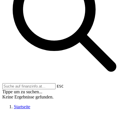
ESC
Tippe um zu suchen...
Keine Ergebnisse gefunden.
Startseite