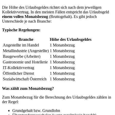
Die Höhe des Urlaubsgeldes richtet sich nach dem jeweiligen
Kollektivvertrag. In den meisten Fällen entspricht das Urlaubsgeld
einem vollen Monatsbezug
(Bruttogehalt). Es gibt jedoch
Unterschiede je nach Branche:
Typische Regelungen:
Branche
Höhe des Urlaubsgeldes
Angestellte im Handel
1 Monatsbezug
Metallindustrie (Angestellte)
1 Monatsbezug
Baugewerbe (Arbeiter)
1 Monatsbezug
Gastronomie und Hotellerie
1 Monatsbezug
IT-Kollektivvertrag
1 Monatsbezug
Öffentlicher Dienst
1 Monatsbezug
Sozialwirtschaft Österreich
1 Monatsbezug
Was zählt zum Monatsbezug?
Zum Monatsbezug für die Berechnung des Urlaubsgeldes zählen in
der Regel:
Grundgehalt bzw. Grundlohn