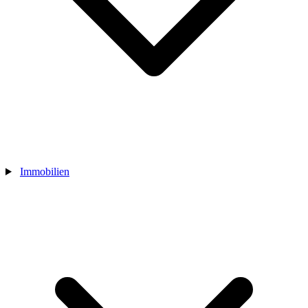
Immobilien