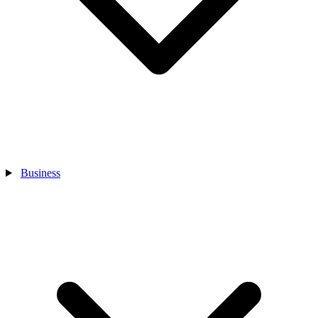
Business