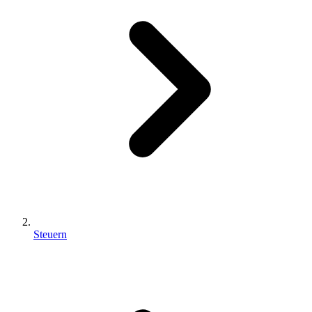
Steuern