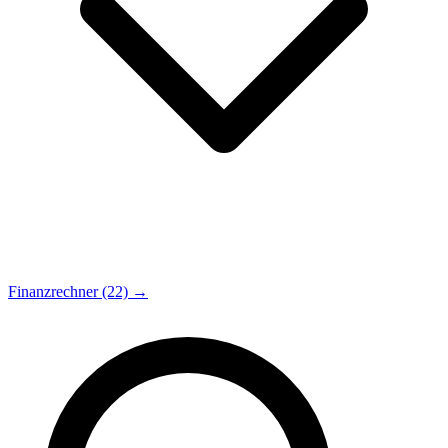
Finanzrechner (22) →