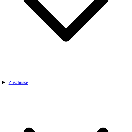
Zuschüsse