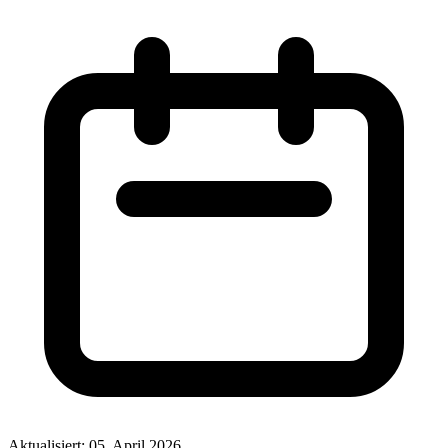
Aktualisiert: 05. April 2026