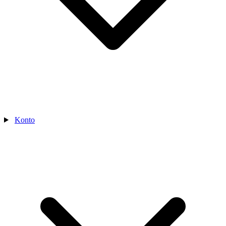
Konto