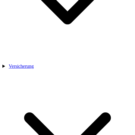
Versicherung