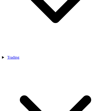
Trading