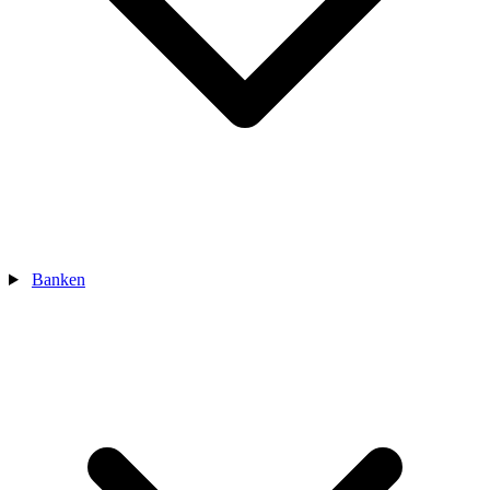
Banken