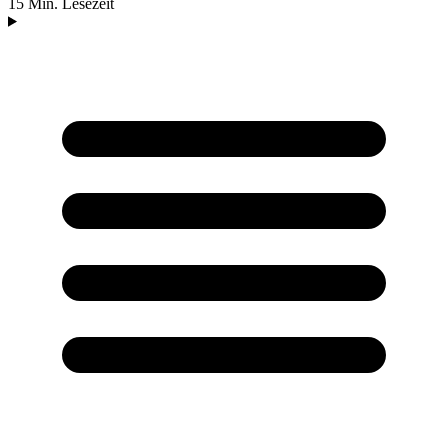
15 Min. Lesezeit