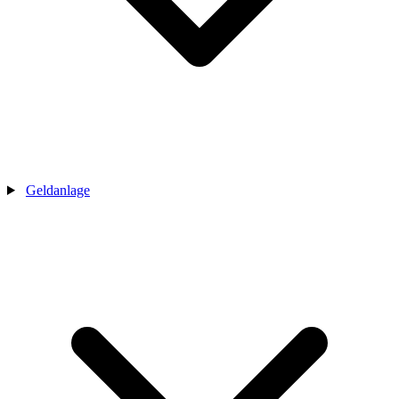
Geldanlage