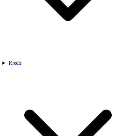
Kredit