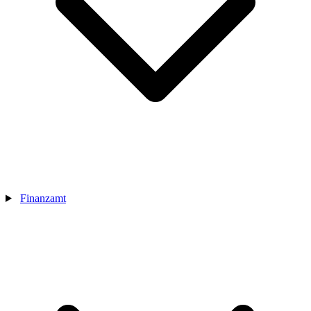
Finanzamt