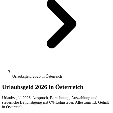
Urlaubsgeld 2026 in Österreich
Urlaubsgeld 2026 in Österreich
Urlaubsgeld 2026: Anspruch, Berechnung, Auszahlung und
steuerliche Begünstigung mit 6% Lohnsteuer. Alles zum 13. Gehalt
in Österreich.