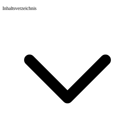
Inhaltsverzeichnis