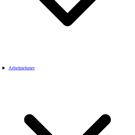
Arbeitnehmer