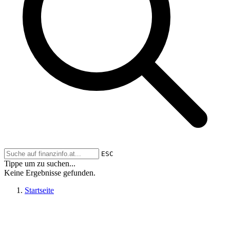
ESC
Tippe um zu suchen...
Keine Ergebnisse gefunden.
Startseite