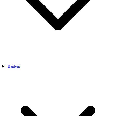
Banken