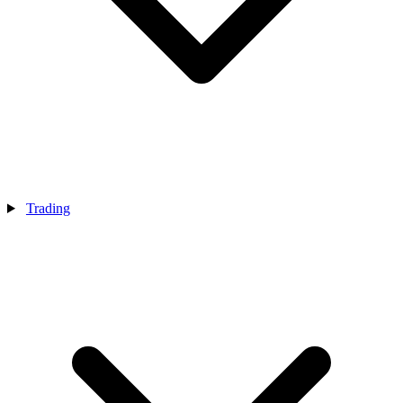
Trading