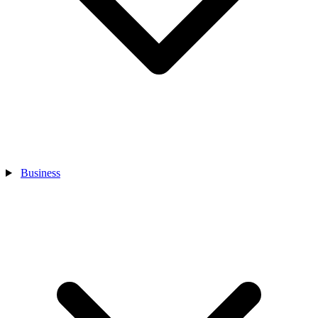
Business