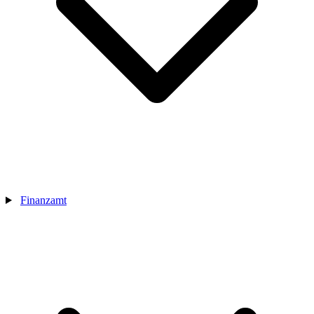
Finanzamt