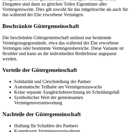
Ehegatten sind dann zu gleichen Teilen Eigentümer aller
Vermögenswerte. Dies gilt sowohl für das mitgebrachte als auch für
das während der Ehe erworbene Vermögen.
Beschränkte Gütergemeinschaft
Die beschränkte Gütergemeinschaft umfasst nur bestimmte
Vermögensgegenstände, etwa das während der Ehe erworbene
Vermögen oder bestimmte Vermögensbereiche. Diese Variante ist
flexibler und kann an die individuellen Bedürfnisse angepasst
werden.
Vorteile der Gütergemeinschaft
Solidarität und Gleichstellung der Partner
Automatische Teilhabe am Vermögenszuwachs
Keine separate Ausgleichsberechnung im Scheidungsfall
Symbolischer Wert der gemeinsamen
Vermögensverantwortung
Nachteile der Gütergemeinschaft
Haftung für Schulden des Partners
Komplexere Vermögensverwaltung