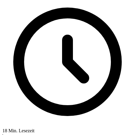
18 Min. Lesezeit