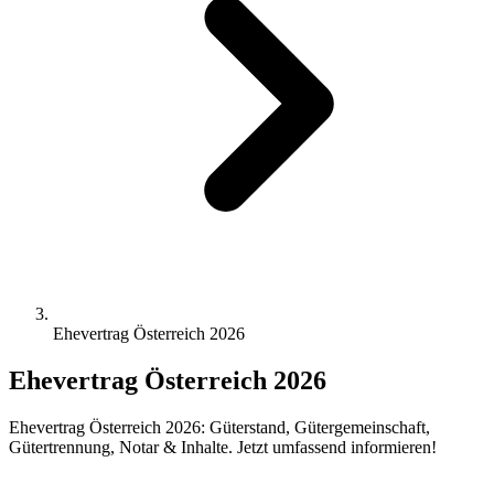
Ehevertrag Österreich 2026
Ehevertrag Österreich 2026
Ehevertrag Österreich 2026: Güterstand, Gütergemeinschaft,
Gütertrennung, Notar & Inhalte. Jetzt umfassend informieren!