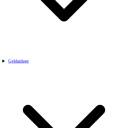
Geldanlage