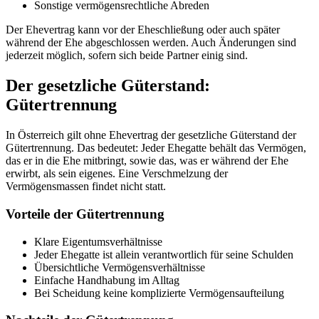
Sonstige vermögensrechtliche Abreden
Der Ehevertrag kann vor der Eheschließung oder auch später
während der Ehe abgeschlossen werden. Auch Änderungen sind
jederzeit möglich, sofern sich beide Partner einig sind.
Der gesetzliche Güterstand:
Gütertrennung
In Österreich gilt ohne Ehevertrag der gesetzliche Güterstand der
Gütertrennung. Das bedeutet: Jeder Ehegatte behält das Vermögen,
das er in die Ehe mitbringt, sowie das, was er während der Ehe
erwirbt, als sein eigenes. Eine Verschmelzung der
Vermögensmassen findet nicht statt.
Vorteile der Gütertrennung
Klare Eigentumsverhältnisse
Jeder Ehegatte ist allein verantwortlich für seine Schulden
Übersichtliche Vermögensverhältnisse
Einfache Handhabung im Alltag
Bei Scheidung keine komplizierte Vermögensaufteilung