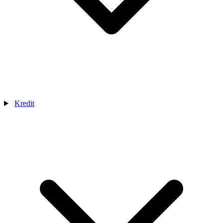
Kredit