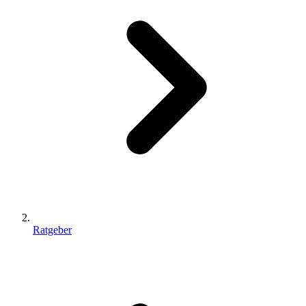
Ratgeber