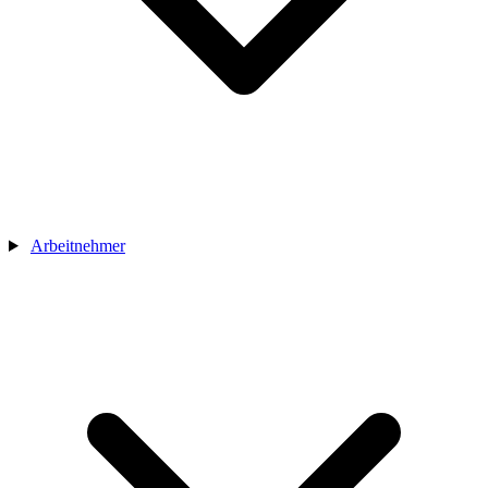
Arbeitnehmer