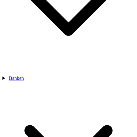
Banken