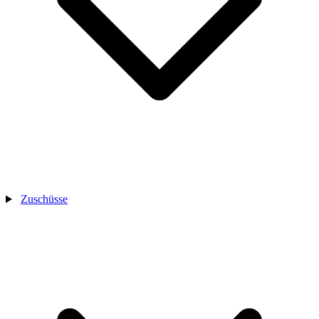
Zuschüsse