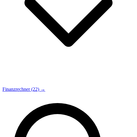
Finanzrechner (22) →