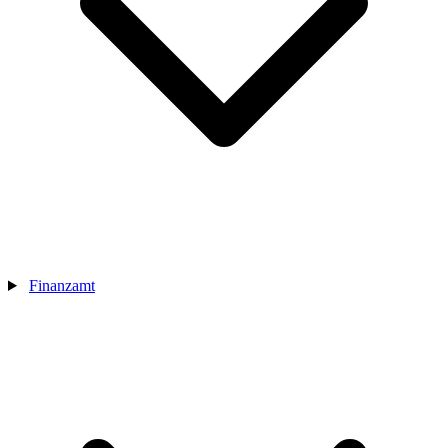
Finanzamt