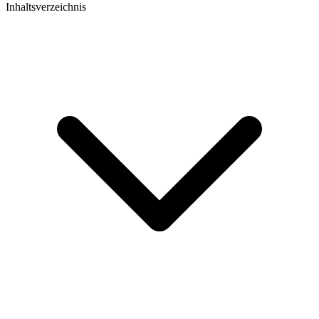
Inhaltsverzeichnis