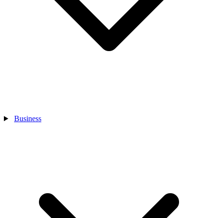
Business