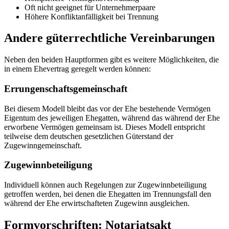
Oft nicht geeignet für Unternehmerpaare
Höhere Konfliktanfälligkeit bei Trennung
Andere güterrechtliche Vereinbarungen
Neben den beiden Hauptformen gibt es weitere Möglichkeiten, die
in einem Ehevertrag geregelt werden können:
Errungenschaftsgemeinschaft
Bei diesem Modell bleibt das vor der Ehe bestehende Vermögen
Eigentum des jeweiligen Ehegatten, während das während der Ehe
erworbene Vermögen gemeinsam ist. Dieses Modell entspricht
teilweise dem deutschen gesetzlichen Güterstand der
Zugewinngemeinschaft.
Zugewinnbeteiligung
Individuell können auch Regelungen zur Zugewinnbeteiligung
getroffen werden, bei denen die Ehegatten im Trennungsfall den
während der Ehe erwirtschafteten Zugewinn ausgleichen.
Formvorschriften: Notariatsakt