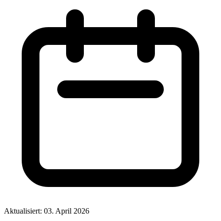
Aktualisiert: 03. April 2026