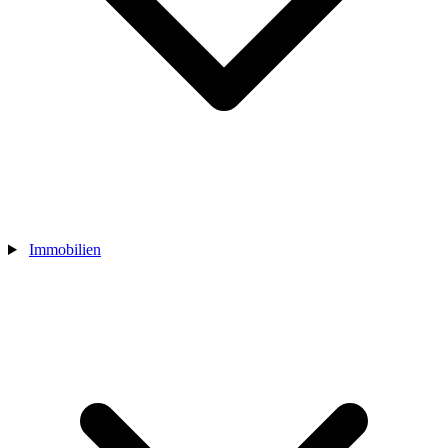
Immobilien