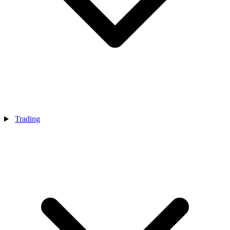
Trading