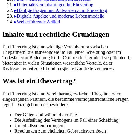
▸
Unterhaltsvereinbarungen im Ehevertrag
▸
Häufige Fragen und Antworten zum Ehevertrag
▸
Digitale Aspekte und moderne Lebensmodelle
▸
Weiterführende Artikel
Inhalte und rechtliche Grundlagen
Ein Ehevertrag ist eine wichtige Vereinbarung zwischen
Ehepartnern, die insbesondere im Fall einer Scheidung oder im
Todesfall von Bedeutung ist. In Österreich ist er nicht verpflichtend,
bietet aber in vielen Situationen wesentliche Vorteile, da er
Rechtssicherheit schafft und mögliche Konflikte vermeidet.
Was ist ein Ehevertrag?
Ein Ehevertrag ist eine Vereinbarung zwischen Ehegatten oder
eingetragenen Partnern, die bestimmte vermögensrechtliche Fragen
regelt. Dazu gehören insbesondere:
Der Güterstand während der Ehe
Die Aufteilung des Vermögens im Fall einer Scheidung
Unterhaltsvereinbarungen
Regelungen zum ehelichen Gebrauchsvermögen