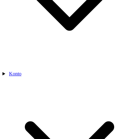
Konto