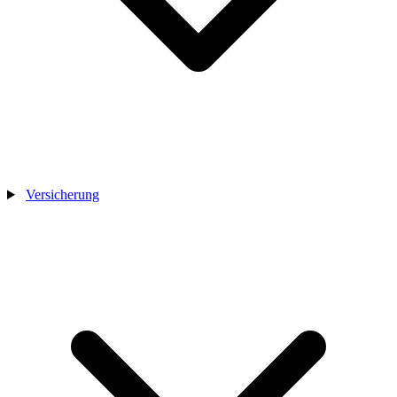
Versicherung