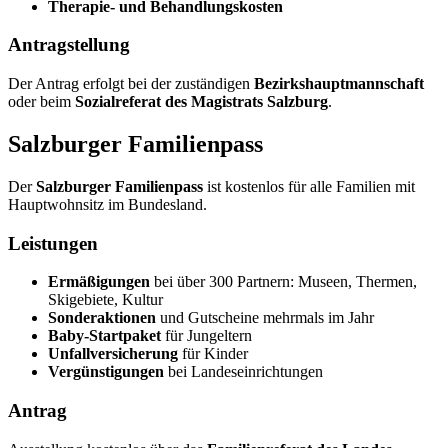
Therapie- und Behandlungskosten
Antragstellung
Der Antrag erfolgt bei der zuständigen
Bezirkshauptmannschaft
oder beim
Sozialreferat des Magistrats Salzburg
.
Salzburger Familienpass
Der
Salzburger Familienpass
ist kostenlos für alle Familien mit
Hauptwohnsitz im Bundesland.
Leistungen
Ermäßigungen
bei über 300 Partnern: Museen, Thermen,
Skigebiete, Kultur
Sonderaktionen
und Gutscheine mehrmals im Jahr
Baby-Startpaket
für Jungeltern
Unfallversicherung
für Kinder
Vergünstigungen
bei Landeseinrichtungen
Antrag