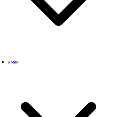
Konto