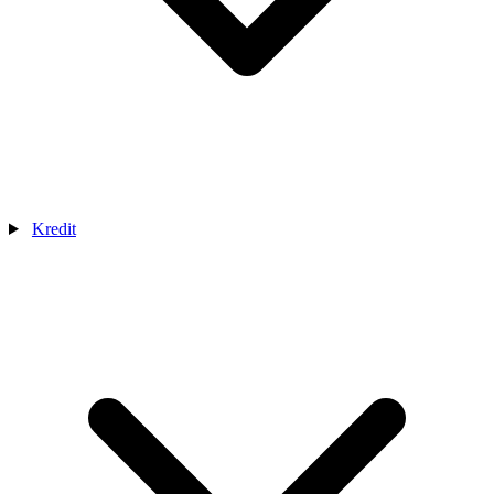
Kredit