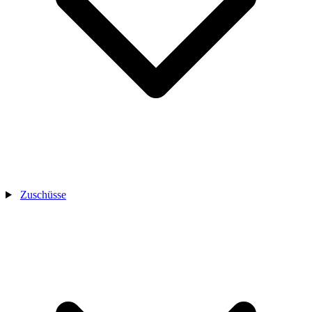
Zuschüsse