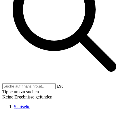
ESC
Tippe um zu suchen...
Keine Ergebnisse gefunden.
Startseite