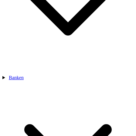
Banken