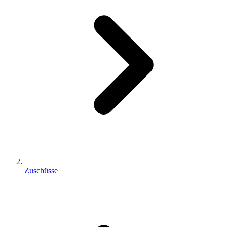
Zuschüsse