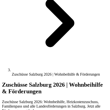
Zuschüsse Salzburg 2026 | Wohnbeihilfe & Förderungen
Zuschüsse Salzburg 2026 | Wohnbeihilfe
& Förderungen
Zuschüsse Salzburg 2026: Wohnbeihilfe, Heizkostenzuschuss,
Familienpass und alle Landesförderungen in Salzburg. Jetzt alle