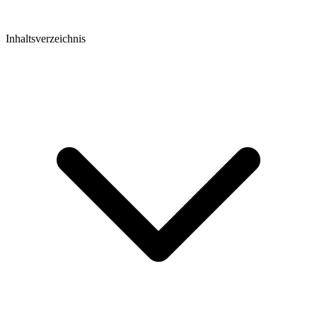
Inhaltsverzeichnis