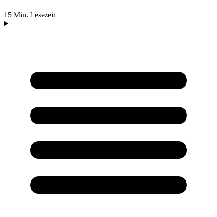
15 Min. Lesezeit