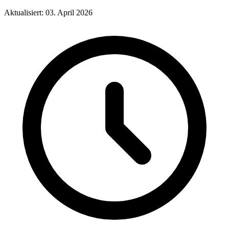
Aktualisiert: 03. April 2026