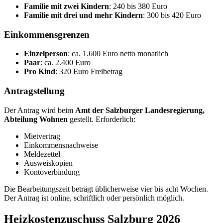
Familie mit zwei Kindern
: 240 bis 380 Euro
Familie mit drei und mehr Kindern
: 300 bis 420 Euro
Einkommensgrenzen
Einzelperson
: ca. 1.600 Euro netto monatlich
Paar
: ca. 2.400 Euro
Pro Kind
: 320 Euro Freibetrag
Antragstellung
Der Antrag wird beim
Amt der Salzburger Landesregierung,
Abteilung Wohnen
gestellt. Erforderlich:
Mietvertrag
Einkommensnachweise
Meldezettel
Ausweiskopien
Kontoverbindung
Die Bearbeitungszeit beträgt üblicherweise vier bis acht Wochen.
Der Antrag ist online, schriftlich oder persönlich möglich.
Heizkostenzuschuss Salzburg 2026