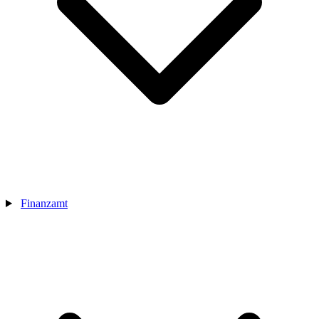
Finanzamt