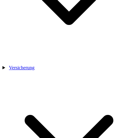
Versicherung