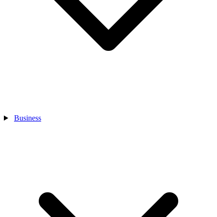
Business