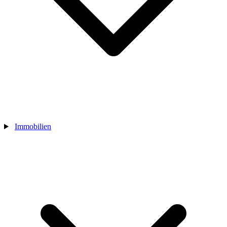
Immobilien