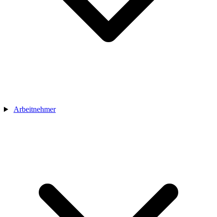
Arbeitnehmer