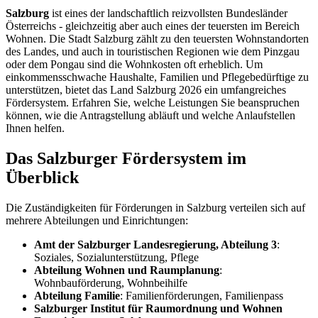
Salzburg
ist eines der landschaftlich reizvollsten Bundesländer
Österreichs - gleichzeitig aber auch eines der teuersten im Bereich
Wohnen. Die Stadt Salzburg zählt zu den teuersten Wohnstandorten
des Landes, und auch in touristischen Regionen wie dem Pinzgau
oder dem Pongau sind die Wohnkosten oft erheblich. Um
einkommensschwache Haushalte, Familien und Pflegebedürftige zu
unterstützen, bietet das Land Salzburg 2026 ein umfangreiches
Fördersystem. Erfahren Sie, welche Leistungen Sie beanspruchen
können, wie die Antragstellung abläuft und welche Anlaufstellen
Ihnen helfen.
Das Salzburger Fördersystem im
Überblick
Die Zuständigkeiten für Förderungen in Salzburg verteilen sich auf
mehrere Abteilungen und Einrichtungen:
Amt der Salzburger Landesregierung, Abteilung 3
:
Soziales, Sozialunterstützung, Pflege
Abteilung Wohnen und Raumplanung
:
Wohnbauförderung, Wohnbeihilfe
Abteilung Familie
: Familienförderungen, Familienpass
Salzburger Institut für Raumordnung und Wohnen