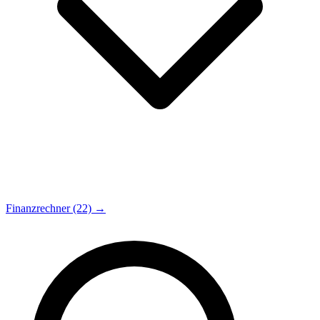
Finanzrechner (22) →