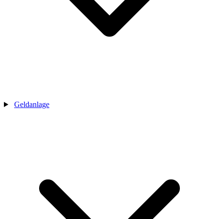
Geldanlage