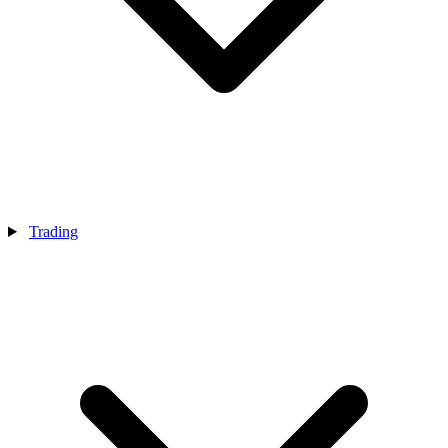
Trading