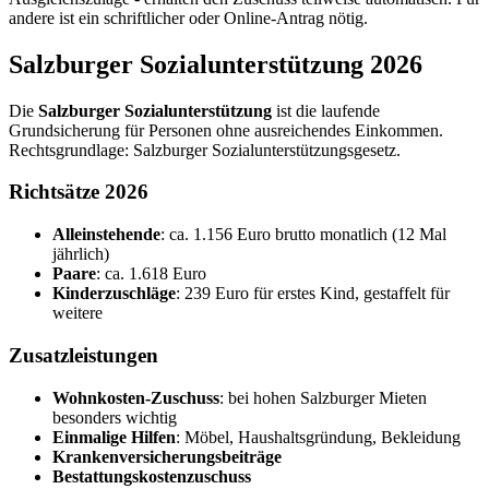
andere ist ein schriftlicher oder Online-Antrag nötig.
Salzburger Sozialunterstützung 2026
Die
Salzburger Sozialunterstützung
ist die laufende
Grundsicherung für Personen ohne ausreichendes Einkommen.
Rechtsgrundlage: Salzburger Sozialunterstützungsgesetz.
Richtsätze 2026
Alleinstehende
: ca. 1.156 Euro brutto monatlich (12 Mal
jährlich)
Paare
: ca. 1.618 Euro
Kinderzuschläge
: 239 Euro für erstes Kind, gestaffelt für
weitere
Zusatzleistungen
Wohnkosten-Zuschuss
: bei hohen Salzburger Mieten
besonders wichtig
Einmalige Hilfen
: Möbel, Haushaltsgründung, Bekleidung
Krankenversicherungsbeiträge
Bestattungskostenzuschuss