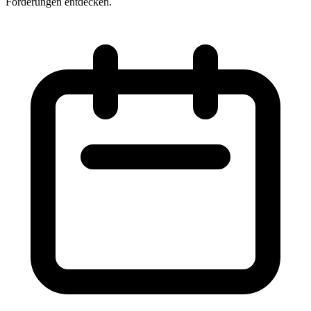
Förderungen entdecken.