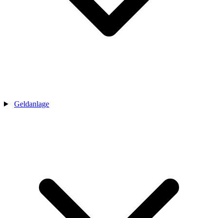
Geldanlage