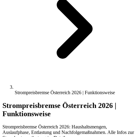
Strompreisbremse Österreich 2026 | Funktionsweise
Strompreisbremse Österreich 2026 |
Funktionsweise
Strompreisbremse Österreich 2026: Haushaltsmengen,
Auslaufphase, Entlastung und Nachfolgemaßnahmen. Alle Infos zur