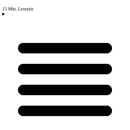
15 Min. Lesezeit