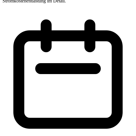
Stromkostenentlastung im Detail.