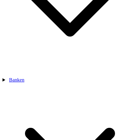
Banken