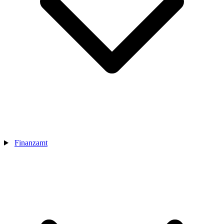
Finanzamt