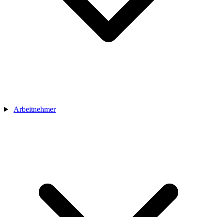
Arbeitnehmer