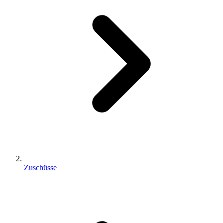
Zuschüsse