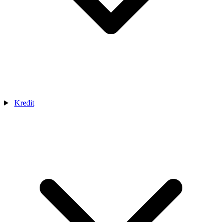
Kredit