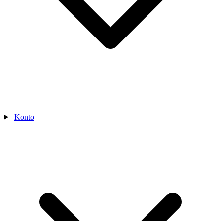
Konto