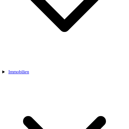
Immobilien