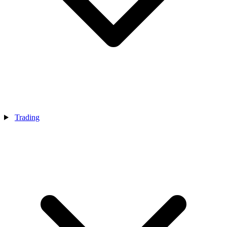
Trading