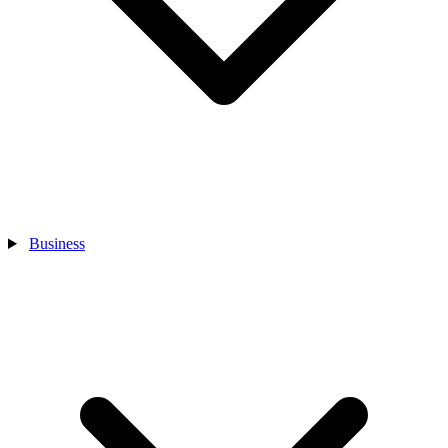
Business