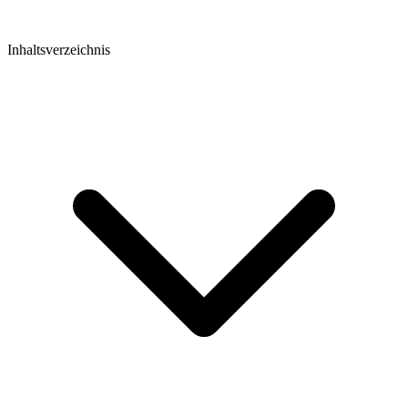
Inhaltsverzeichnis