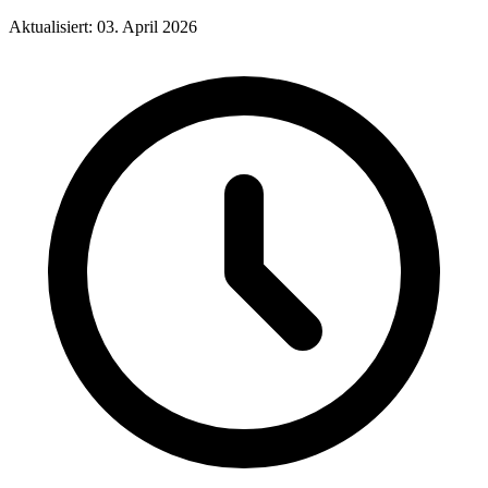
Aktualisiert: 03. April 2026