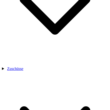
Zuschüsse