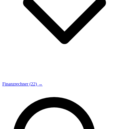
Finanzrechner (22) →