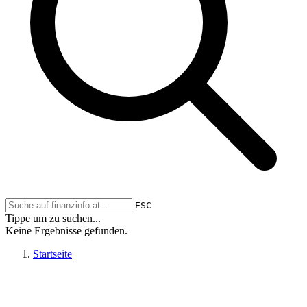
ESC
Tippe um zu suchen...
Keine Ergebnisse gefunden.
Startseite