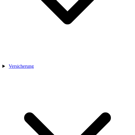
Versicherung