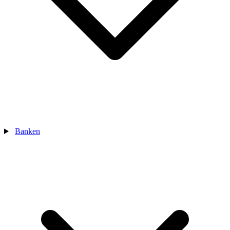
Banken