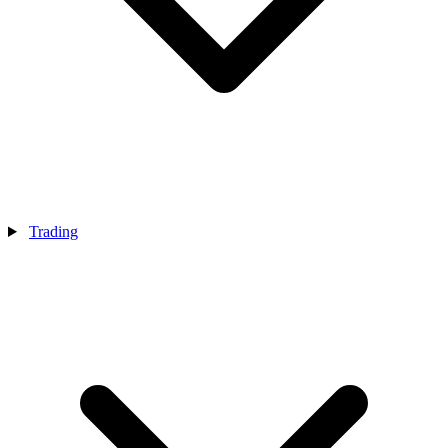
Trading