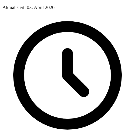
Aktualisiert: 03. April 2026