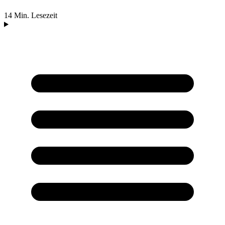
14 Min. Lesezeit