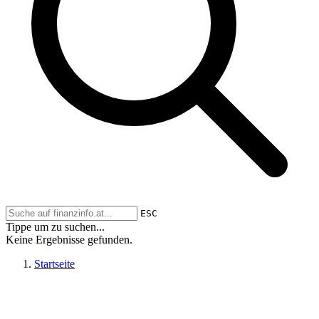
ESC
Tippe um zu suchen...
Keine Ergebnisse gefunden.
Startseite