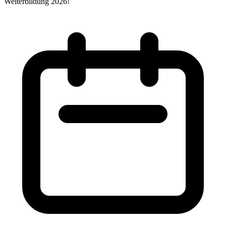
Weiterbildung 2026!