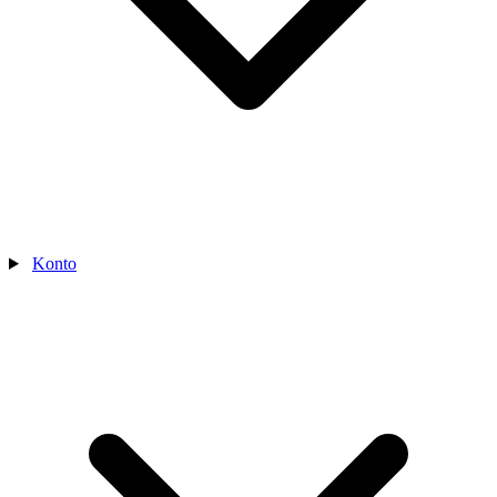
Konto