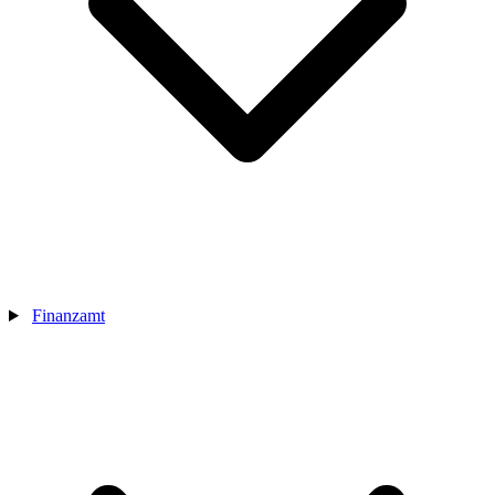
Finanzamt