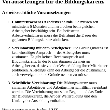
Voraussetzungen für die Bildungskarenz
Arbeitsrechtliche Voraussetzungen
Ununterbrochenes Arbeitsverhältnis
: Sie müssen seit
mindestens 6 Monaten ununterbrochen beim gleichen
Arbeitgeber beschäftigt sein. Bei befristeten
Arbeitsverhältnissen muss die Befristung die Dauer der
geplanten Bildungskarenz abdecken.
Vereinbarung mit dem Arbeitgeber
: Die Bildungskarenz ist
kein einseitiger Anspruch — der Arbeitgeber muss
zustimmen. Es gibt keinen Rechtsanspruch auf
Bildungskarenz. In der Praxis stimmen die meisten
Arbeitgeber zu, da sie von der Weiterbildung ihrer Mitarbeiter
profitieren. Allerdings kann der Arbeitgeber die Zustimmung
auch verweigern, ohne Gründe nennen zu müssen.
Schriftliche Vereinbarung
: Die Bildungskarenz muss
zwischen Arbeitgeber und Arbeitnehmer schriftlich vereinbart
werden. Die Vereinbarung muss den Beginn und das Ende
der Bildungskarenz, die Art der Weiterbildung und den
Umfang der Ausbildung enthalten.