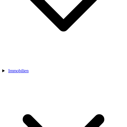
Immobilien