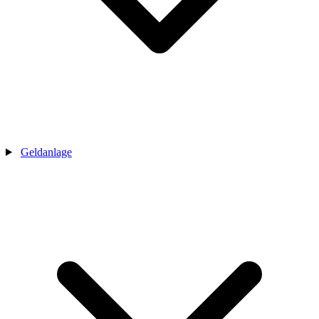
Geldanlage