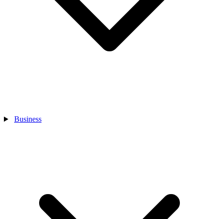
Business