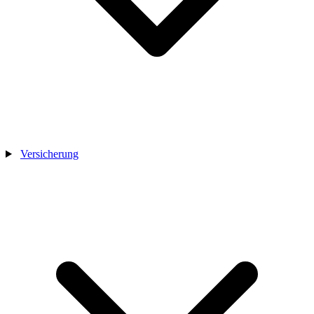
Versicherung