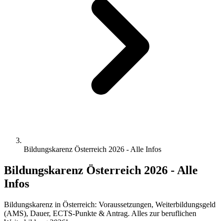
Bildungskarenz Österreich 2026 - Alle Infos
Bildungskarenz Österreich 2026 - Alle
Infos
Bildungskarenz in Österreich: Voraussetzungen, Weiterbildungsgeld
(AMS), Dauer, ECTS-Punkte & Antrag. Alles zur beruflichen