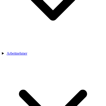
Arbeitnehmer