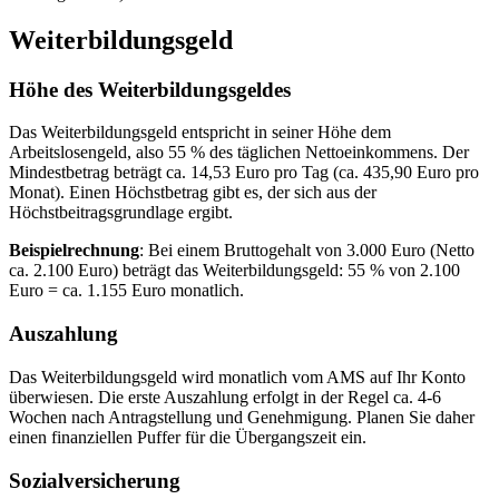
Weiterbildungsgeld
Höhe des Weiterbildungsgeldes
Das Weiterbildungsgeld entspricht in seiner Höhe dem
Arbeitslosengeld, also 55 % des täglichen Nettoeinkommens. Der
Mindestbetrag beträgt ca. 14,53 Euro pro Tag (ca. 435,90 Euro pro
Monat). Einen Höchstbetrag gibt es, der sich aus der
Höchstbeitragsgrundlage ergibt.
Beispielrechnung
: Bei einem Bruttogehalt von 3.000 Euro (Netto
ca. 2.100 Euro) beträgt das Weiterbildungsgeld: 55 % von 2.100
Euro = ca. 1.155 Euro monatlich.
Auszahlung
Das Weiterbildungsgeld wird monatlich vom AMS auf Ihr Konto
überwiesen. Die erste Auszahlung erfolgt in der Regel ca. 4-6
Wochen nach Antragstellung und Genehmigung. Planen Sie daher
einen finanziellen Puffer für die Übergangszeit ein.
Sozialversicherung