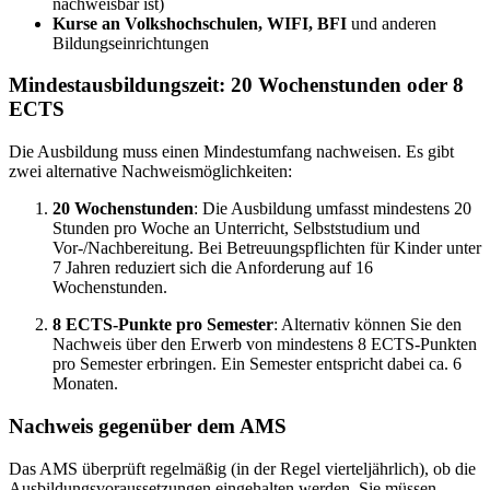
nachweisbar ist)
Kurse an Volkshochschulen, WIFI, BFI
und anderen
Bildungseinrichtungen
Mindestausbildungszeit: 20 Wochenstunden oder 8
ECTS
Die Ausbildung muss einen Mindestumfang nachweisen. Es gibt
zwei alternative Nachweismöglichkeiten:
20 Wochenstunden
: Die Ausbildung umfasst mindestens 20
Stunden pro Woche an Unterricht, Selbststudium und
Vor-/Nachbereitung. Bei Betreuungspflichten für Kinder unter
7 Jahren reduziert sich die Anforderung auf 16
Wochenstunden.
8 ECTS-Punkte pro Semester
: Alternativ können Sie den
Nachweis über den Erwerb von mindestens 8 ECTS-Punkten
pro Semester erbringen. Ein Semester entspricht dabei ca. 6
Monaten.
Nachweis gegenüber dem AMS
Das AMS überprüft regelmäßig (in der Regel vierteljährlich), ob die
Ausbildungsvoraussetzungen eingehalten werden. Sie müssen