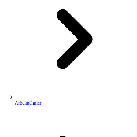
Arbeitnehmer