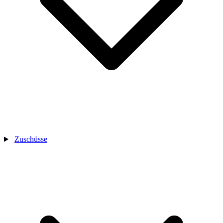
Zuschüsse