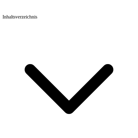
Inhaltsverzeichnis