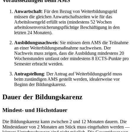
Voraussetzungen beim AMS
Anwartschaft
: Für den Bezug von Weiterbildungsgeld
müssen die gleichen Anwartschaftszeiten wie für das
Arbeitslosengeld erfüllt sein (mindestens 52 Wochen
arbeitslosenversicherungspflichtige Beschäftigung in den
letzten 24 Monaten).
Ausbildungsnachweis
: Sie müssen dem AMS die Teilnahme
an einer Weiterbildungsmaßnahme nachweisen. Der
Nachweis muss zeigen, dass die Ausbildung mindestens 20
Wochenstunden umfasst oder mindestens 8 ECTS-Punkte pro
Semester erbracht werden.
Antragstellung
: Der Antrag auf Weiterbildungsgeld muss
beim zuständigen AMS gestellt werden, idealerweise vor
Beginn der Bildungskarenz.
Dauer der Bildungskarenz
Mindest- und Höchstdauer
Die Bildungskarenz kann zwischen 2 und 12 Monaten dauern. Die
Mindestdauer von 2 Monaten am Stück muss eingehalten werden —