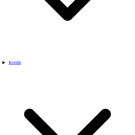
Kredit