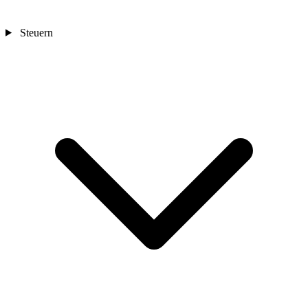
Steuern