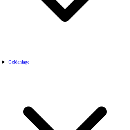
Geldanlage