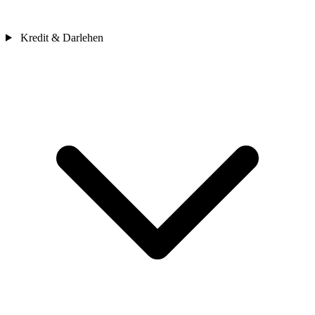
Kredit & Darlehen