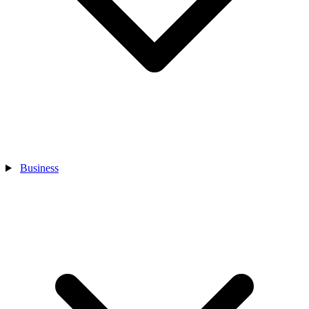
Business