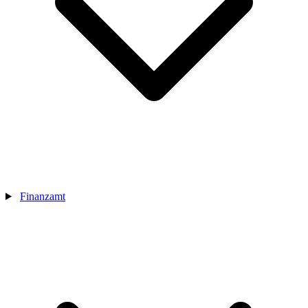
Finanzamt