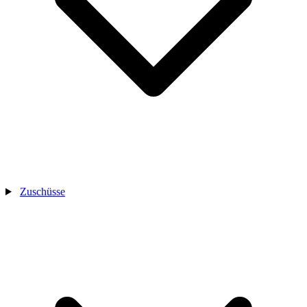
Zuschüsse