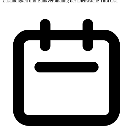
Zuständigkeit und Bankverbindung der Dienststelle Tirol Ost.