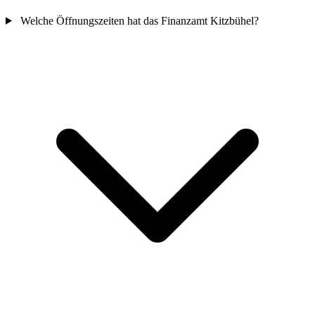
Welche Öffnungszeiten hat das Finanzamt Kitzbühel?