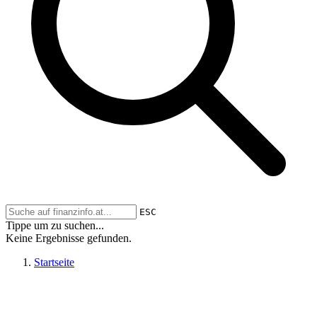
ESC
Tippe um zu suchen...
Keine Ergebnisse gefunden.
Startseite