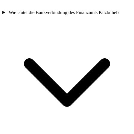
Wie lautet die Bankverbindung des Finanzamts Kitzbühel?