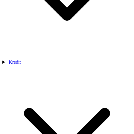
Kredit