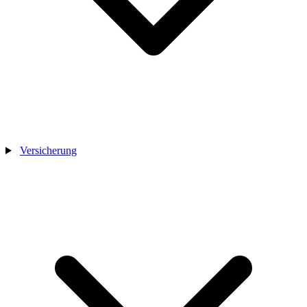
Versicherung