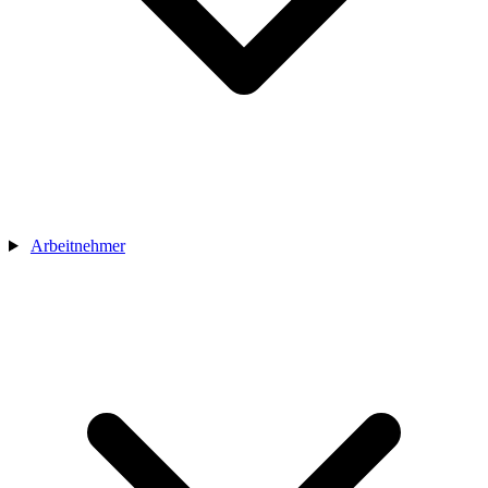
Arbeitnehmer