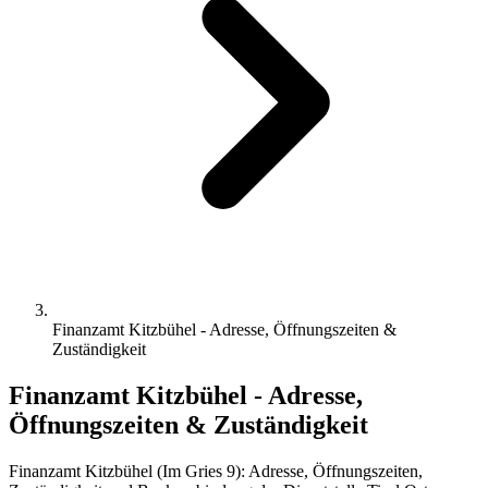
Finanzamt Kitzbühel - Adresse, Öffnungszeiten &
Zuständigkeit
Finanzamt Kitzbühel - Adresse,
Öffnungszeiten & Zuständigkeit
Finanzamt Kitzbühel (Im Gries 9): Adresse, Öffnungszeiten,