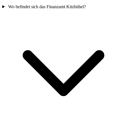
Wo befindet sich das Finanzamt Kitzbühel?