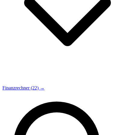
Finanzrechner (22) →