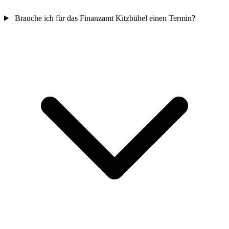
Brauche ich für das Finanzamt Kitzbühel einen Termin?