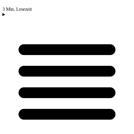
3 Min. Lesezeit