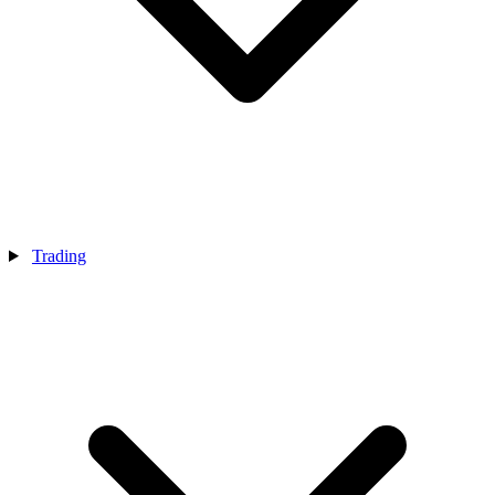
Trading