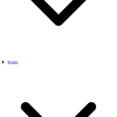
Konto