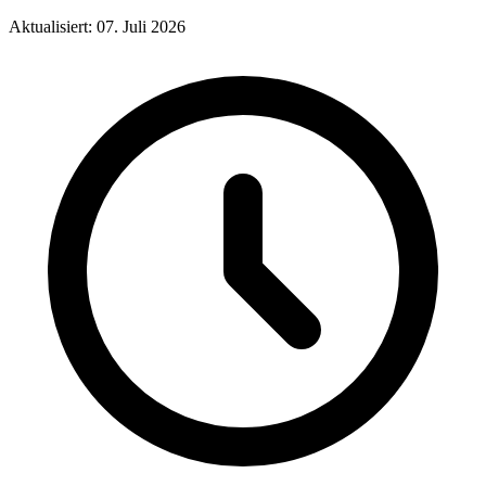
Aktualisiert: 07. Juli 2026