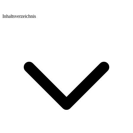
Inhaltsverzeichnis