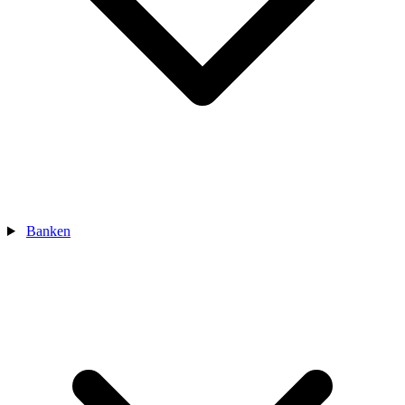
Banken