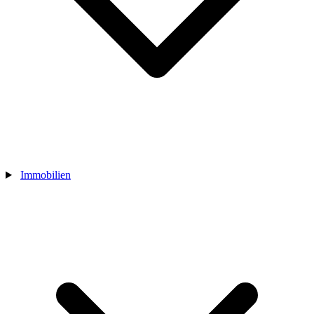
Immobilien