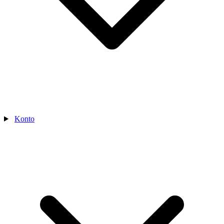
Konto