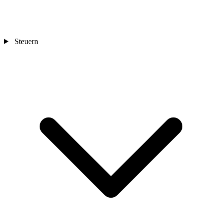
Steuern