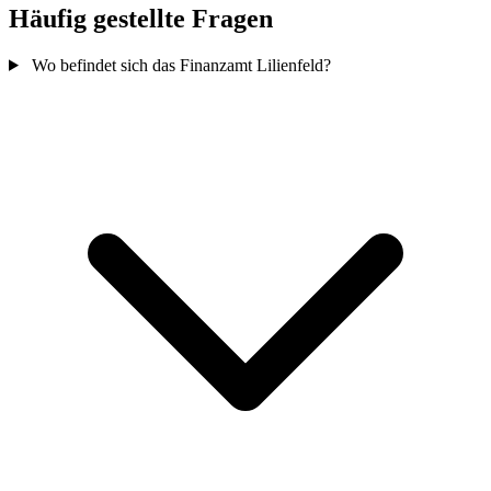
Häufig gestellte Fragen
Wo befindet sich das Finanzamt Lilienfeld?