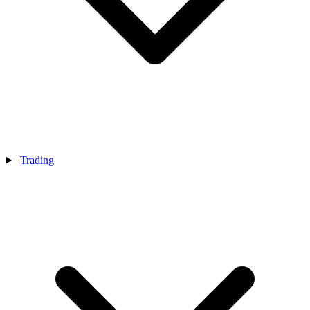
Trading