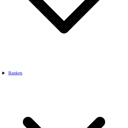
Banken