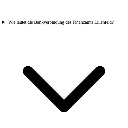
Wie lautet die Bankverbindung des Finanzamts Lilienfeld?