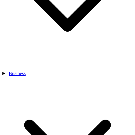
Business