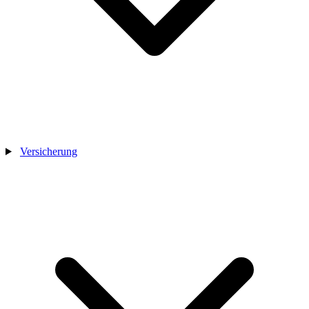
Versicherung