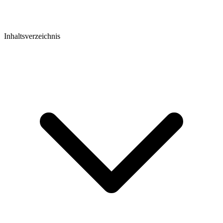
Inhaltsverzeichnis