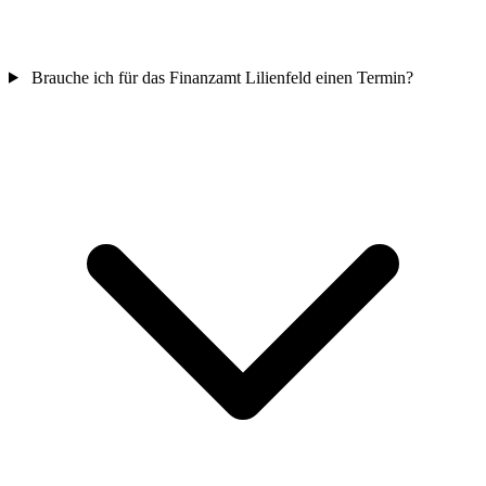
Brauche ich für das Finanzamt Lilienfeld einen Termin?