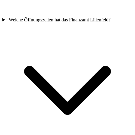
Welche Öffnungszeiten hat das Finanzamt Lilienfeld?