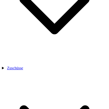
Zuschüsse