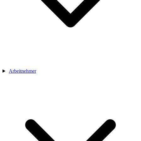
Arbeitnehmer