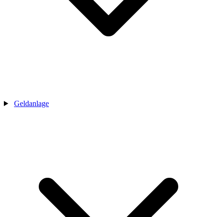
Geldanlage