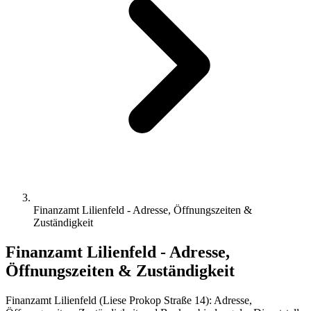
Finanzamt Lilienfeld - Adresse, Öffnungszeiten &
Zuständigkeit
Finanzamt Lilienfeld - Adresse,
Öffnungszeiten & Zuständigkeit
Finanzamt Lilienfeld (Liese Prokop Straße 14): Adresse,