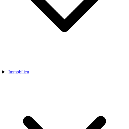
Immobilien