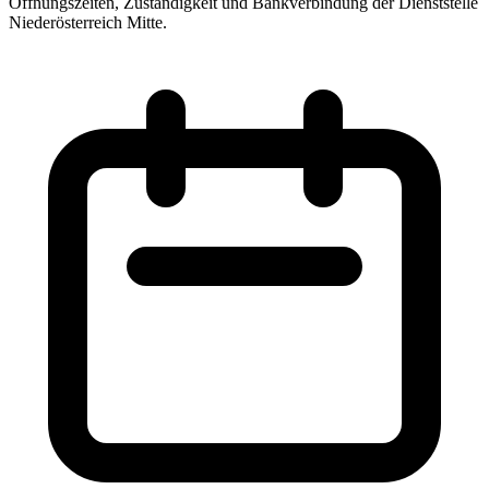
Öffnungszeiten, Zuständigkeit und Bankverbindung der Dienststelle
Niederösterreich Mitte.