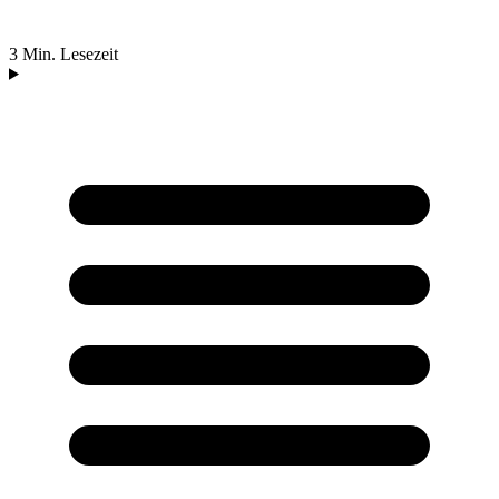
3 Min. Lesezeit