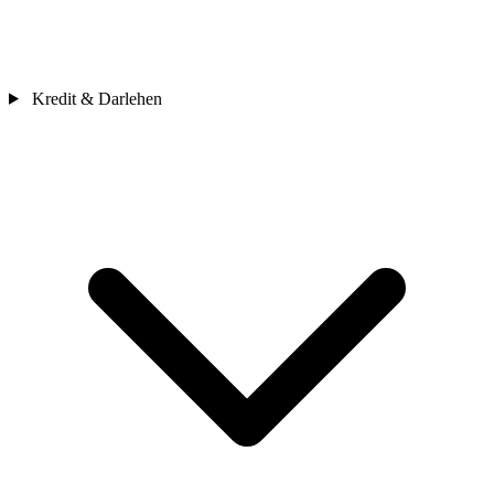
Kredit & Darlehen