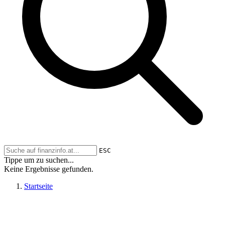
ESC
Tippe um zu suchen...
Keine Ergebnisse gefunden.
Startseite