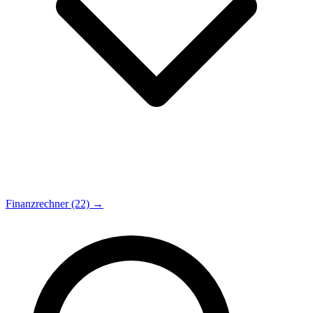
Finanzrechner (22) →