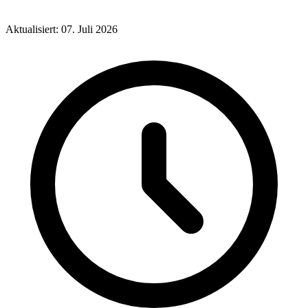
Aktualisiert: 07. Juli 2026