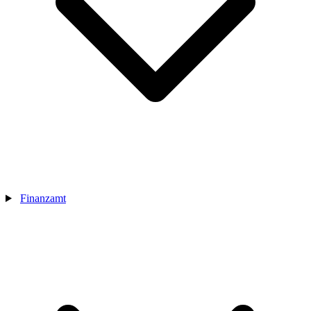
Finanzamt