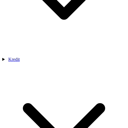
Kredit