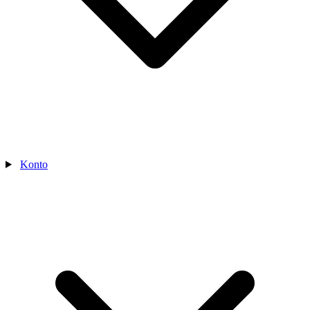
Konto