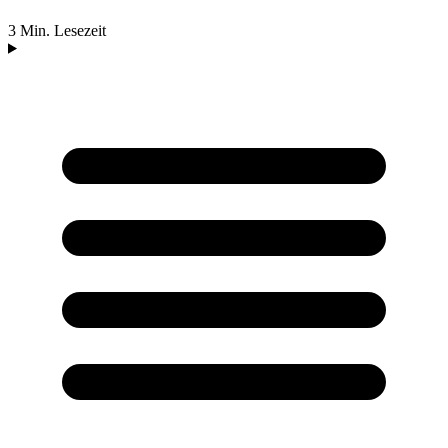
3 Min. Lesezeit