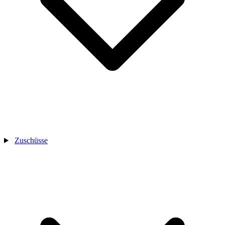
Zuschüsse