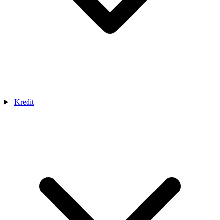
Kredit