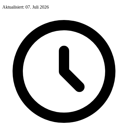
Aktualisiert: 07. Juli 2026