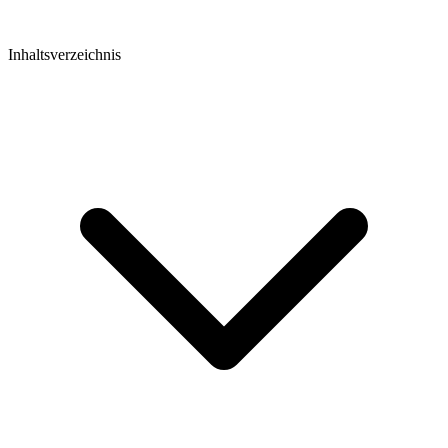
Inhaltsverzeichnis