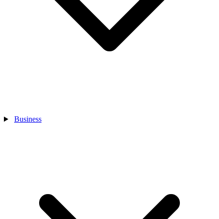
Business