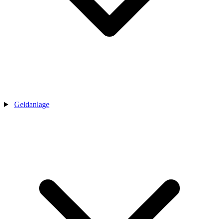
Geldanlage