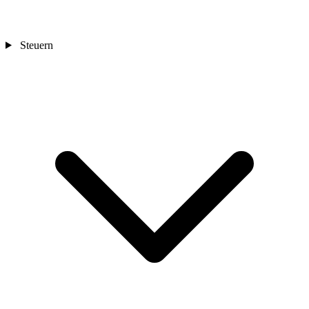
Steuern