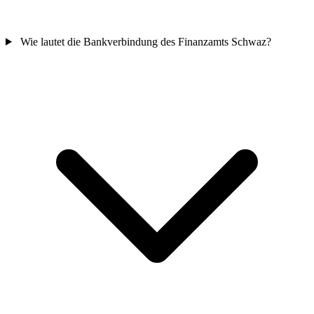
Wie lautet die Bankverbindung des Finanzamts Schwaz?