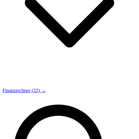
Finanzrechner (22) →