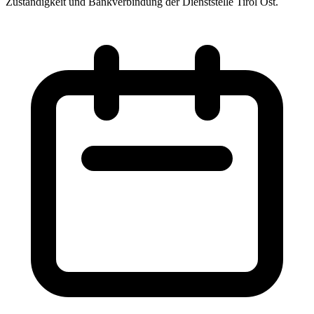
Zuständigkeit und Bankverbindung der Dienststelle Tirol Ost.