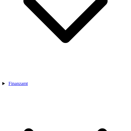
Finanzamt