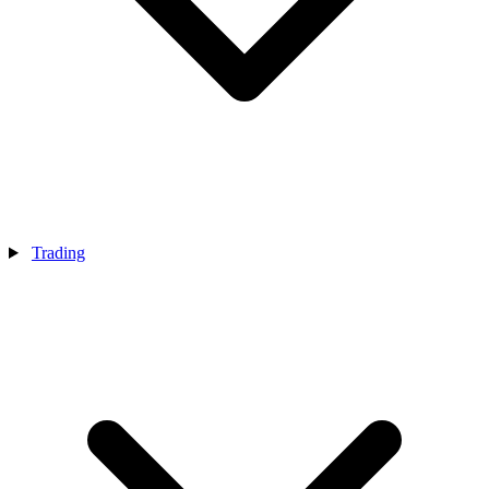
Trading