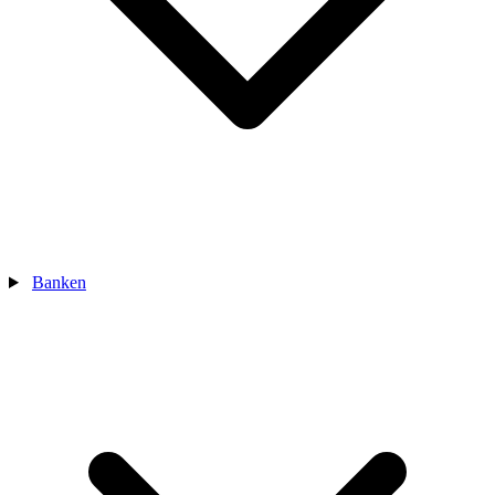
Banken