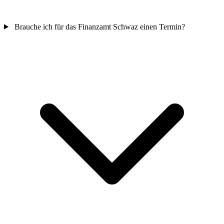
Brauche ich für das Finanzamt Schwaz einen Termin?