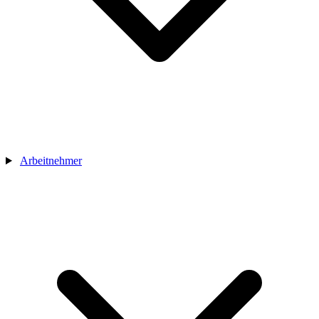
Arbeitnehmer