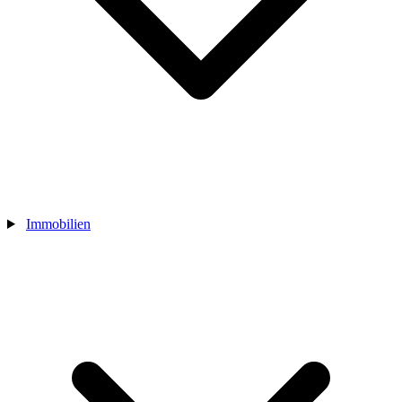
Immobilien