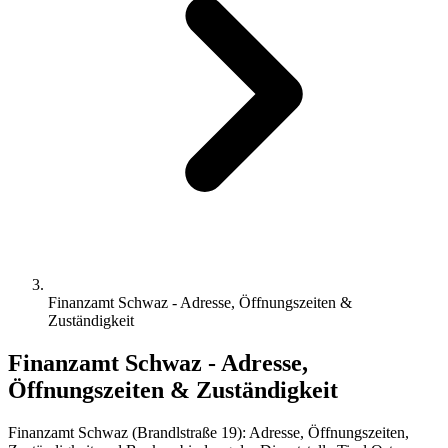
Finanzamt Schwaz - Adresse, Öffnungszeiten &
Zuständigkeit
Finanzamt Schwaz - Adresse,
Öffnungszeiten & Zuständigkeit
Finanzamt Schwaz (Brandlstraße 19): Adresse, Öffnungszeiten,