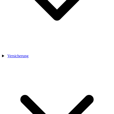
Versicherung