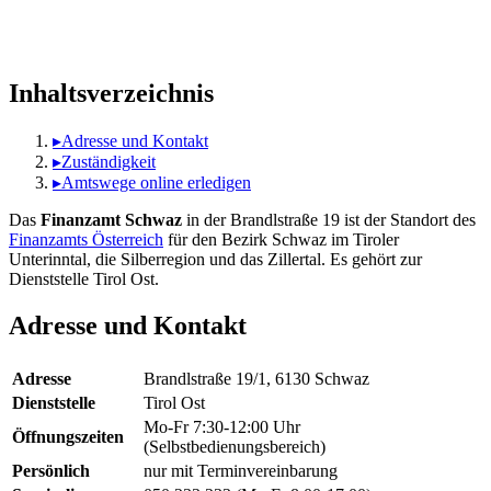
Inhaltsverzeichnis
▸
Adresse und Kontakt
▸
Zuständigkeit
▸
Amtswege online erledigen
Das
Finanzamt Schwaz
in der Brandlstraße 19 ist der Standort des
Finanzamts Österreich
für den Bezirk Schwaz im Tiroler
Unterinntal, die Silberregion und das Zillertal. Es gehört zur
Dienststelle Tirol Ost.
Adresse und Kontakt
Adresse
Brandlstraße 19/1, 6130 Schwaz
Dienststelle
Tirol Ost
Mo-Fr 7:30-12:00 Uhr
Öffnungszeiten
(Selbstbedienungsbereich)
Persönlich
nur mit Terminvereinbarung