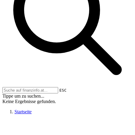
ESC
Tippe um zu suchen...
Keine Ergebnisse gefunden.
Startseite