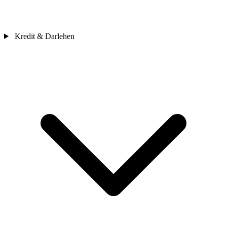
Kredit & Darlehen