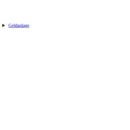
Geldanlage