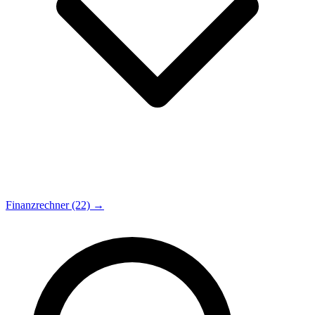
Finanzrechner (22) →