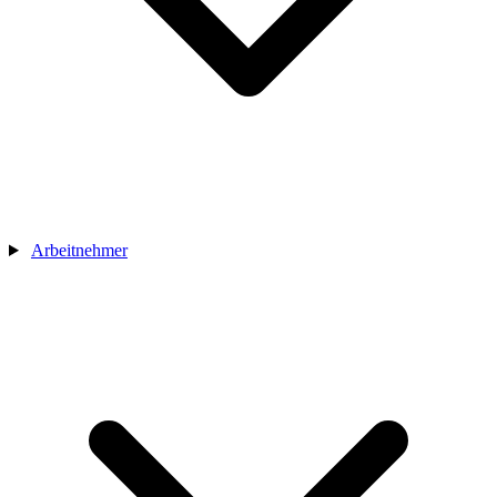
Arbeitnehmer