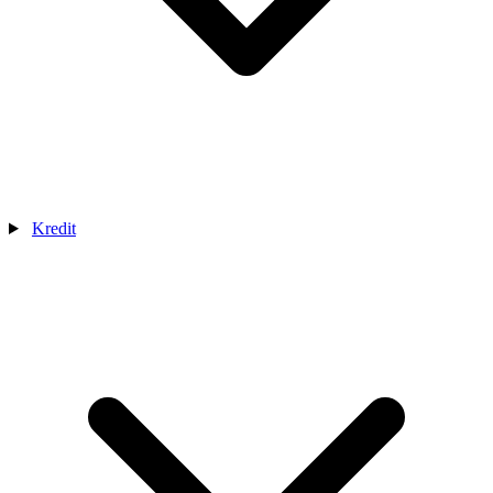
Kredit