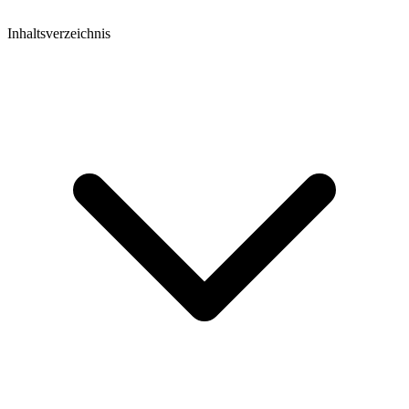
Inhaltsverzeichnis