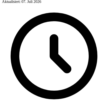
Aktualisiert: 07. Juli 2026