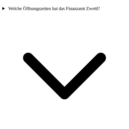
Welche Öffnungszeiten hat das Finanzamt Zwettl?