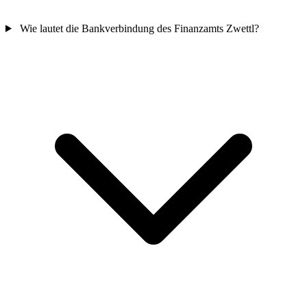
Wie lautet die Bankverbindung des Finanzamts Zwettl?