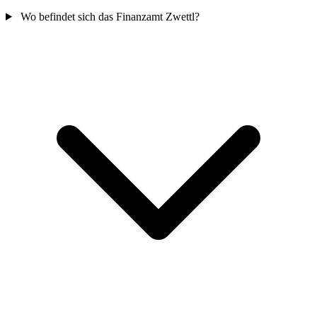
Wo befindet sich das Finanzamt Zwettl?