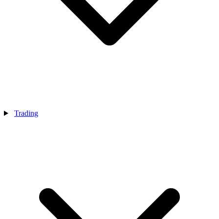
Trading