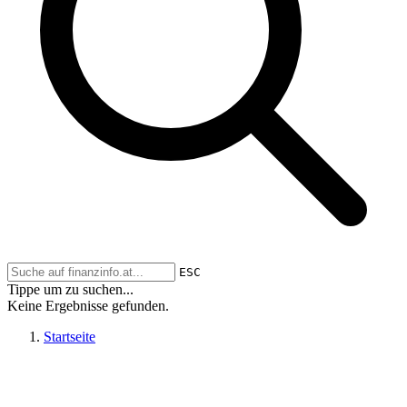
ESC
Tippe um zu suchen...
Keine Ergebnisse gefunden.
Startseite