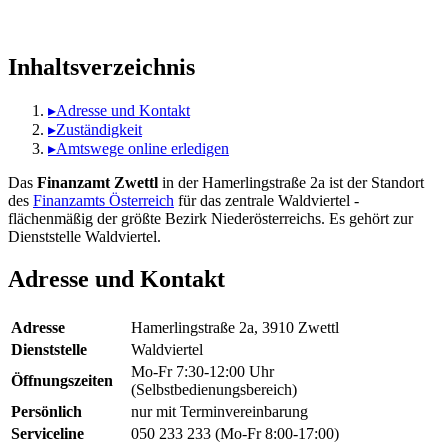
Inhaltsverzeichnis
▸
Adresse und Kontakt
▸
Zuständigkeit
▸
Amtswege online erledigen
Das
Finanzamt Zwettl
in der Hamerlingstraße 2a ist der Standort
des
Finanzamts Österreich
für das zentrale Waldviertel -
flächenmäßig der größte Bezirk Niederösterreichs. Es gehört zur
Dienststelle Waldviertel.
Adresse und Kontakt
Adresse
Hamerlingstraße 2a, 3910 Zwettl
Dienststelle
Waldviertel
Mo-Fr 7:30-12:00 Uhr
Öffnungszeiten
(Selbstbedienungsbereich)
Persönlich
nur mit Terminvereinbarung
Serviceline
050 233 233 (Mo-Fr 8:00-17:00)