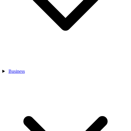
Business