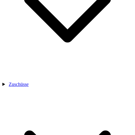
Zuschüsse