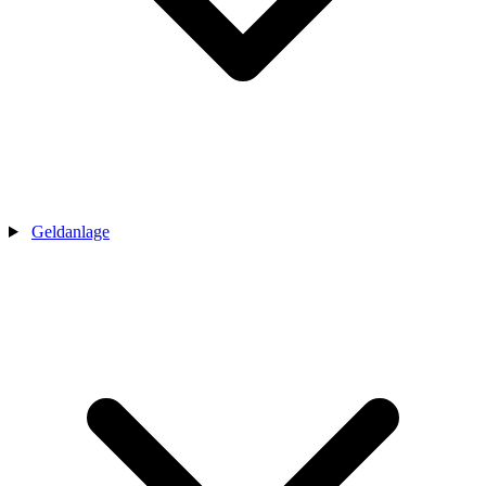
Geldanlage