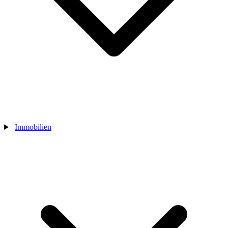
Immobilien