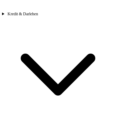
Kredit & Darlehen