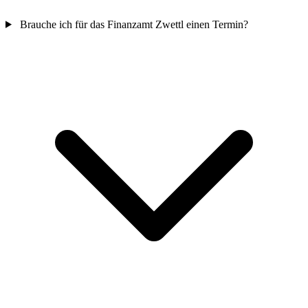
Brauche ich für das Finanzamt Zwettl einen Termin?