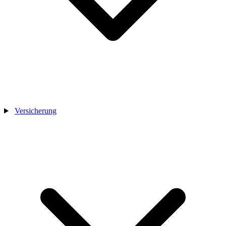
Versicherung