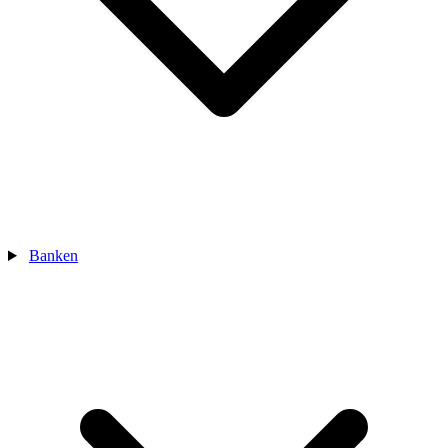
Banken