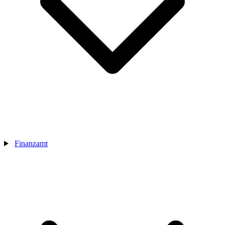
Finanzamt