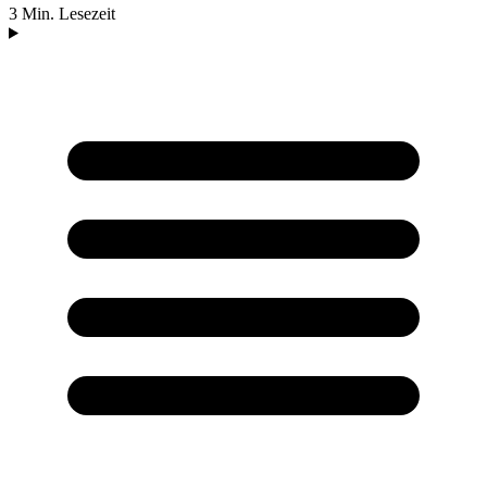
3 Min. Lesezeit