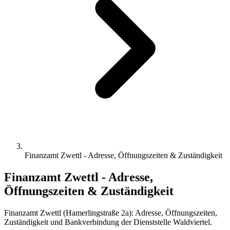
Finanzamt Zwettl - Adresse, Öffnungszeiten & Zuständigkeit
Finanzamt Zwettl - Adresse,
Öffnungszeiten & Zuständigkeit
Finanzamt Zwettl (Hamerlingstraße 2a): Adresse, Öffnungszeiten,
Zuständigkeit und Bankverbindung der Dienststelle Waldviertel.