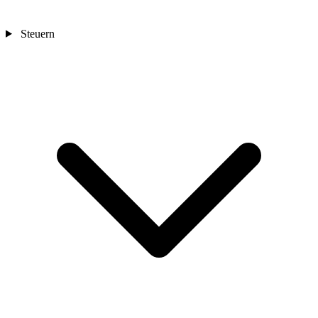
Steuern