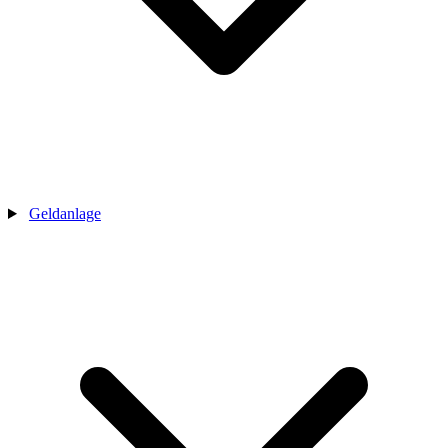
Geldanlage