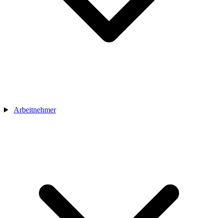
Arbeitnehmer