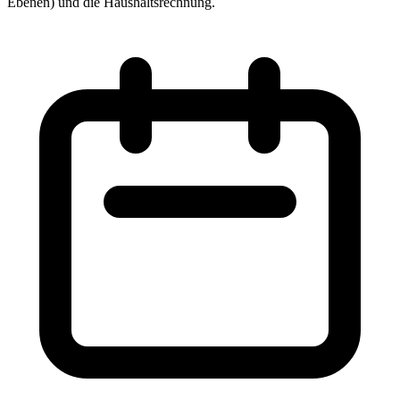
Ebenen) und die Haushaltsrechnung.