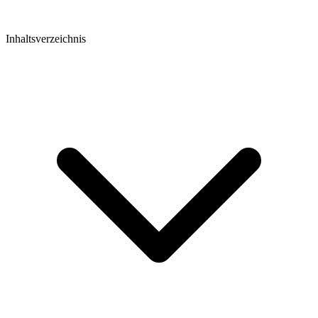
Inhaltsverzeichnis