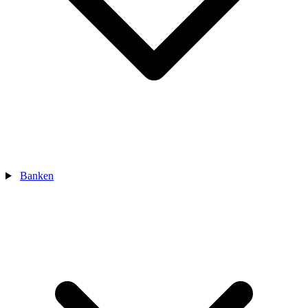
Banken