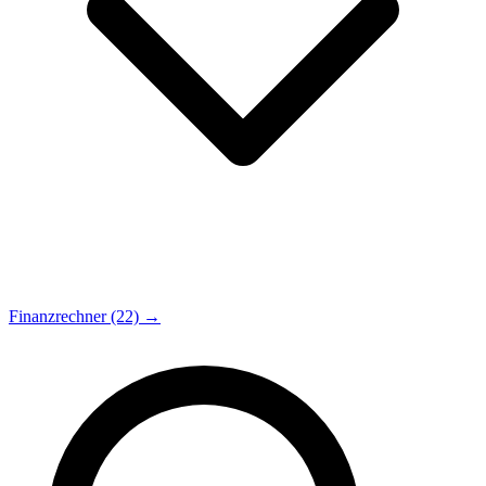
Finanzrechner (22) →