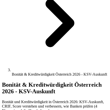
Bonität & Kreditwürdigkeit Österreich 2026 - KSV-Auskunft
Bonität & Kreditwürdigkeit Österreich
2026 - KSV-Auskunft
Bonität und Kreditwürdigkeit in Österreich 2026: KSV-Auskunft,
CRIF, Score verstehen und verbessern, wie Banken prüfen (4