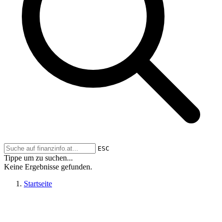
ESC
Tippe um zu suchen...
Keine Ergebnisse gefunden.
Startseite