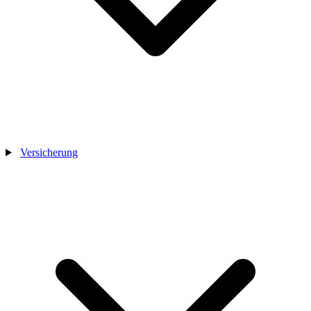
Versicherung