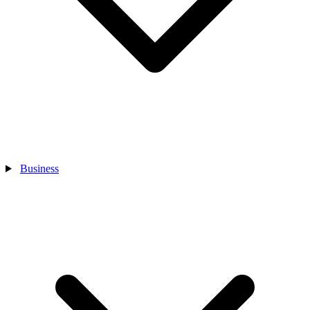
Business