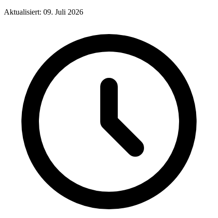
Aktualisiert: 09. Juli 2026