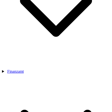
Finanzamt