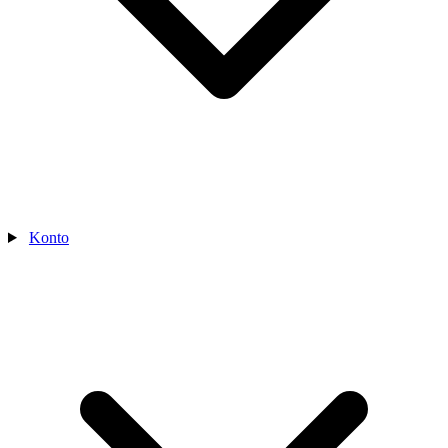
Konto