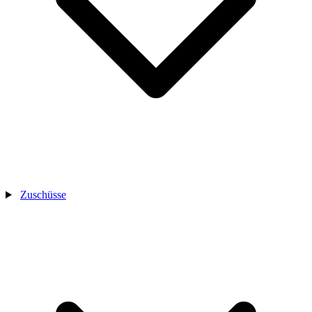
Zuschüsse