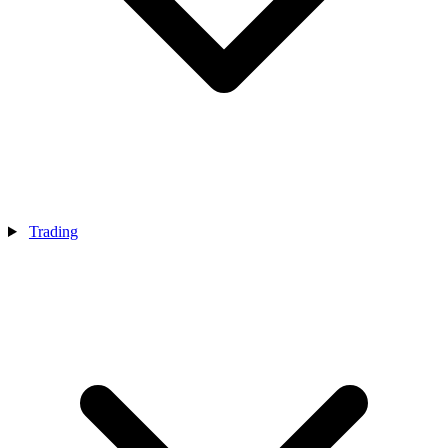
Trading