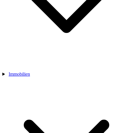
Immobilien