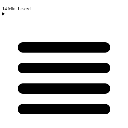
14 Min. Lesezeit