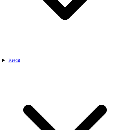
Kredit