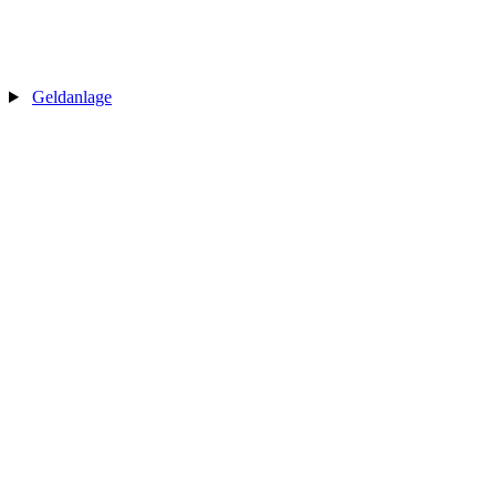
Geldanlage