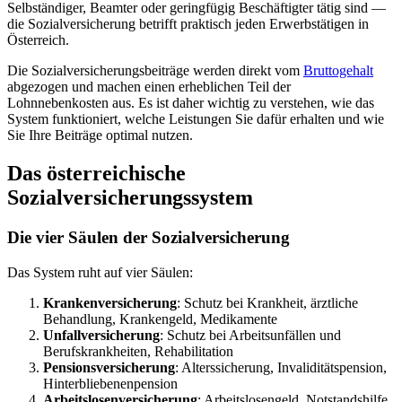
Selbständiger, Beamter oder geringfügig Beschäftigter tätig sind —
die Sozialversicherung betrifft praktisch jeden Erwerbstätigen in
Österreich.
Die Sozialversicherungsbeiträge werden direkt vom
Bruttogehalt
abgezogen und machen einen erheblichen Teil der
Lohnnebenkosten aus. Es ist daher wichtig zu verstehen, wie das
System funktioniert, welche Leistungen Sie dafür erhalten und wie
Sie Ihre Beiträge optimal nutzen.
Das österreichische
Sozialversicherungssystem
Die vier Säulen der Sozialversicherung
Das System ruht auf vier Säulen:
Krankenversicherung
: Schutz bei Krankheit, ärztliche
Behandlung, Krankengeld, Medikamente
Unfallversicherung
: Schutz bei Arbeitsunfällen und
Berufskrankheiten, Rehabilitation
Pensionsversicherung
: Alterssicherung, Invaliditätspension,
Hinterbliebenenpension
Arbeitslosenversicherung
: Arbeitslosengeld, Notstandshilfe