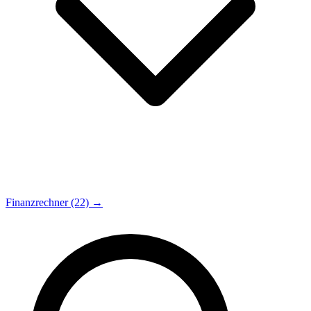
Finanzrechner (22) →