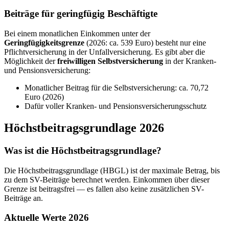
Beiträge für geringfügig Beschäftigte
Bei einem monatlichen Einkommen unter der
Geringfügigkeitsgrenze
(2026: ca. 539 Euro) besteht nur eine
Pflichtversicherung in der Unfallversicherung. Es gibt aber die
Möglichkeit der
freiwilligen Selbstversicherung
in der Kranken-
und Pensionsversicherung:
Monatlicher Beitrag für die Selbstversicherung: ca. 70,72
Euro (2026)
Dafür voller Kranken- und Pensionsversicherungsschutz
Höchstbeitragsgrundlage 2026
Was ist die Höchstbeitragsgrundlage?
Die Höchstbeitragsgrundlage (HBGL) ist der maximale Betrag, bis
zu dem SV-Beiträge berechnet werden. Einkommen über dieser
Grenze ist beitragsfrei — es fallen also keine zusätzlichen SV-
Beiträge an.
Aktuelle Werte 2026