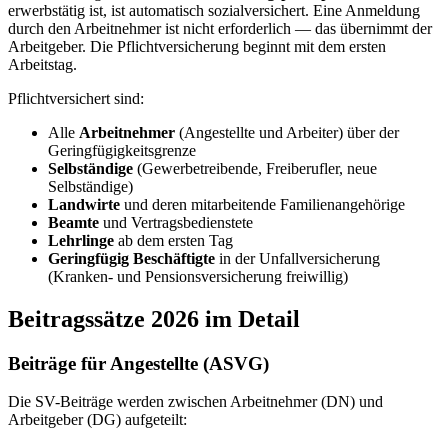
erwerbstätig ist, ist automatisch sozialversichert. Eine Anmeldung
durch den Arbeitnehmer ist nicht erforderlich — das übernimmt der
Arbeitgeber. Die Pflichtversicherung beginnt mit dem ersten
Arbeitstag.
Pflichtversichert sind:
Alle
Arbeitnehmer
(Angestellte und Arbeiter) über der
Geringfügigkeitsgrenze
Selbständige
(Gewerbetreibende, Freiberufler, neue
Selbständige)
Landwirte
und deren mitarbeitende Familienangehörige
Beamte
und Vertragsbedienstete
Lehrlinge
ab dem ersten Tag
Geringfügig Beschäftigte
in der Unfallversicherung
(Kranken- und Pensionsversicherung freiwillig)
Beitragssätze 2026 im Detail
Beiträge für Angestellte (ASVG)
Die SV-Beiträge werden zwischen Arbeitnehmer (DN) und
Arbeitgeber (DG) aufgeteilt: