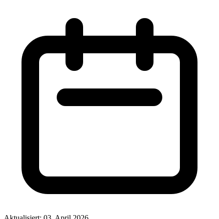
Aktualisiert: 03. April 2026