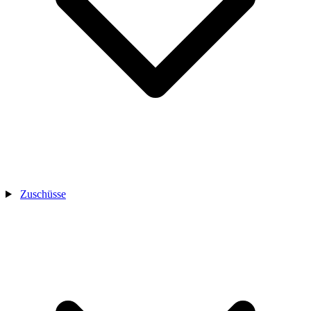
Zuschüsse