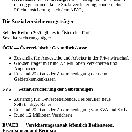
(streng genommen keine Sozialversicherung, sondern eine
Pflichtversicherung nach dem AlVG)
Die Sozialversicherungsträger
Seit der Reform 2020 gibt es in Österreich fünf
Sozialversicherungsträger:
ÖGK — Österreichische Gesundheitskasse
Zuständig für: Angestellte und Arbeiter in der Privatwirtschaft
Größter Träger mit rund 7,4 Millionen Versicherten und
Angehörigen
Entstand 2020 aus der Zusammenlegung der neun
Gebietskrankenkassen
SVS — Sozialversicherung der Selbständigen
Zuständig für: Gewerbetreibende, Freiberufler, neue
Selbständige, Bauern
Entstand 2020 aus der Zusammenlegung von SVA und SVB
Rund 1,2 Millionen Versicherte
BVAEB — Versicherungsanstalt öffentlich Bediensteter,
Eisenbahnen und Bergbau