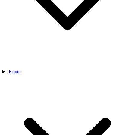
Konto