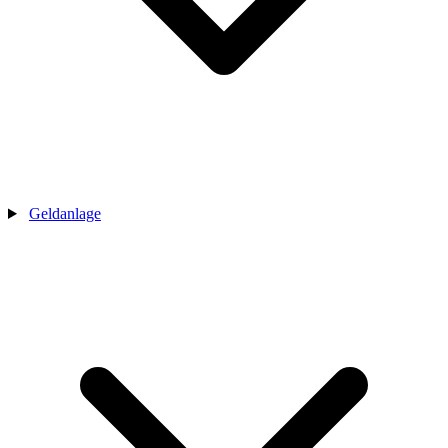
Geldanlage