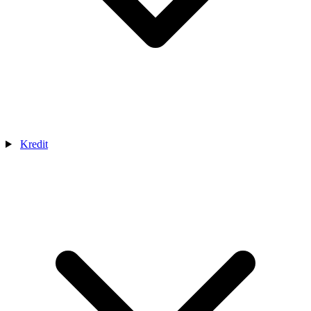
Kredit