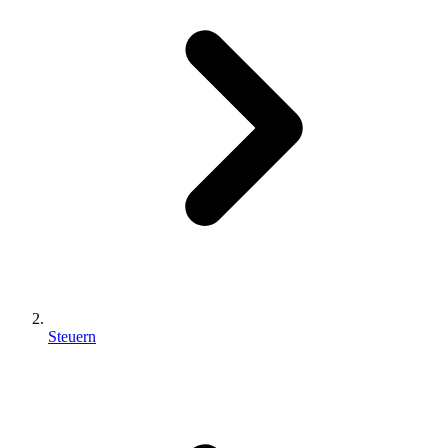
Steuern