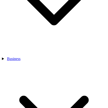
Business