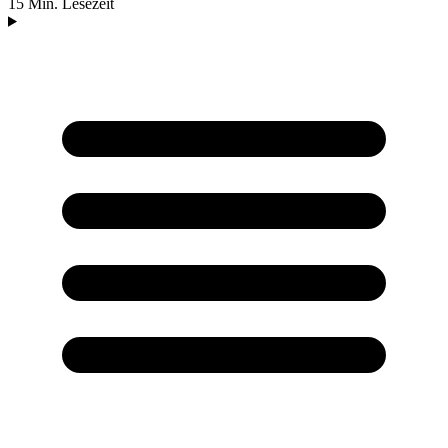
15 Min. Lesezeit