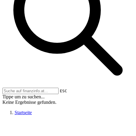
ESC
Tippe um zu suchen...
Keine Ergebnisse gefunden.
Startseite