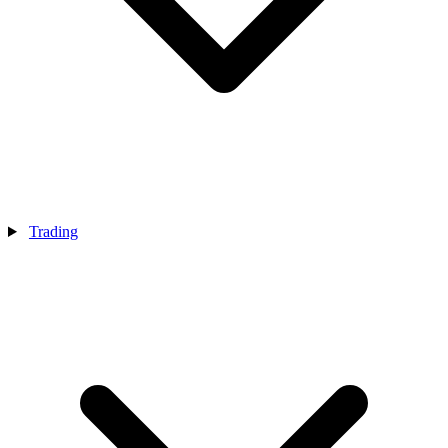
Trading