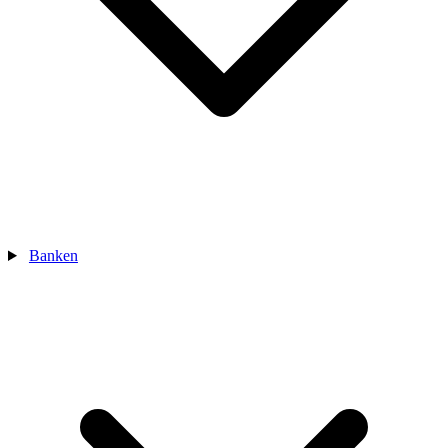
Banken