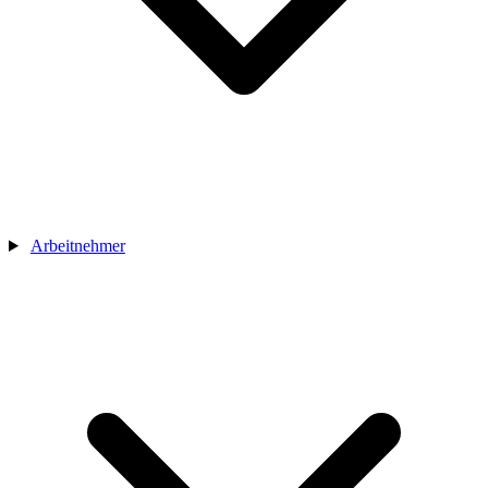
Arbeitnehmer