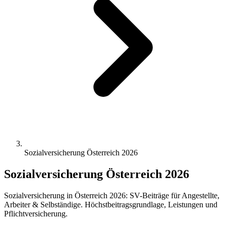
Sozialversicherung Österreich 2026
Sozialversicherung Österreich 2026
Sozialversicherung in Österreich 2026: SV-Beiträge für Angestellte,
Arbeiter & Selbständige. Höchstbeitragsgrundlage, Leistungen und
Pflichtversicherung.