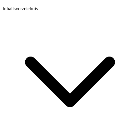
Inhaltsverzeichnis