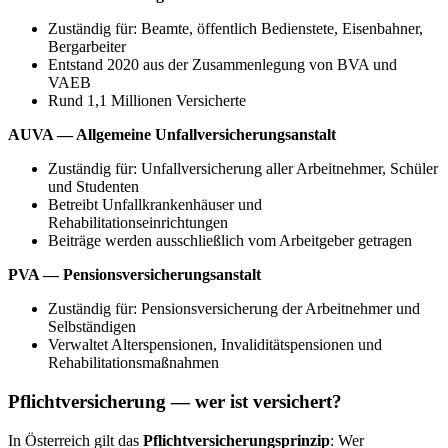
Zuständig für: Beamte, öffentlich Bedienstete, Eisenbahner,
Bergarbeiter
Entstand 2020 aus der Zusammenlegung von BVA und
VAEB
Rund 1,1 Millionen Versicherte
AUVA — Allgemeine Unfallversicherungsanstalt
Zuständig für: Unfallversicherung aller Arbeitnehmer, Schüler
und Studenten
Betreibt Unfallkrankenhäuser und
Rehabilitationseinrichtungen
Beiträge werden ausschließlich vom Arbeitgeber getragen
PVA — Pensionsversicherungsanstalt
Zuständig für: Pensionsversicherung der Arbeitnehmer und
Selbständigen
Verwaltet Alterspensionen, Invaliditätspensionen und
Rehabilitationsmaßnahmen
Pflichtversicherung — wer ist versichert?
In Österreich gilt das
Pflichtversicherungsprinzip
: Wer