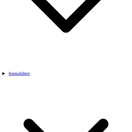
Immobilien