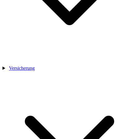
Versicherung