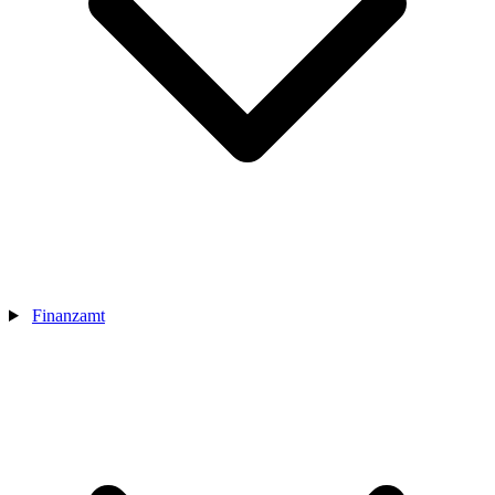
Finanzamt