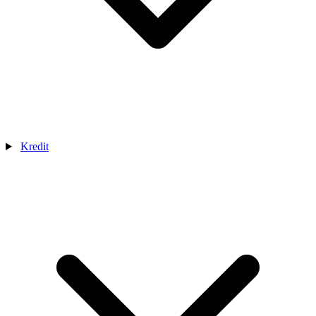
Kredit