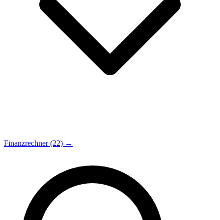
Finanzrechner (22) →