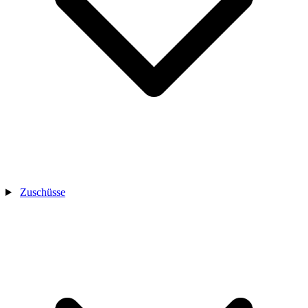
Zuschüsse