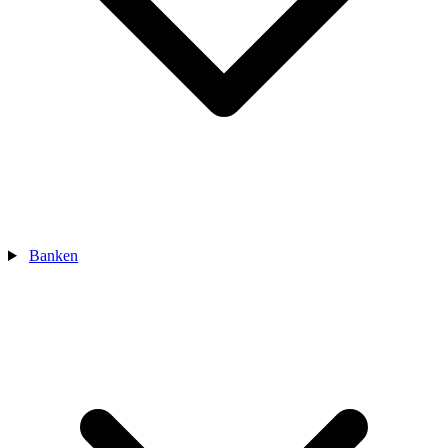
Banken