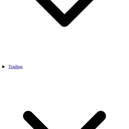
Trading