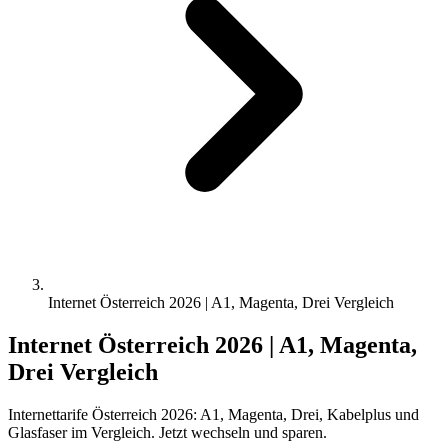
Internet Österreich 2026 | A1, Magenta, Drei Vergleich
Internet Österreich 2026 | A1, Magenta,
Drei Vergleich
Internettarife Österreich 2026: A1, Magenta, Drei, Kabelplus und
Glasfaser im Vergleich. Jetzt wechseln und sparen.