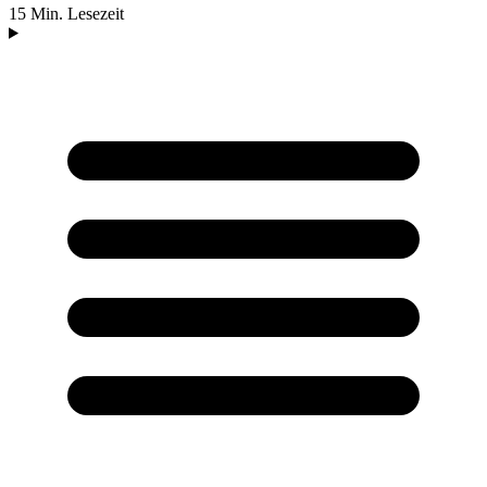
15 Min. Lesezeit