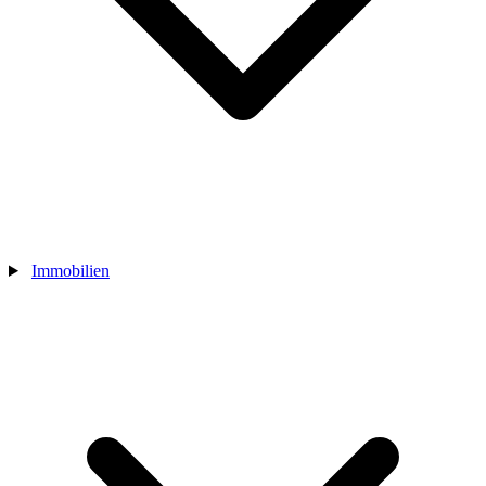
Immobilien