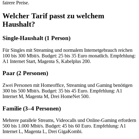
fairere Preise.
Welcher Tarif passt zu welchem
Haushalt?
Single-Haushalt (1 Person)
Für Singles mit Streaming und normalem Internetgebrauch reichen
100 bis 300 Mbit/s. Budget: 25 bis 35 Euro monatlich. Empfehlung:
A1 Internet Start, Magenta S, Kabelplus 200.
Paar (2 Personen)
Zwei Personen mit Homeoffice, Streaming und Gaming benötigen
300 bis 500 Mbit/s. Budget: 35 bis 45 Euro. Empfehlung: A1
Internet M, Magenta M, Drei HomeNet 500.
Familie (3–4 Personen)
Mehrere parallele Streams, Videocalls und Online-Gaming erfordern
500 bis 1.000 Mbit/s. Budget: 45 bis 60 Euro. Empfehlung: A1
Internet L, Magenta L, Drei GigaKombi.