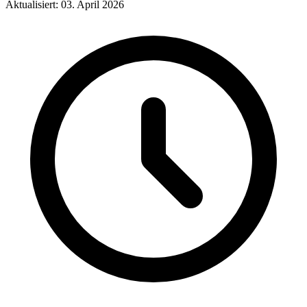
Aktualisiert: 03. April 2026