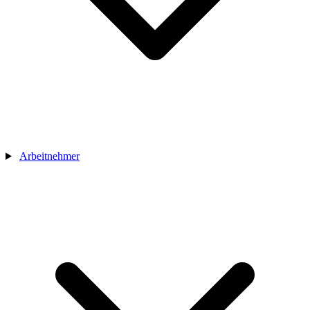
Arbeitnehmer