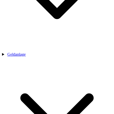
Geldanlage