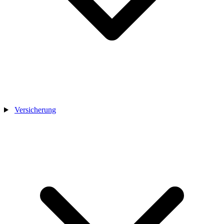
Versicherung