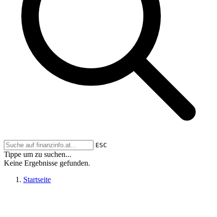
ESC
Tippe um zu suchen...
Keine Ergebnisse gefunden.
Startseite