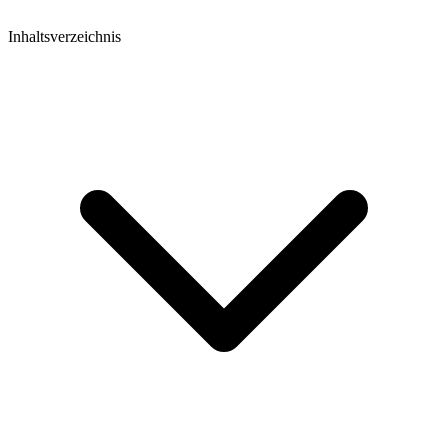
Inhaltsverzeichnis