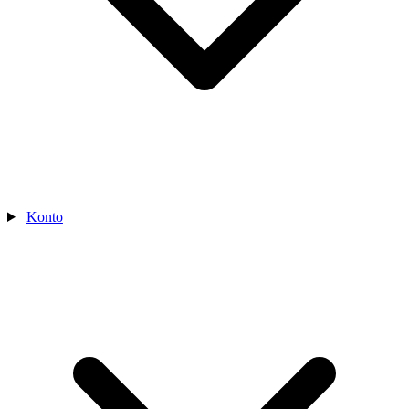
Konto