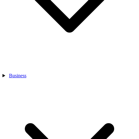
Business