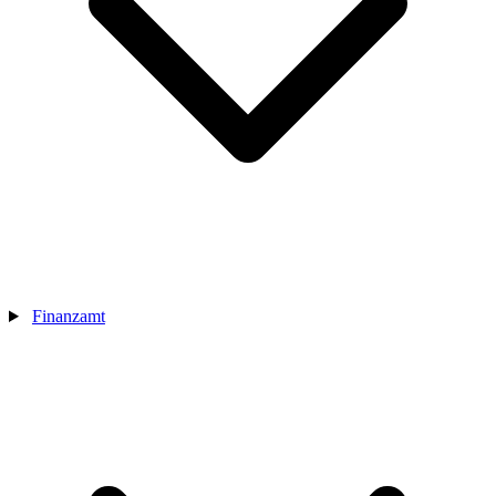
Finanzamt