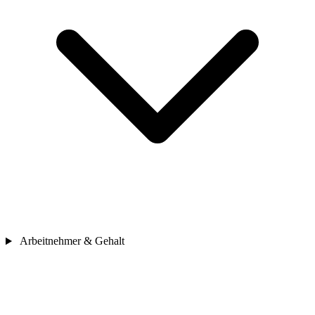
Arbeitnehmer & Gehalt