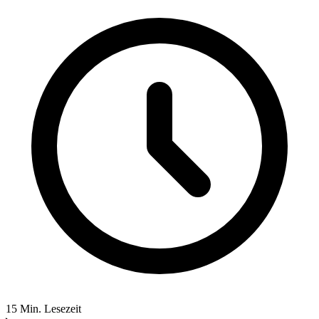
15 Min. Lesezeit