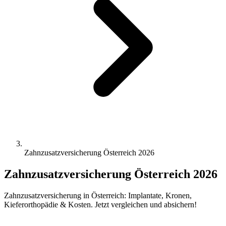
Zahnzusatzversicherung Österreich 2026
Zahnzusatzversicherung Österreich 2026
Zahnzusatzversicherung in Österreich: Implantate, Kronen,
Kieferorthopädie & Kosten. Jetzt vergleichen und absichern!