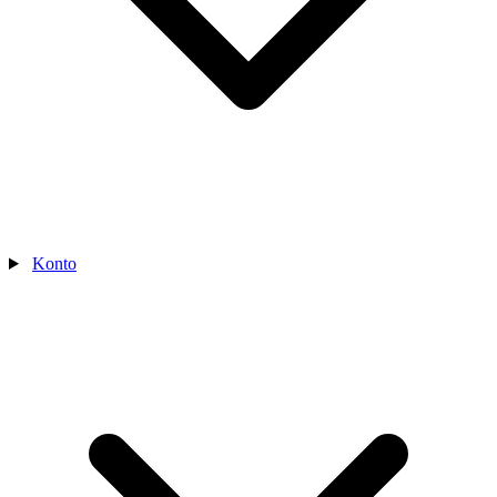
Konto