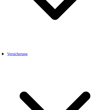
Versicherung