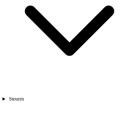
Steuern