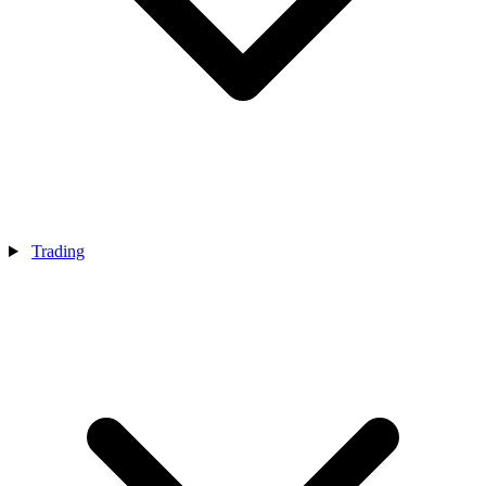
Trading