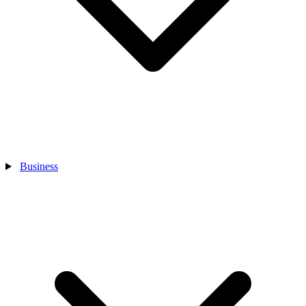
Business