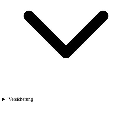
Versicherung