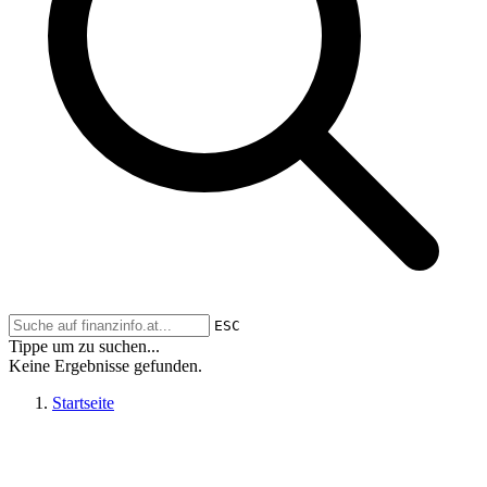
ESC
Tippe um zu suchen...
Keine Ergebnisse gefunden.
Startseite