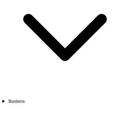
Business