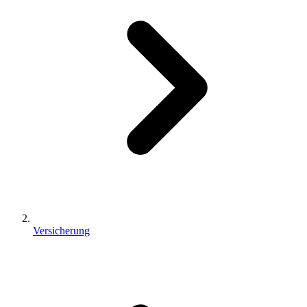
Versicherung