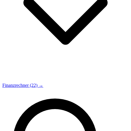
Finanzrechner (22) →