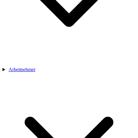
Arbeitnehmer