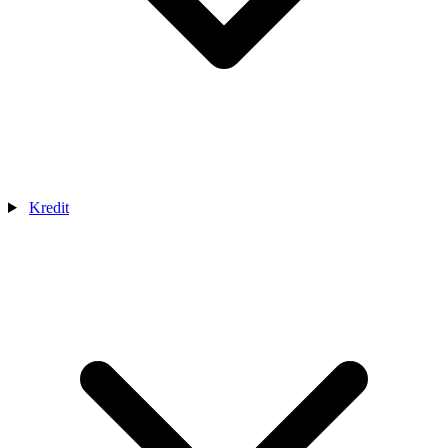
Kredit