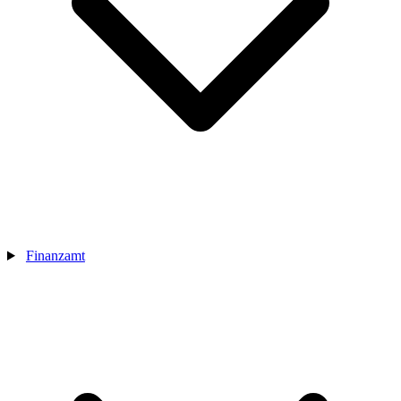
Finanzamt