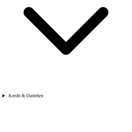
Kredit & Darlehen