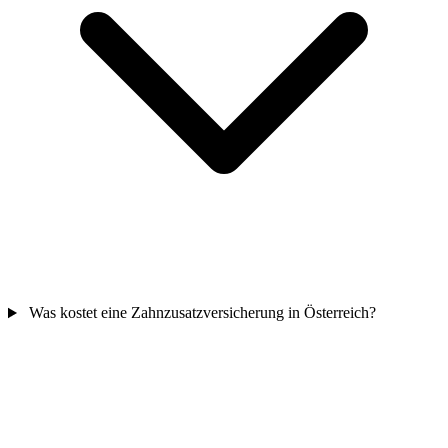
Was kostet eine Zahnzusatzversicherung in Österreich?