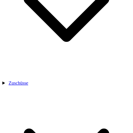
Zuschüsse