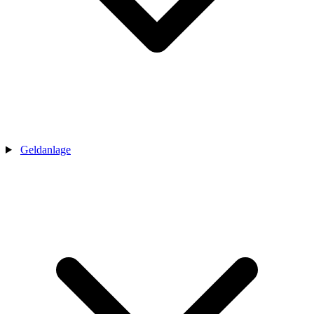
Geldanlage