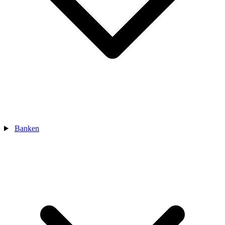
Banken