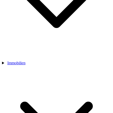
Immobilien