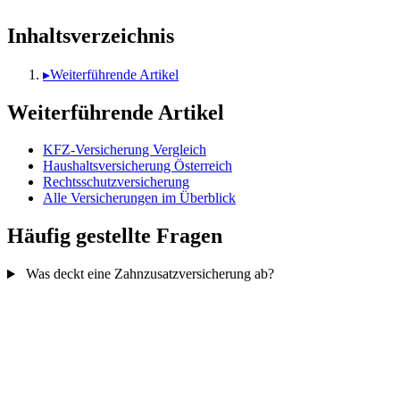
Inhaltsverzeichnis
▸
Weiterführende Artikel
Weiterführende Artikel
KFZ-Versicherung Vergleich
Haushaltsversicherung Österreich
Rechtsschutzversicherung
Alle Versicherungen im Überblick
Häufig gestellte Fragen
Was deckt eine Zahnzusatzversicherung ab?