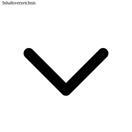
Inhaltsverzeichnis