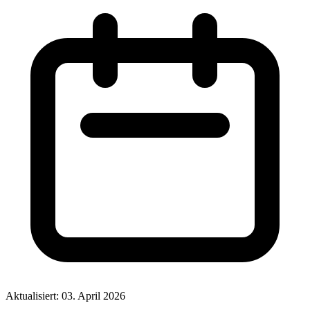
Aktualisiert: 03. April 2026