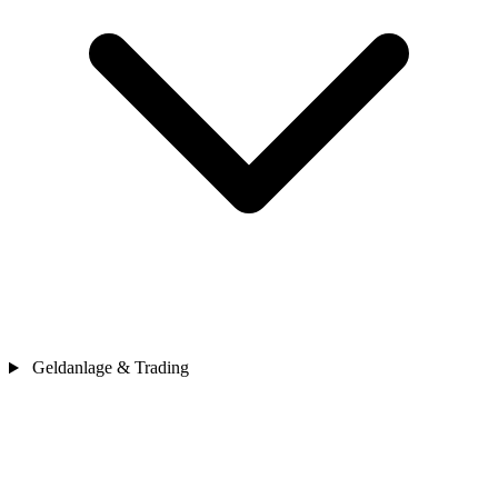
Geldanlage & Trading