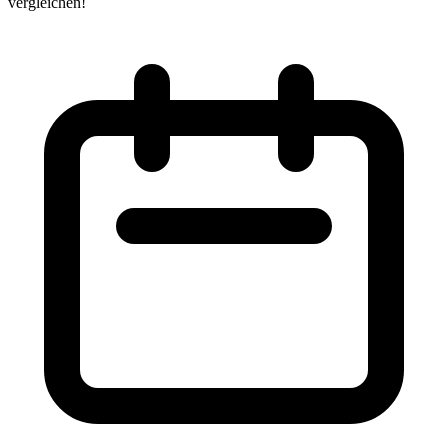
vergleichen!