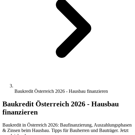
Baukredit Österreich 2026 - Hausbau finanzieren
Baukredit Österreich 2026 - Hausbau
finanzieren
Baukredit in Österreich 2026: Baufinanzierung, Auszahlungsphasen
& Zinsen beim Hausbau. Tipps für Bauherren und Bauträger. Jetzt