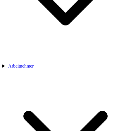
Arbeitnehmer