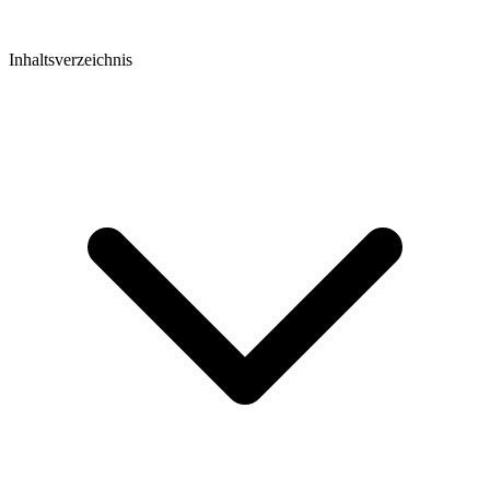
Inhaltsverzeichnis