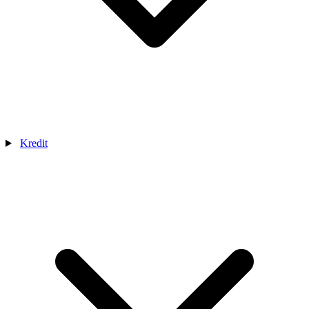
Kredit