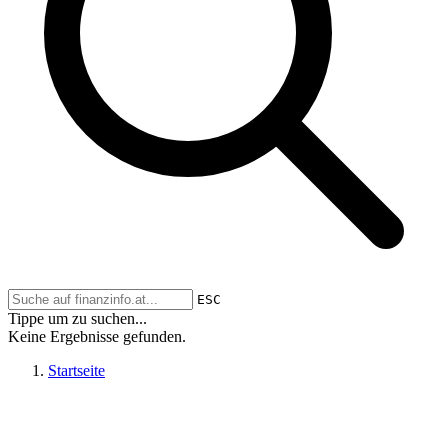
ESC
Tippe um zu suchen...
Keine Ergebnisse gefunden.
Startseite