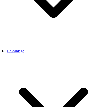
Geldanlage