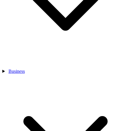
Business