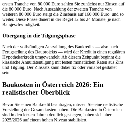
ersten Tranche von 80.000 Euro zahlen Sie zunächst nur Zinsen auf
die 80.000 Euro. Nach Auszahlung der zweiten Tranche von
weiteren 80.000 Euro steigt die Zinsbasis auf 160.000 Euro, und so
weiter. Diese Phase dauert in der Regel 12 bis 24 Monate, je nach
Baugeschwindigkeit.
Übergang in die Tilgungsphase
Nach der vollständigen Auszahlung des Baukredits — also nach
Fertigstellung des Bauprojekts — wird der Kredit in einen regulären
Hypothekarkredit umgewandelt. Ab diesem Zeitpunkt beginnt die
klassische Annuitätentilgung mit festen monatlichen Raten aus Zins
und Tilgung. Der Zinssatz kann dabei fix oder variabel gestaltet
sein.
Baukosten in Österreich 2026: Ein
realistischer Überblick
Bevor Sie einen Baukredit beantragen, müssen Sie eine realistische
Vorstellung der Gesamtkosten haben. Die Baukosten in Österreich
sind in den letzten Jahren deutlich gestiegen, haben sich aber
2025/2026 auf einem hohen Niveau stabilisiert.