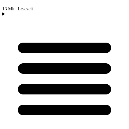
13 Min. Lesezeit