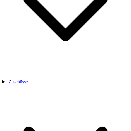
Zuschüsse