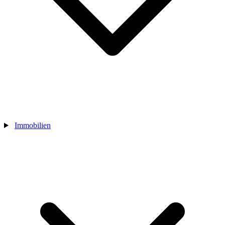
Immobilien