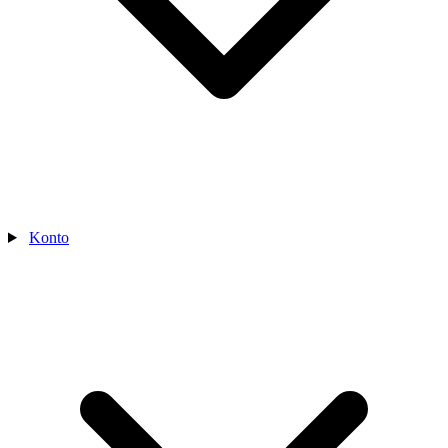
Konto