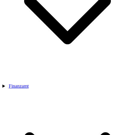
Finanzamt