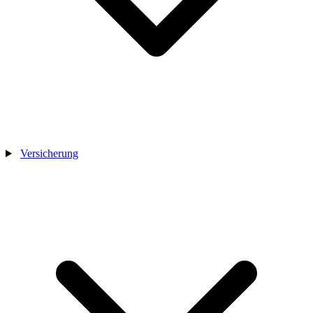
Versicherung