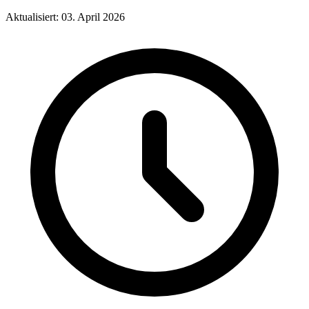
Aktualisiert: 03. April 2026