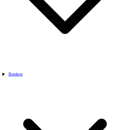
Banken