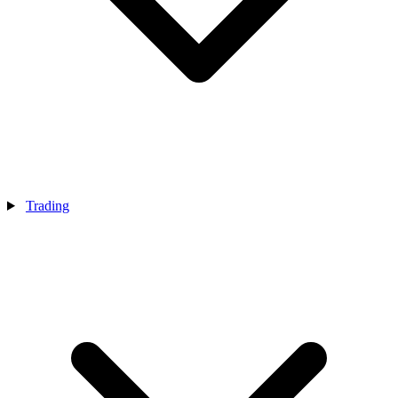
Trading