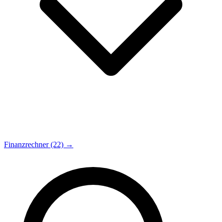
Finanzrechner (22) →