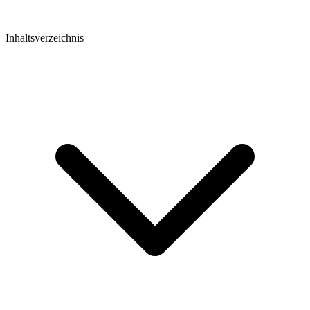
Inhaltsverzeichnis