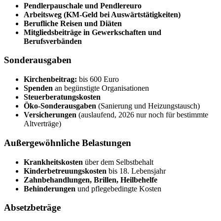
Pendlerpauschale und Pendlereuro
Arbeitsweg (KM-Geld bei Auswärtstätigkeiten)
Berufliche Reisen und Diäten
Mitgliedsbeiträge in Gewerkschaften und
Berufsverbänden
Sonderausgaben
Kirchenbeitrag:
bis 600 Euro
Spenden
an begünstigte Organisationen
Steuerberatungskosten
Öko-Sonderausgaben
(Sanierung und Heizungstausch)
Versicherungen
(auslaufend, 2026 nur noch für bestimmte
Altverträge)
Außergewöhnliche Belastungen
Krankheitskosten
über dem Selbstbehalt
Kinderbetreuungskosten
bis 18. Lebensjahr
Zahnbehandlungen, Brillen, Heilbehelfe
Behinderungen
und pflegebedingte Kosten
Absetzbeträge