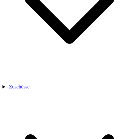
Zuschüsse