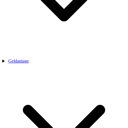
Geldanlage