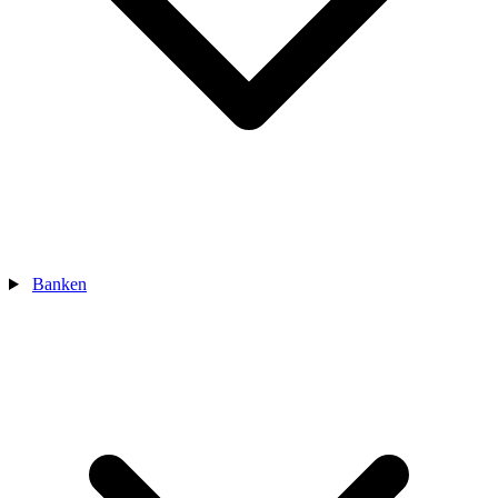
Banken