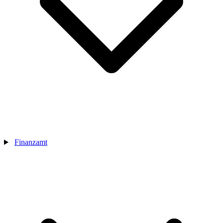
Finanzamt