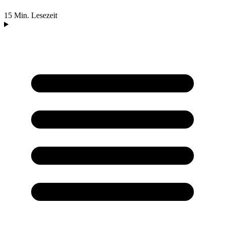
15 Min. Lesezeit