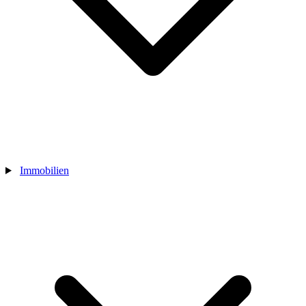
Immobilien