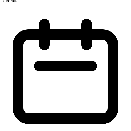
Überblick.