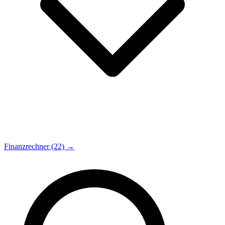
Finanzrechner (22) →