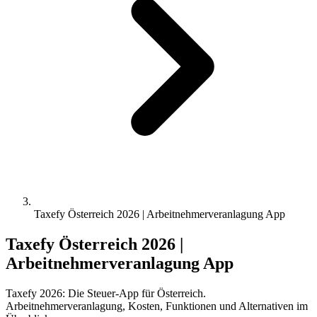
Taxefy Österreich 2026 | Arbeitnehmerveranlagung App
Taxefy Österreich 2026 |
Arbeitnehmerveranlagung App
Taxefy 2026: Die Steuer-App für Österreich.
Arbeitnehmerveranlagung, Kosten, Funktionen und Alternativen im