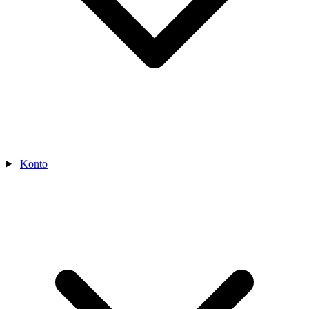
Konto