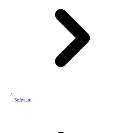
Software