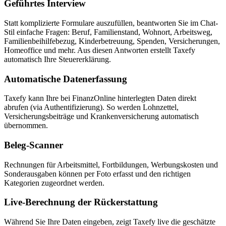
Geführtes Interview
Statt komplizierte Formulare auszufüllen, beantworten Sie im Chat-
Stil einfache Fragen: Beruf, Familienstand, Wohnort, Arbeitsweg,
Familienbeihilfebezug, Kinderbetreuung, Spenden, Versicherungen,
Homeoffice und mehr. Aus diesen Antworten erstellt Taxefy
automatisch Ihre Steuererklärung.
Automatische Datenerfassung
Taxefy kann Ihre bei FinanzOnline hinterlegten Daten direkt
abrufen (via Authentifizierung). So werden Lohnzettel,
Versicherungsbeiträge und Krankenversicherung automatisch
übernommen.
Beleg-Scanner
Rechnungen für Arbeitsmittel, Fortbildungen, Werbungskosten und
Sonderausgaben können per Foto erfasst und den richtigen
Kategorien zugeordnet werden.
Live-Berechnung der Rückerstattung
Während Sie Ihre Daten eingeben, zeigt Taxefy live die geschätzte