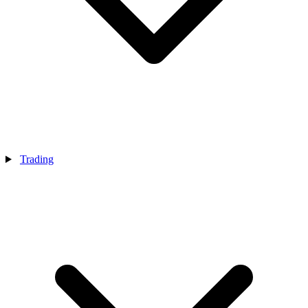
Trading