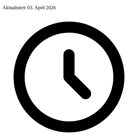
Aktualisiert: 03. April 2026