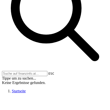
ESC
Tippe um zu suchen...
Keine Ergebnisse gefunden.
Startseite