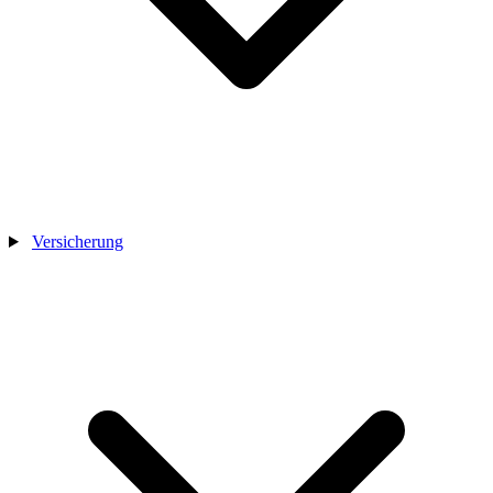
Versicherung