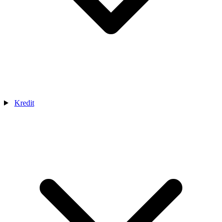
Kredit