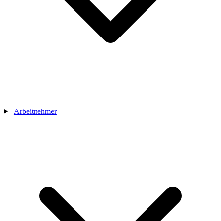
Arbeitnehmer