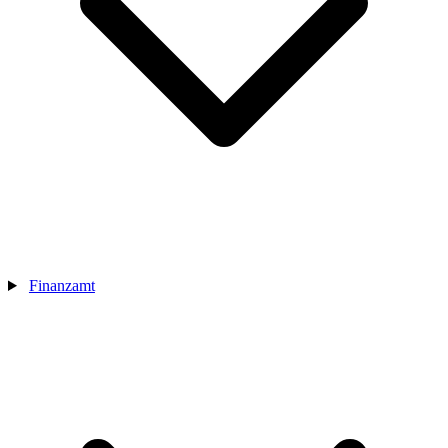
Finanzamt