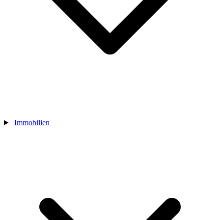
Immobilien