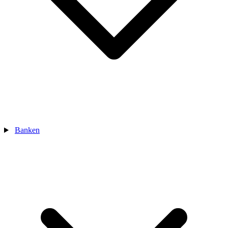
Banken