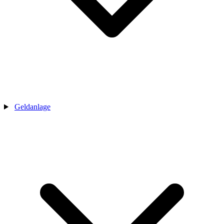
Geldanlage