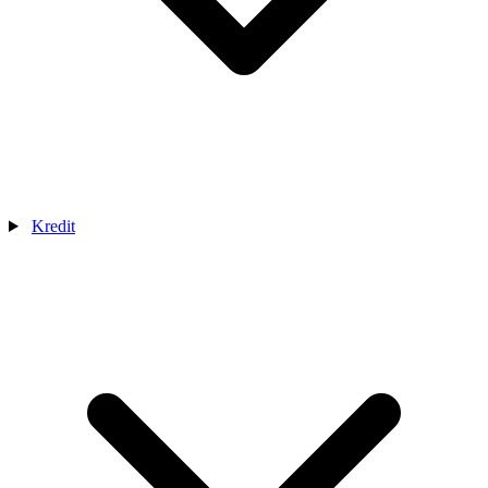
Kredit