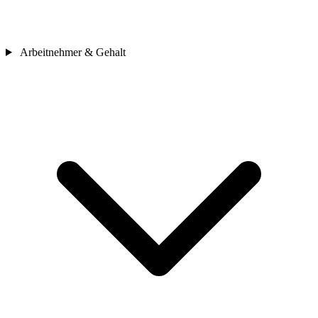
Arbeitnehmer & Gehalt