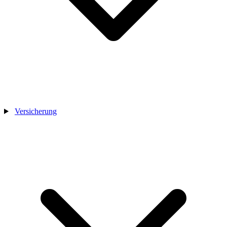
Versicherung