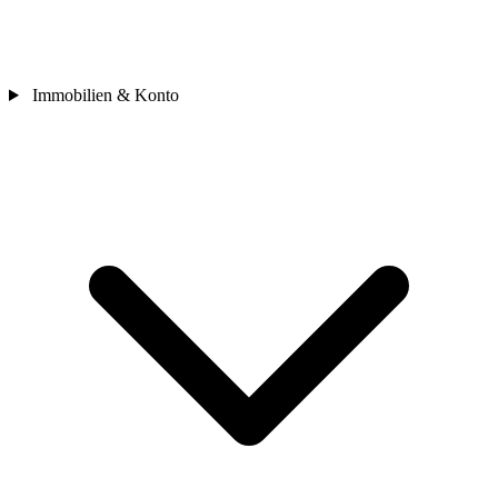
Immobilien & Konto