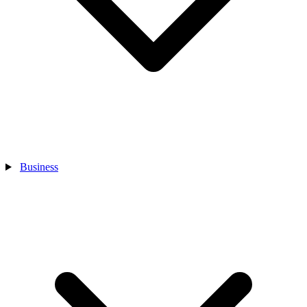
Business