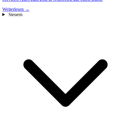
Weiterlesen →
Steuern