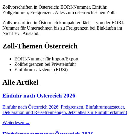
Zollvorschriften in Österreich: EORI-Nummer, Einfuhr,
Zollgebühren, Freigrenzen. Alles zum österreichischen Zoll.
Zollvorschriften in Österreich kompakt erklärt — von der EORI-
Nummer für Unternehmen bis zu Freigrenzen bei Einkäufen im
Nicht-EU-Ausland.
Zoll-Themen Österreich
EORI-Nummer für Import/Export
Zollfreigrenzen bei Privateinfuhr
Einfuhrumsatzsteuer (EUSt)
Alle Artikel
Einfuhr nach Österreich 2026
Einfuhr nach Österreich 2026: Freigrenzen, Einfuhrumsatzsteuer,
Deklaration und Reisefreimengen. Jetzt alles zur Einfuhr erfahren!
Weiterlesen →