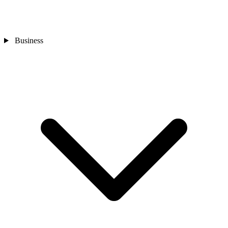
Business