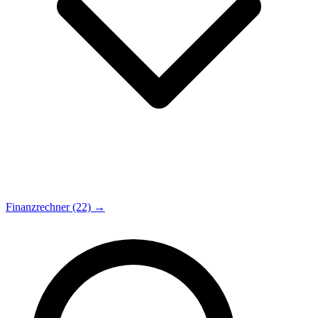
Finanzrechner (22) →