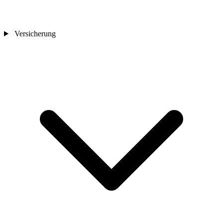
Versicherung