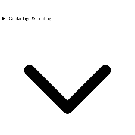
Geldanlage & Trading