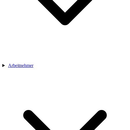
Arbeitnehmer