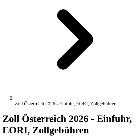
Zoll Österreich 2026 - Einfuhr, EORI, Zollgebühren
Zoll Österreich 2026 - Einfuhr,
EORI, Zollgebühren