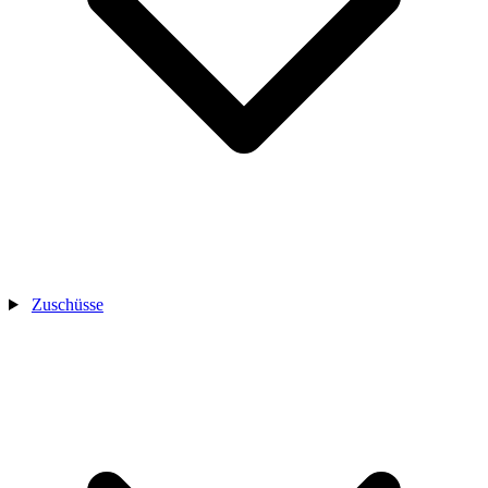
Zuschüsse