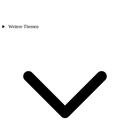
Weitere Themen