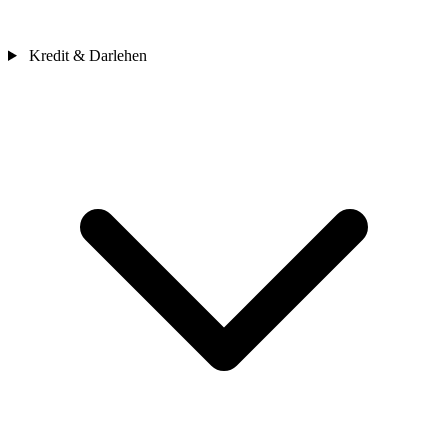
Kredit & Darlehen