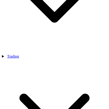
Trading