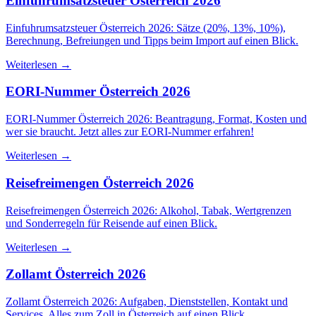
Einfuhrumsatzsteuer Österreich 2026
Einfuhrumsatzsteuer Österreich 2026: Sätze (20%, 13%, 10%),
Berechnung, Befreiungen und Tipps beim Import auf einen Blick.
Weiterlesen →
EORI-Nummer Österreich 2026
EORI-Nummer Österreich 2026: Beantragung, Format, Kosten und
wer sie braucht. Jetzt alles zur EORI-Nummer erfahren!
Weiterlesen →
Reisefreimengen Österreich 2026
Reisefreimengen Österreich 2026: Alkohol, Tabak, Wertgrenzen
und Sonderregeln für Reisende auf einen Blick.
Weiterlesen →
Zollamt Österreich 2026
Zollamt Österreich 2026: Aufgaben, Dienststellen, Kontakt und
Services. Alles zum Zoll in Österreich auf einen Blick.