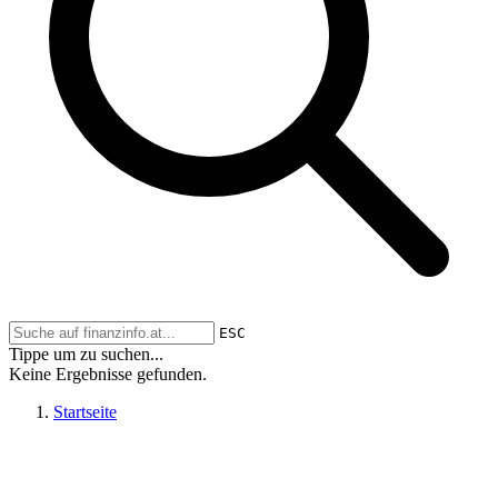
ESC
Tippe um zu suchen...
Keine Ergebnisse gefunden.
Startseite