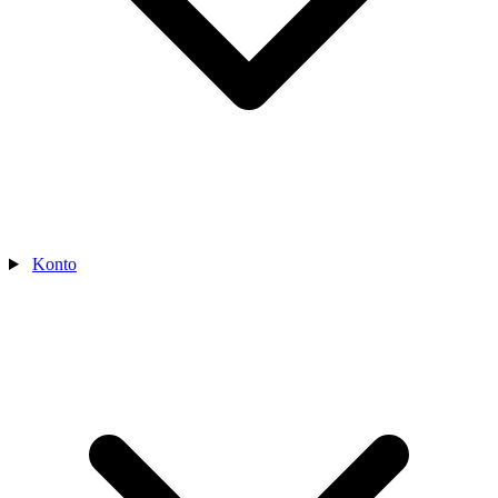
Konto