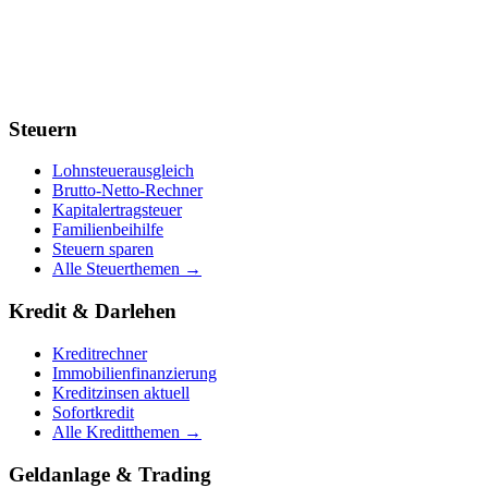
Steuern
Lohnsteuerausgleich
Brutto-Netto-Rechner
Kapitalertragsteuer
Familienbeihilfe
Steuern sparen
Alle Steuerthemen →
Kredit & Darlehen
Kreditrechner
Immobilienfinanzierung
Kreditzinsen aktuell
Sofortkredit
Alle Kreditthemen →
Geldanlage & Trading